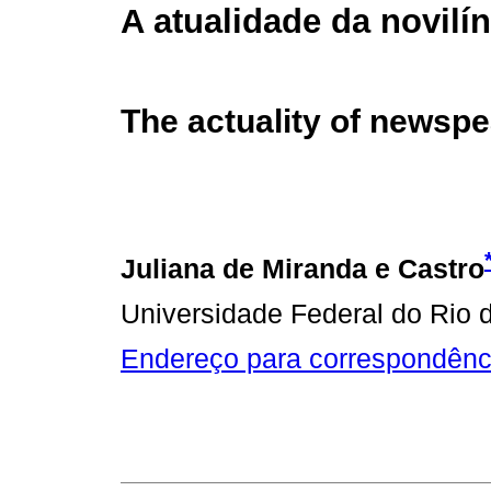
A atualidade da novilí
The actuality of newsp
Juliana de Miranda e Castro
Universidade Federal do Rio 
Endereço para correspondênc