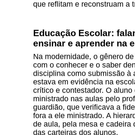
que reflitam e reconstruam a tr
Educação Escolar: fala
ensinar e aprender na 
Na modernidade, o gênero de 
com o conhecer e o saber dentr
disciplina como submissão à 
estava em evidência na esco
crítico e contestador. O aluno
ministrado nas aulas pelo pro
guardião, que verificava a fi
fora a ele ministrado. A hiera
de aula, pela mesa e cadeira 
das carteiras dos alunos.