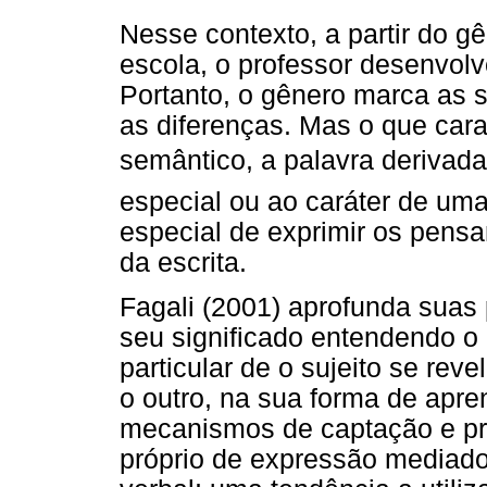
Nesse contexto, a partir do 
escola, o professor desenvolve
Portanto, o gênero marca as 
as diferenças. Mas o que cara
semântico, a palavra derivada d
especial ou ao caráter de uma
especial de exprimir os pens
da escrita.
Fagali (2001) aprofunda suas
seu significado entendendo o
particular de o sujeito se re
o outro, na sua forma de apren
mecanismos de captação e pr
próprio de expressão mediado