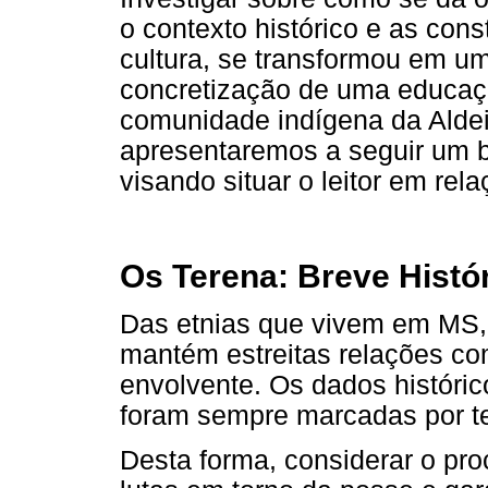
o contexto histórico e as cons
cultura, se transformou em um 
concretização de uma educa
comunidade indígena da Aldeia
apresentaremos a seguir um b
visando situar o leitor em rel
Os Terena: Breve Histó
Das etnias que vivem em MS,
mantém estreitas relações c
envolvente. Os dados históri
foram sempre marcadas por t
Desta forma, considerar o proc