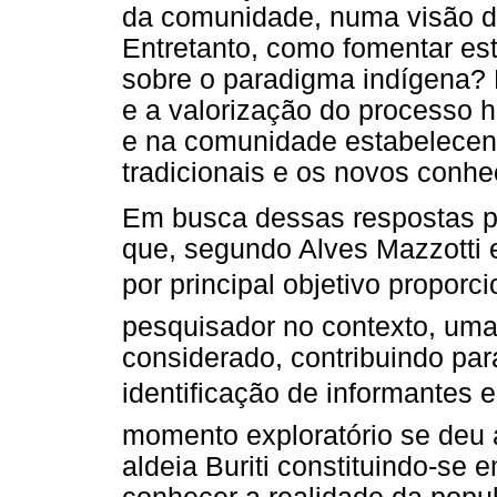
da comunidade, numa visão d
Entretanto, como fomentar es
sobre o paradigma indígena? 
e a valorização do processo hi
e na comunidade estabelecend
tradicionais e os novos conh
Em busca dessas respostas pa
que, segundo Alves Mazzotti 
por principal objetivo propor
pesquisador no contexto, uma
considerado, contribuindo par
identificação de informantes e
momento exploratório se deu 
aldeia Buriti constituindo-s