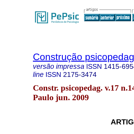
Construção psicopedag
versão impressa
ISSN
1415-695
line
ISSN
2175-3474
Constr. psicopedag. v.17 n.1
Paulo jun. 2009
ARTIG