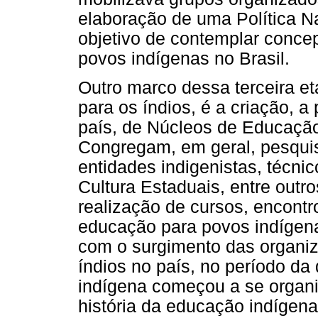
elaboração de uma Política 
objetivo de contemplar concep
povos indígenas no Brasil.
Outro marco dessa terceira et
para os índios, é a criação, a
país, de Núcleos de Educação
Congregam, em geral, pesquis
entidades indigenistas, técni
Cultura Estaduais, entre outr
realização de cursos, encontr
educação para povos indígen
com o surgimento das organi
índios no país, no período da 
indígena começou a se organi
história da educação indígena