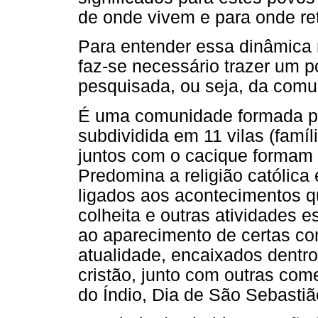
de onde vivem e para onde re
Para entender essa dinâmica 
faz-se necessário trazer um 
pesquisada, ou seja, da comun
É uma comunidade formada p
subdividida em 11 vilas (famíl
juntos com o cacique formam 
Predomina a religião católica 
ligados aos acontecimentos qu
colheita e outras atividades e
ao aparecimento de certas co
atualidade, encaixados dentro 
cristão, junto com outras co
do Índio, Dia de São Sebastiã