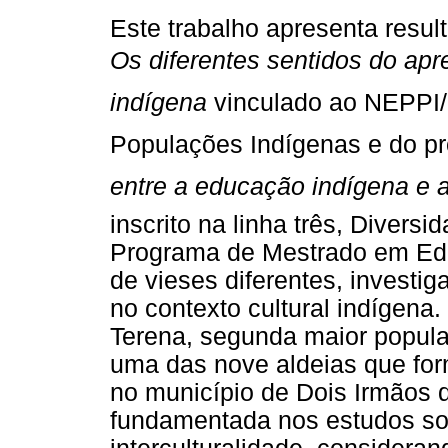
Este trabalho apresenta resul
Os diferentes sentidos do apre
indígena
 vinculado ao NEPPI
Populações Indígenas e do pro
entre a educação indígena e a
inscrito na linha três, Divers
Programa de Mestrado em Ed
de vieses diferentes, investi
no contexto cultural indígena
Terena, segunda maior populaç
uma das nove aldeias que form
no município de Dois Irmãos d
fundamentada nos estudos sob