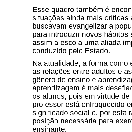
Esse quadro também é encont
situações ainda mais críticas
buscavam evangelizar a popul
para introduzir novos hábitos
assim a escola uma aliada imp
conduzido pelo Estado.
Na atualidade, a forma como 
as relações entre adultos e as
gênero de ensino e aprendiza
aprendizagem é mais desafiad
os alunos, pois em virtude de
professor está enfraquecido 
significado social e, por est
posição necessária para exe
ensinante.