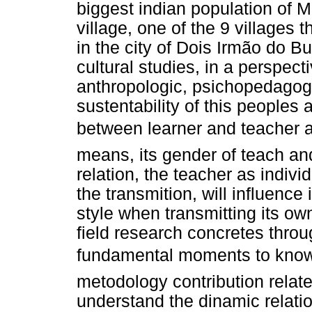
biggest indian population of M
village, one of the 9 villages 
in the city of Dois Irmão do Bu
cultural studies, in a perspecti
anthropologic, psichopedagogica
sustentability of this peoples 
between learner and teacher 
means, its gender of teach and
relation, the teacher as indiv
the transmition, will influence
style when transmitting its ow
field research concretes throug
fundamental moments to know t
metodology contribution relat
understand the dinamic relati