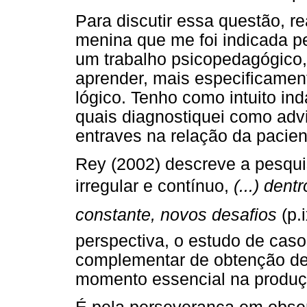
Para discutir essa questão, r
menina que me foi indicada pel
um trabalho psicopedagógico,
aprender, mais especificamen
lógico. Tenho como intuito ind
quais diagnostiquei como advi
entraves na relação da pacien
Rey (2002) descreve a pesqui
irregular e contínuo,
(...) den
constante, novos desafios
(p.
perspectiva, o estudo de caso
complementar de obtenção de
momento essencial na produç