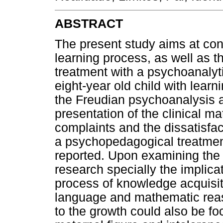
ABSTRACT
The present study aims at contr
learning process, as well as t
treatment with a psychoanalyt
eight-year old child with learni
the Freudian psychoanalysis as
presentation of the clinical mat
complaints and the dissatisfact
a psychopedagogical treatment
reported. Upon examining the 
research specially the implicat
process of knowledge acquisiti
language and mathematic reas
to the growth could also be fo