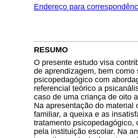
Endereço para correspondênc
RESUMO
O presente estudo visa contri
de aprendizagem, bem como s
psicopedagógico com abordag
referencial teórico a psicanáli
caso de uma criança de oito a
Na apresentação do material c
familiar, a queixa e as insati
tratamento psicopedagógico,
pela instituição escolar. Na a