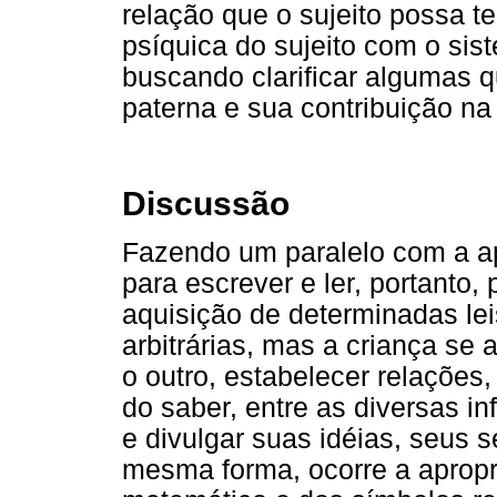
relação que o sujeito possa te
psíquica do sujeito com o sist
buscando clarificar algumas q
paterna e sua contribuição na
Discussão
Fazendo um paralelo com a a
para escrever e ler, portanto,
aquisição de determinadas lei
arbitrárias, mas a criança se
o outro, estabelecer relações
do saber, entre as diversas i
e divulgar suas idéias, seus 
mesma forma, ocorre a apropr