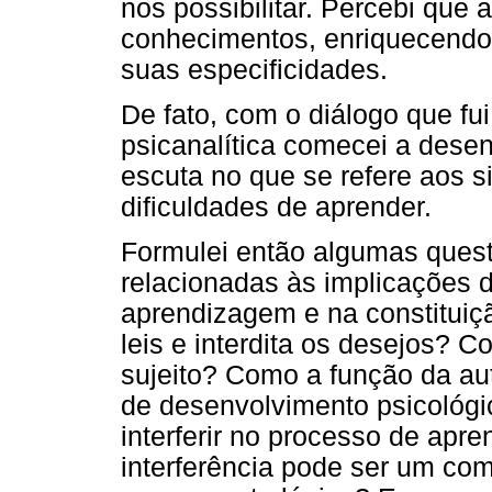
nos possibilitar. Percebi que
conhecimentos, enriquecendo
suas especificidades.
De fato, com o diálogo que fu
psicanalítica comecei a desen
escuta no que se refere aos 
dificuldades de aprender.
Formulei então algumas quest
relacionadas às implicações 
aprendizagem e na constituiçã
leis e interdita os desejos? 
sujeito? Como a função da au
de desenvolvimento psicológi
interferir no processo de ap
interferência pode ser um com