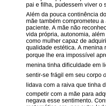
pai e filha, pudessem viver o
Além da pouca continência do
mãe também comprometeu a a
paciente. A mãe não reconhec
vida própria, autonomia, além
como mulher capaz de adquiri
qualidade estética. A menina 
porque lhe era impossível ap
menina tinha dificuldade em 
sentir-se frágil em seu corpo

lidava com a raiva que tinha 
competir com a mãe para adqui
negava esse sentimento. Cons