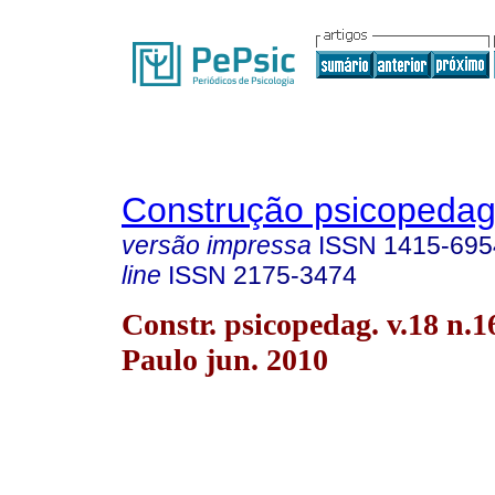
Construção psicopedag
versão impressa
ISSN
1415-695
line
ISSN
2175-3474
Constr. psicopedag. v.18 n.1
Paulo jun. 2010