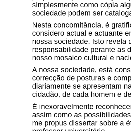
simplesmente como cópia alg
sociedade podem ser catalog
Nesta concomitância, é gratif
considero actual e actuante 
nossa sociedade. Isto revela
responsabilidade perante as 
nosso mosaico cultural e naci
A nossa sociedade, está cons
correcção de posturas e com
diariamente se apresentam na
cidadão, de cada homem e de 
É inexoravelmente reconhecen
assim como as possibilidades
me propus dissertar sobre a ét