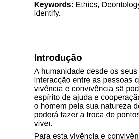
Keywords:
Ethics, Deontology
identify.
Introdução
A humanidade desde os seus
interacção entre as pessoas
vivência e convivência sã p
espírito de ajuda e cooperação
o homem pela sua natureza d
poderá fazer a troca de ponto
viver.
Para esta vivência e convivê