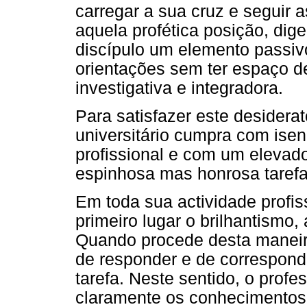
carregar a sua cruz e seguir 
aquela profética posição, dige
discípulo um elemento passiv
orientações sem ter espaço de
investigativa e integradora.
Para satisfazer este desiderat
universitário cumpra com isen
profissional e com um elevado
espinhosa mas honrosa taref
Em toda sua actividade profis
primeiro lugar o brilhantismo, 
Quando procede desta maneira
de responder e de correspond
tarefa. Neste sentido, o profe
claramente os conhecimentos,