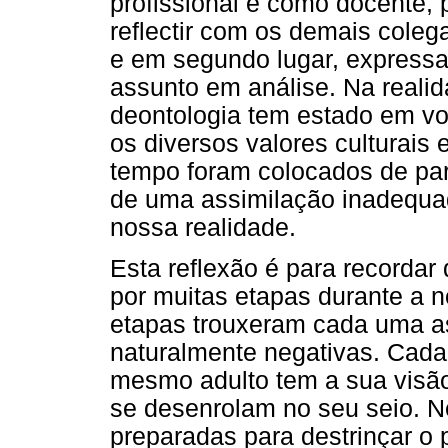
profissional e como docente, 
reflectir com os demais colega
e em segundo lugar, expressa
assunto em análise. Na realid
deontologia tem estado em vo
os diversos valores culturais
tempo foram colocados de pa
de uma assimilação inadequada
nossa realidade.
Esta reflexão é para recordar
por muitas etapas durante a 
etapas trouxeram cada uma as
naturalmente negativas. Cada
mesmo adulto tem a sua visão
se desenrolam no seu seio. 
preparadas para destrinçar o 