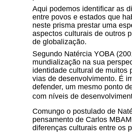
Aqui podemos identificar as d
entre povos e estados que hab
neste prisma prestar uma esp
aspectos culturais de outros 
de globalização.
Segundo Natércia YOBA (2001
mundialização na sua perspect
identidade cultural de muitos
vias de desenvolvimento. É 
defender, um mesmo ponto de
com níveis de desenvolviment
Comungo o postulado de Naté
pensamento de Carlos MBAMBI
diferenças culturais entre os 