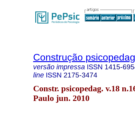
Construção psicopedag
versão impressa
ISSN
1415-695
line
ISSN
2175-3474
Constr. psicopedag. v.18 n.1
Paulo jun. 2010