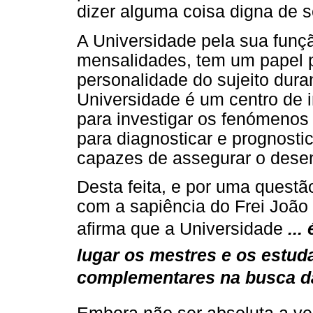
dizer alguma coisa digna de s
A Universidade pela sua funç
mensalidades, tem um papel 
personalidade do sujeito dura
Universidade é um centro de i
para investigar os fenómenos 
para diagnosticar e prognosti
capazes de assegurar o dese
Desta feita, e por uma questã
com a sapiência do Frei Joã
afirma que a Universidade
..
lugar os mestres e os estu
complementares na busca d