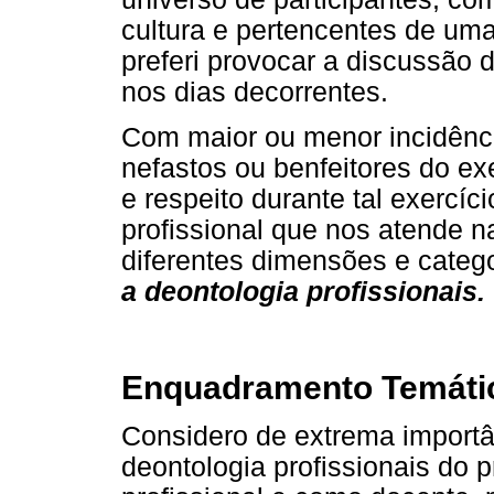
cultura e pertencentes de um
preferi provocar a discussão
nos dias decorrentes.
Com maior ou menor incidênci
nefastos ou benfeitores do exe
e respeito durante tal exercí
profissional que nos atende n
diferentes dimensões e categ
a deontologia profissionais.
Enquadramento Temáti
Considero de extrema importân
deontologia profissionais do p