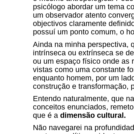
psicólogo abordar um tema co
um observador atento conver
objectivos claramente definido
possuí um ponto comum, o h
Ainda na minha perspectiva,
intrínseca ou extrínseca se 
ou um espaço físico onde as 
vistas como uma constante fo
enquanto homem, por um lado
construção e transformação, p
Entendo naturalmente, que na 
conceitos enunciados, remeto
que é a
dimensão cultural.
Não navegarei na profundidad