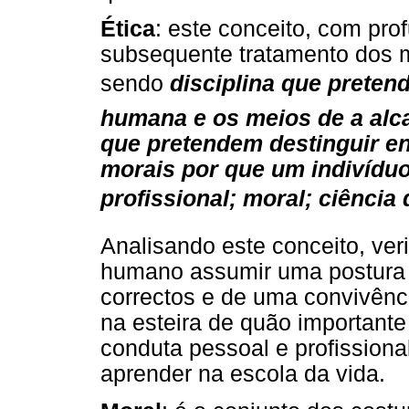
Ética
: este conceito, com pro
subsequente tratamento dos 
sendo
disciplina que preten
humana e os meios de a alca
que pretendem destinguir en
morais por que um indivíduo
profissional; moral; ciência
Analisando este conceito, ver
humano assumir uma postura 
correctos e de uma convivênc
na esteira de quão importante
conduta pessoal e profissional
aprender na escola da vida.