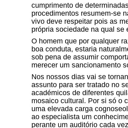
cumprimento de determinadas 
procedimentos resumem-se na
vivo deve respeitar pois as 
própria sociedade na qual se
O homem que por qualquer ra
boa conduta, estaria naturalm
sob pena de assumir comport
merecer um sancionamento soci
Nos nossos dias vai se tornan
assunto para ser tratado no s
académicos de diferentes quil
mosaico cultural. Por si só o 
uma elevada carga cognoseoló
ao especialista um conhecime
perante um auditório cada vez 