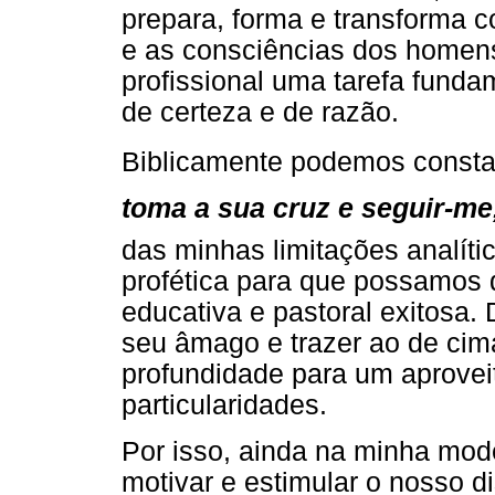
prepara, forma e transforma c
e as consciências dos homens
profissional uma tarefa fundam
de certeza e de razão.
Biblicamente podemos const
toma a sua cruz e seguir-me,
das minhas limitações analíti
profética para que possamos 
educativa e pastoral exitosa.
seu âmago e trazer ao de cim
profundidade para um aprovei
particularidades.
Por isso, ainda na minha mod
motivar e estimular o nosso d