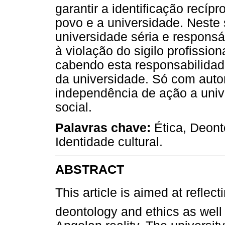
garantir a identificação recípr
povo e a universidade. Neste
universidade séria e respons
à violação do sigilo profissio
cabendo esta responsabilidad
da universidade. Só com aut
independência de ação a univ
social.
Palavras chave:
Ética, Deont
Identidade cultural.
ABSTRACT
This article is aimed at reflec
deontology and ethics as well a