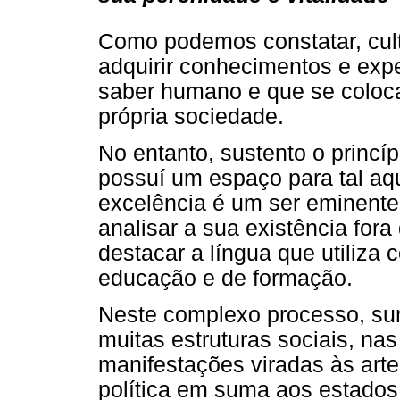
Como podemos constatar, cultu
adquirir conhecimentos e expe
saber humano e que se coloca
própria sociedade.
No entanto, sustento o princíp
possuí um espaço para tal aq
excelência é um ser eminente
analisar a sua existência for
destacar a língua que utiliz
educação e de formação.
Neste complexo processo, sur
muitas estruturas sociais, nas
manifestações viradas às artes
política em suma aos estados