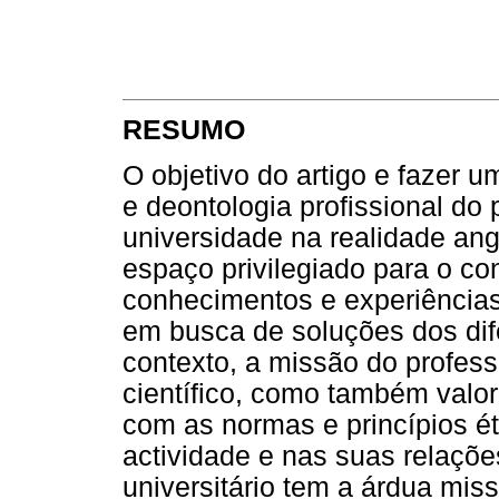
RESUMO
O objetivo do artigo e fazer u
e deontologia profissional do 
universidade na realidade an
espaço privilegiado para o con
conhecimentos e experiências
em busca de soluções dos dif
contexto, a missão do profess
científico, como também valor
com as normas e princípios ét
actividade e nas suas relaçõe
universitário tem a árdua mis