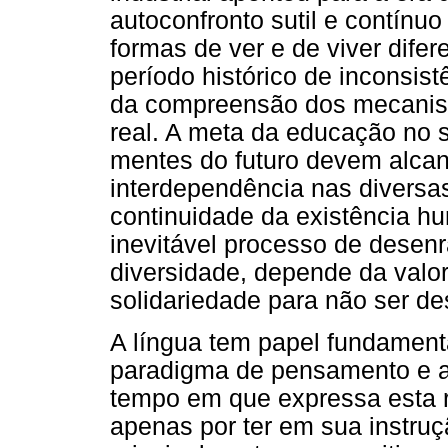
autoconfronto sutil e contínuo
formas de ver e de viver dife
período histórico de inconsis
da compreensão dos mecanism
real. A meta da educação no sé
mentes do futuro devem alcan
interdependência nas diversas
continuidade da existência h
inevitável processo de desenr
diversidade, depende da valor
solidariedade para não ser de
A língua tem papel fundament
paradigma de pensamento e a
tempo em que expressa esta r
apenas por ter em sua instru