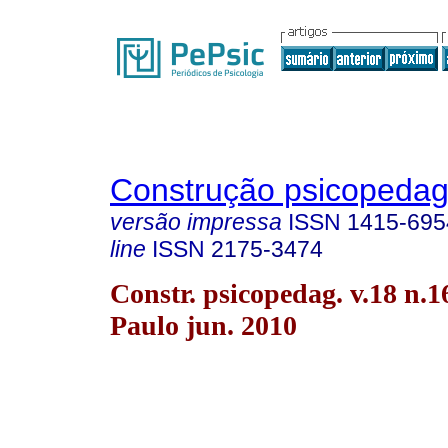
Construção psicopedag
versão impressa
ISSN
1415-695
line
ISSN
2175-3474
Constr. psicopedag. v.18 n.1
Paulo jun. 2010