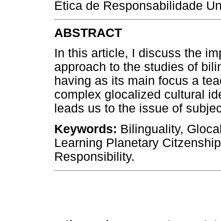
Ética de Responsabilidade Un
ABSTRACT
In this article, I discuss the
approach to the studies of bil
having as its main focus a te
complex glocalized cultural ide
leads us to the issue of subjec
Keywords:
Bilinguality, Gloca
Learning Planetary Citzenship,
Responsibility.