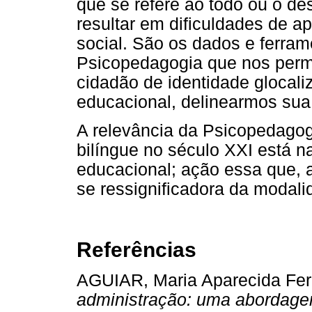
que se refere ao todo ou o des
resultar em dificuldades de 
social. São os dados e ferram
Psicopedagogia que nos perm
cidadão de identidade glocal
educacional, delinearmos sua 
A relevância da Psicopedago
bilíngue no século XXI está n
educacional; ação essa que, a
se ressignificadora da modal
Referências
AGUIAR, Maria Aparecida Fer
administração: uma abordagem