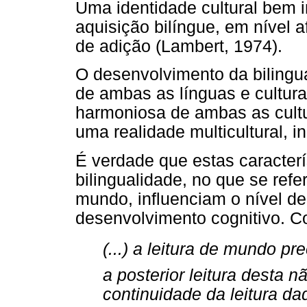
Uma identidade cultural bem 
aquisição bilíngue, em nível 
de adição (Lambert, 1974).
O desenvolvimento da bilingua
de ambas as línguas e cultura
harmoniosa de ambas as cultu
uma realidade multicultural, i
É verdade que estas caracter
bilingualidade, no que se refer
mundo, influenciam o nível de 
desenvolvimento cognitivo. Co
(...) a leitura de mundo p
a posterior leitura desta n
continuidade da leitura d