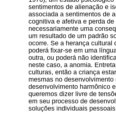
sentimentos de alienação e 
associada a sentimentos de an
cognitiva e afetiva e perda d
necessariamente uma consequ
um resultado de um padrão soc
ocorre. Se a herança cultural 
poderá fixar-se em uma língua
outra, ou poderá não identif
neste caso, a anomia. Entreta
culturas, então a criança est
mesmas no desenvolvimento d
desenvolvimento harmônico e 
queremos dizer livre de tensõ
em seu processo de desenvolv
soluções individuais pessoais