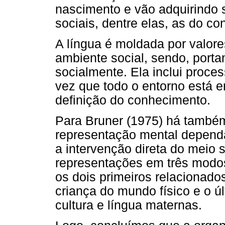
nascimento e vão adquirindo s
sociais, dentre elas, as do co
A língua é moldada por valores
ambiente social, sendo, portan
socialmente. Ela inclui proce
vez que todo o entorno está 
definição do conhecimento.
Para Bruner (1975) há também
representação mental dependa 
a intervenção direta do meio so
representações em três modo
os dois primeiros relacionad
criança do mundo físico e o úl
cultura e língua maternas.