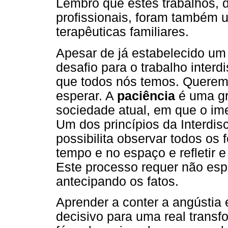
Lembro que estes trabalhos, 
profissionais, foram também u
terapêuticas familiares.
Apesar de já estabelecido um
desafio para o trabalho interd
que todos nós temos. Querem
esperar. A
paciência
é uma gr
sociedade atual, em que o ime
Um dos princípios da Interdis
possibilita observar todos o
tempo e no espaço e refletir
Este processo requer não espe
antecipando os fatos.
Aprender a conter a angústia
decisivo para uma real transf