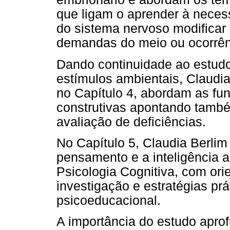
que ligam o aprender à neces
do sistema nervoso modificar
demandas do meio ou ocorrên
Dando continuidade ao estud
estímulos ambientais, Claudia
no Capítulo 4, abordam as fun
construtivas apontando també
avaliação de deficiências.
No Capítulo 5, Claudia Berlim
pensamento e a inteligência 
Psicologia Cognitiva, com or
investigação e estratégias pr
psicoeducacional.
A importância do estudo apr