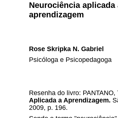
Neurociência aplicada 
aprendizagem
Rose Skripka N. Gabriel
Psicóloga e Psicopedagoga
Resenha do livro: PANTANO, T
Aplicada a Aprendizagem.
Sã
2009, p. 196.