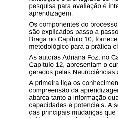
pesquisa para avaliação e int
aprendizagem.
Os componentes do processo 
são explicados passo a passo
Braga no Capítulo 10, fornece
metodológico para a prática cl
As autoras Adriana Foz, no Ca
Capítulo 12, apresentam o cu
gerados pelas Neurociências 
A primeira liga os conhecime
compreensão da aprendizage
abarca tanto a informação qu
capacidades e potenciais. A 
das principais mudanças que