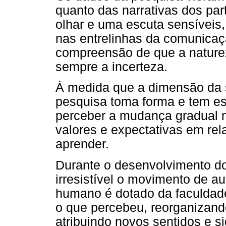
quanto das narrativas dos par
olhar e uma escuta sensíveis
nas entrelinhas da comunicaç
compreensão de que a nature
sempre a incerteza.
À medida que a dimensão da s
pesquisa toma forma e tem es
perceber a mudança gradual n
valores e expectativas em rel
aprender.
Durante o desenvolvimento do 
irresistível o movimento de a
humano é dotado da faculdade
o que percebeu, reorganizand
atribuindo novos sentidos e si