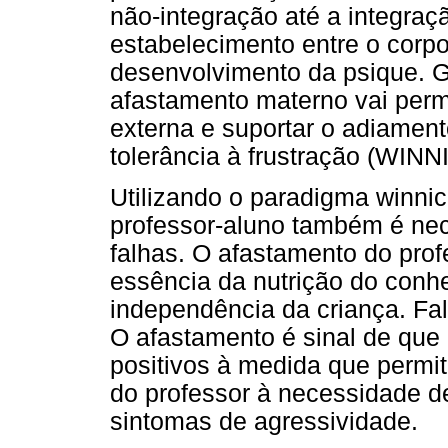
não-integração até a integraç
estabelecimento entre o corpo
desenvolvimento da psique. G
afastamento materno vai permi
externa e suportar o adiament
tolerância à frustração (WINN
Utilizando o paradigma winnic
professor-aluno também é ne
falhas. O afastamento do prof
essência da nutrição do conhe
independência da criança. Fal
O afastamento é sinal de que
positivos à medida que permit
do professor à necessidade d
sintomas de agressividade.