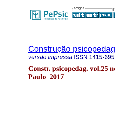
Construção psicopedag
versão impressa
ISSN
1415-695
Constr. psicopedag. vol.25 n
Paulo 2017