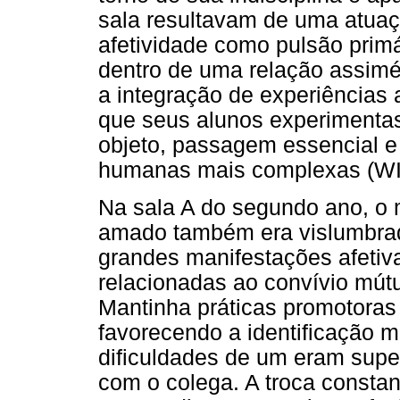
sala resultavam de uma atuaç
afetividade como pulsão primár
dentro de uma relação assimé
a integração de experiências 
que seus alunos experimentas
objeto, passagem essencial e 
humanas mais complexas (WI
Na sala A do segundo ano, o
amado também era vislumbra
grandes manifestações afetiva
relacionadas ao convívio mút
Mantinha práticas promotoras 
favorecendo a identificação m
dificuldades de um eram sup
com o colega. A troca constan