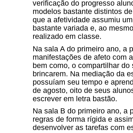
verificação do progresso alun
modelos bastante distintos d
que a afetividade assumiu um
bastante variada e, ao mesmo
realizado em classe.
Na sala A do primeiro ano, a 
manifestações de afeto com ab
bem como, o compartilhar do 
brincarem. Na mediação da esc
possuíam seu tempo e aprend
de agosto, oito de seus aluno
escrever em letra bastão.
Na sala B do primeiro ano, a 
regras de forma rígida e assi
desenvolver as tarefas com e