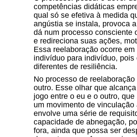
competências didáticas empre
qual só se efetiva à medida 
angústia se instala, provoca 
dá num processo consciente o
e redireciona suas ações, mot
Essa reelaboração ocorre em 
indivíduo para indivíduo, poi
diferentes de resiliência.
No processo de reelaboração 
outro. Esse olhar que alcança
jogo entre o eu e o outro, que
um movimento de vinculação a
envolve uma série de requisit
capacidade de abnegação, po
fora, ainda que possa ser des