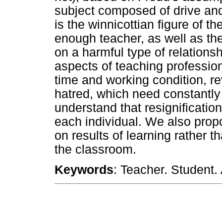
subject composed of drive and
is the winnicottian figure of t
enough teacher, as well as the
on a harmful type of relations
aspects of teaching professio
time and working condition, re
hatred, which need constantly
understand that resignification
each individual. We also prop
on results of learning rather 
the classroom.
Keywords
: Teacher. Student. 