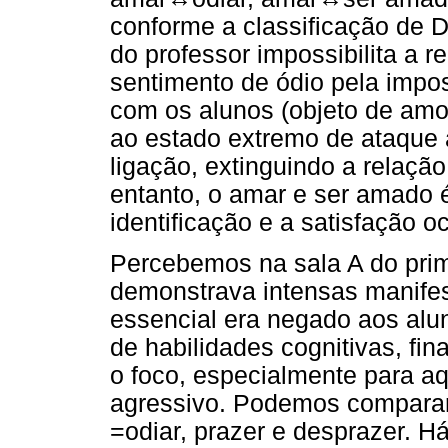
conforme a classificação de D
do professor impossibilita a 
sentimento de ódio pela imposs
com os alunos (objeto de amor
ao estado extremo de ataque a
ligação, extinguindo a relação
entanto, o amar e ser amado 
identificação e a satisfação oc
Percebemos na sala A do prim
demonstrava intensas manifest
essencial era negado aos alu
de habilidades cognitivas, fi
o foco, especialmente para 
agressivo. Podemos comparar
=odiar, prazer e desprazer. Há