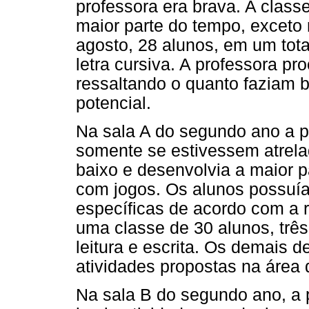
professora era brava. A class
maior parte do tempo, exceto
agosto, 28 alunos, em um tota
letra cursiva. A professora pr
ressaltando o quanto faziam 
potencial.
Na sala A do segundo ano a p
somente se estivessem atrela
baixo e desenvolvia a maior p
com jogos. Os alunos possuía
específicas de acordo com a 
uma classe de 30 alunos, três
leitura e escrita. Os demais
atividades propostas na área de
Na sala B do segundo ano, a p