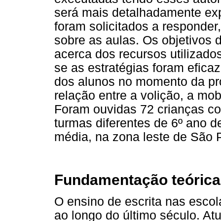
será mais detalhadamente exp
foram solicitados a responde
sobre as aulas. Os objetivos 
acerca dos recursos utilizados
se as estratégias foram efica
dos alunos no momento da pro
relação entre a volição, a mo
Foram ouvidas 72 crianças com
turmas diferentes de 6º ano d
média, na zona leste de São 
Fundamentação teórica
O ensino de escrita nas esco
ao longo do último século. Atu