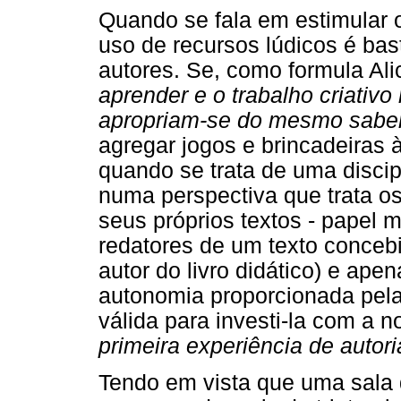
Quando se fala em estimular o
uso de recursos lúdicos é bas
autores. Se, como formula Ali
aprender e o trabalho criativ
apropriam-se do mesmo sabe
agregar jogos e brincadeiras 
quando se trata de uma discipl
numa perspectiva que trata o
seus próprios textos - papel 
redatores de um texto concebi
autor do livro didático) e ape
autonomia proporcionada pela
válida para investi-la com a 
primeira experiência de autori
Tendo em vista que uma sala 