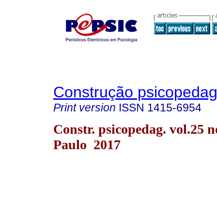
Construção psicopedag
Print version
ISSN
1415-6954
Constr. psicopedag. vol.25 n
Paulo 2017