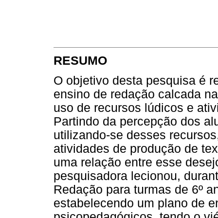
RESUMO
O objetivo desta pesquisa é r
ensino de redação calcada na
uso de recursos lúdicos e ati
Partindo da percepção dos alu
utilizando-se desses recursos
atividades de produção de tex
uma relação entre esse desej
pesquisadora lecionou, durant
Redação para turmas de 6º a
estabelecendo um plano de e
psicopedagógicos, tendo o vi