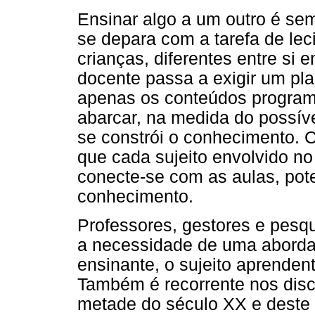
Ensinar algo a um outro é se
se depara com a tarefa de lec
crianças, diferentes entre si
docente passa a exigir um pl
apenas os conteúdos program
abarcar, na medida do possíve
se constrói o conhecimento. 
que cada sujeito envolvido n
conecte-se com as aulas, pot
conhecimento.
Professores, gestores e pes
a necessidade de uma abordag
ensinante, o sujeito aprenden
Também é recorrente nos dis
metade do século XX e deste 