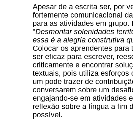
Apesar de a escrita ser, por ve
fortemente comunicacional das 
para as atividades em grupo.
"
Desmontar solenidades territo
essa é a alegria construtiva 
Colocar os aprendentes para 
ser eficaz para escrever, reesc
criticamente e encontrar sol
textuais, pois utiliza esforç
um pode trazer de contribuiçã
conversarem sobre um desafio
engajando-se em atividades ep
reflexão sobre a língua a fim
possível.