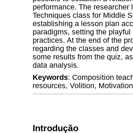
performance. The researcher l
Techniques class for Middle S
establishing a lesson plan ac
paradigms, setting the playful
practices. At the end of the p
regarding the classes and deve
some results from the quiz, as
data analysis.
Keywords
: Composition teach
resources, Volition, Motivation
Introdução