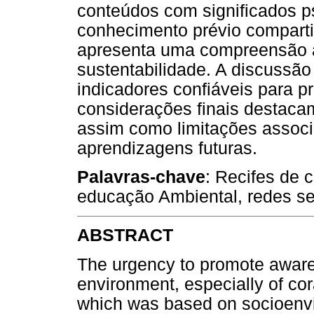
conteúdos com significados ps
conhecimento prévio comparti
apresenta uma compreensão 
sustentabilidade. A discussã
indicadores confiáveis para 
considerações finais destaca
assim como limitações associ
aprendizagens futuras.
Palavras-chave
: Recifes de 
educação Ambiental, redes se
ABSTRACT
The urgency to promote aware
environment, especially of cor
which was based on socioenv