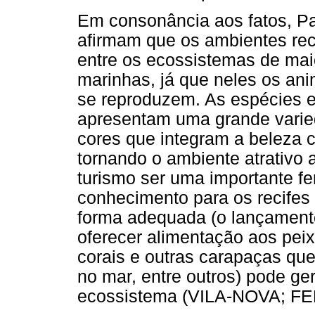
Em consonância aos fatos, Pa
afirmam que os ambientes rec
entre os ecossistemas de mai
marinhas, já que neles os ani
se reproduzem. As espécies ex
apresentam uma grande varie
cores que integram a beleza 
tornando o ambiente atrativo 
turismo ser uma importante fe
conhecimento para os recifes 
forma adequada (o lançamento
oferecer alimentação aos peix
corais e outras carapaças que
no mar, entre outros) pode ger
ecossistema (VILA-NOVA; FE