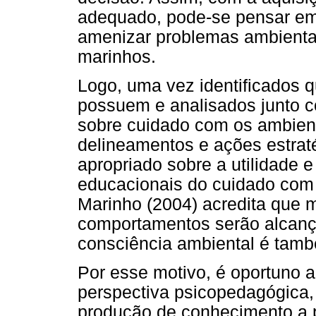
adequado, pode-se pensar em
amenizar problemas ambienta
marinhos.
Logo, uma vez identificados 
possuem e analisados junto 
sobre cuidado com os ambient
delineamentos e ações estra
apropriado sobre a utilidade 
educacionais do cuidado com o
Marinho (2004) acredita que 
comportamentos serão alcanç
consciência ambiental é tamb
Por esse motivo, é oportuno an
perspectiva psicopedagógica, 
produção de conhecimento a p