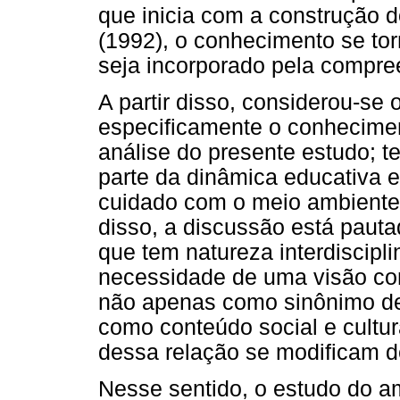
que inicia com a construção 
(1992), o conhecimento se torn
seja incorporado pela compree
A partir disso, considerou-se
especificamente o conhecime
análise do presente estudo; 
parte da dinâmica educativa 
cuidado com o meio ambient
disso, a discussão está pauta
que tem natureza interdiscipli
necessidade de uma visão co
não apenas como sinônimo de
como conteúdo social e cultur
dessa relação se modificam d
Nesse sentido, o estudo do 