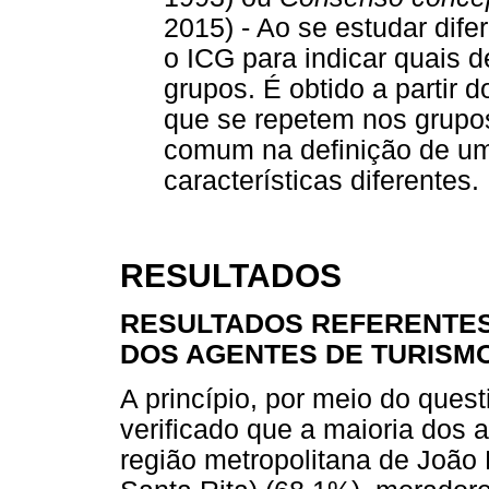
2015) - Ao se estudar dif
o ICG para indicar quais 
grupos. É obtido a partir d
que se repetem nos grupos
comum na definição de u
características diferentes.
RESULTADOS
RESULTADOS REFERENTES
DOS AGENTES DE TURISM
A princípio, por meio do quest
verificado que a maioria dos 
região metropolitana de João