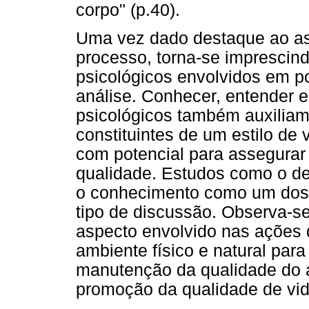
corpo" (p.40).
Uma vez dado destaque ao a
processo, torna-se imprescind
psicológicos envolvidos em p
análise. Conhecer, entender e
psicológicos também auxilia
constituintes de um estilo de 
com potencial para assegurar
qualidade. Estudos como o de
o conhecimento como um dos 
tipo de discussão. Observa-s
aspecto envolvido nas ações 
ambiente físico e natural pa
manutenção da qualidade do 
promoção da qualidade de vid