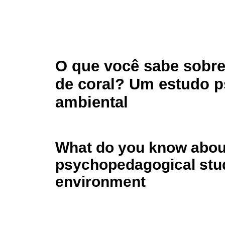
O que você sabe sobre
de coral? Um estudo 
ambiental
What do you know about
psychopedagogical stud
environment