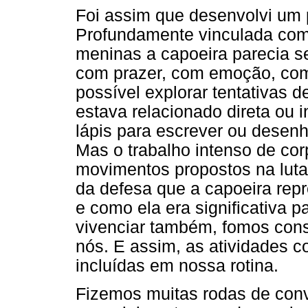
Foi assim que desenvolvi um 
Profundamente vinculada com
meninas a capoeira parecia s
com prazer, com emoção, com m
possível explorar tentativas d
estava relacionado direta ou 
lápis para escrever ou desenh
Mas o trabalho intenso de cor
movimentos propostos na luta
da defesa que a capoeira repr
e como ela era significativa 
vivenciar também, fomos const
nós. E assim, as atividades c
incluídas em nossa rotina.
Fizemos muitas rodas de con