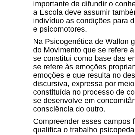
importante de difundir o con
a Escola deve assumir també
indivíduo as condições para 
e psicomotores.
Na Psicogenética de Wallon 
do Movimento que se refere à 
se constitui como base das e
se refere às emoções propriam
emoções e que resulta no des
discursiva, expressa por meio
constituída no processo de co
se desenvolve em concomitân
consciência do outro.
Compreender esses campos fu
qualifica o trabalho psicopeda