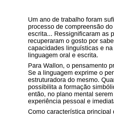
Um ano de trabalho foram sufi
processo de compreensão do 
escrita... Ressignificaram as 
recuperaram o gosto por sabe
capacidades linguísticas e n
linguagem oral e escrita.
Para Wallon, o pensamento pr
Se a linguagem exprime o p
estruturadora do mesmo. Quan
possibilita a formação simból
então, no plano mental sere
experiência pessoal e imedia
Como característica principal