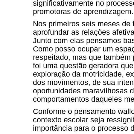
significativamente no proces
promotoras de aprendizagem.
Nos primeiros seis meses de 
aprofundar as relações afetiva
Junto com elas pensamos bas
Como posso ocupar um espaç
respeitado, mas que também 
foi uma questão geradora que
exploração da motricidade, ex
dos movimentos, de sua intenc
oportunidades maravilhosas 
comportamentos daqueles me
Conforme o pensamento wallo
contexto escolar seja ressign
importância para o processo 