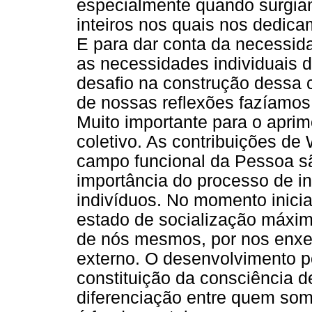
especialmente quando surgiam
inteiros nos quais nos dedic
E para dar conta da necessid
as necessidades individuais
desafio na construção dessa
de nossas reflexões fazíamos
Muito importante para o apri
coletivo. As contribuições de
campo funcional da Pessoa s
importância do processo de i
indivíduos. No momento inici
estado de socialização máxim
de nós mesmos, por nos enxe
externo. O desenvolvimento p
constituição da consciência d
diferenciação entre quem som