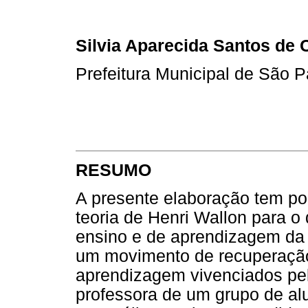
Silvia Aparecida Santos de 
Prefeitura Municipal de São P
RESUMO
A presente elaboração tem por
teoria de Henri Wallon para o
ensino e de aprendizagem da l
um movimento de recuperação
aprendizagem vivenciados pel
professora de um grupo de al