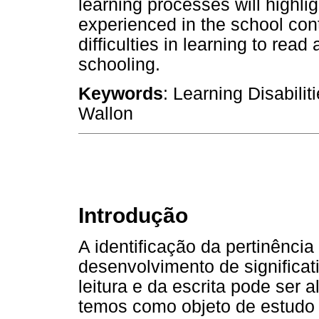
learning processes will highl
experienced in the school con
difficulties in learning to read
schooling.
Keywords
: Learning Disabili
Wallon
Introdução
A identificação da pertinência
desenvolvimento de significa
leitura e da escrita pode ser
temos como objeto de estudo 