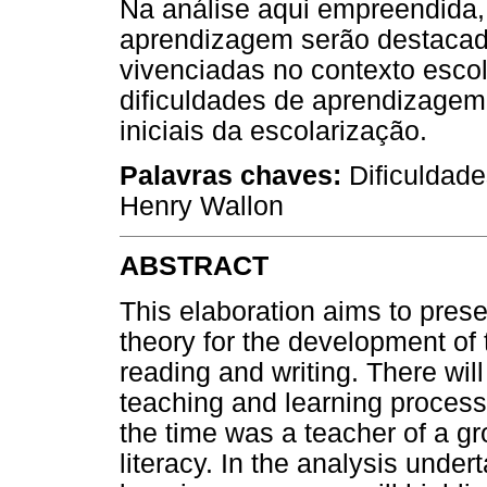
Na análise aqui empreendida,
aprendizagem serão destacad
vivenciadas no contexto esco
dificuldades de aprendizagem 
iniciais da escolarização.
Palavras
chaves:
Dificuldade
Henry Wallon
ABSTRACT
This elaboration aims to prese
theory for the development of 
reading and writing. There wi
teaching and learning process
the time was a teacher of a gr
literacy. In the analysis unde