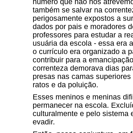
número que não nos atrevemos
também se salvar na corrente
perigosamente expostos a sur
dados por pais e moradores do
professores para estudar a re
usuária da escola - essa era 
o currículo era organizado a 
contribuir para a emancipação
correnteza demorava dias para
presas nas camas superiores 
ratos e da poluição.
Esses meninos e meninas dif
permanecer na escola. Exclu
culturalmente e pelo sistema
evadir.