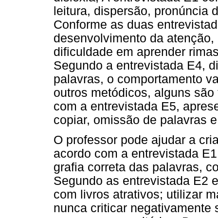
leitura, dispersão, pronúncia 
Conforme as duas entrevistad
desenvolvimento da atenção, 
dificuldade em aprender rimas
Segundo a entrevistada E4, d
palavras, o comportamento va
outros metódicos, alguns são 
com a entrevistada E5, apres
copiar, omissão de palavras e
O professor pode ajudar a cri
acordo com a entrevistada E1:
grafia correta das palavras, c
Segundo as entrevistada E2 e E
com livros atrativos; utilizar 
nunca criticar negativamente 