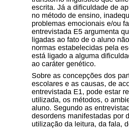
escrita. Já a dificuldade de 
no método de ensino, inadeq
problemas emocionais e/ou fam
entrevistada E5 argumenta qu
ligadas ao fato de o aluno não
normas estabelecidas pela es
está ligado a alguma dificuldad
ao caráter genético.
Sobre as concepções dos parti
escolares e as causas, de a
entrevistada E1, pode estar 
utilizada, os métodos, o ambie
aluno. Segundo as entrevist
desordens manifestadas por d
utilização da leitura, da fala,