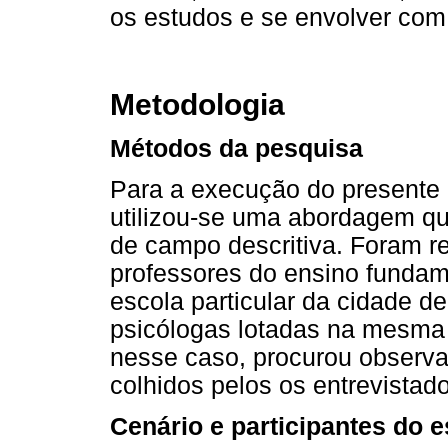
os estudos e se envolver com
Metodologia
Métodos da pesquisa
Para a execução do presente e
utilizou-se uma abordagem qu
de campo descritiva. Foram r
professores do ensino fundam
escola particular da cidade d
psicólogas lotadas na mesma i
nesse caso, procurou observar,
colhidos pelos os entrevistad
Cenário e participantes do 