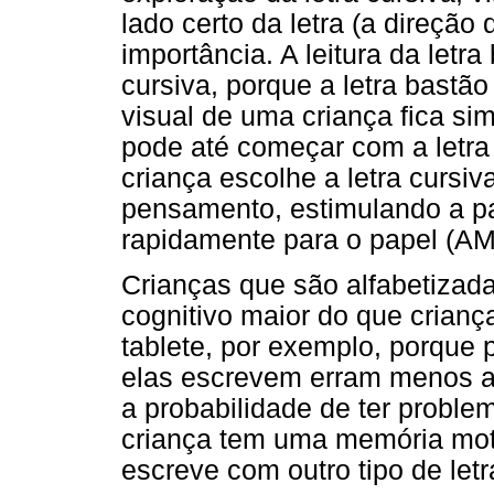
lado certo da letra (a direção
importância. A leitura da letra
cursiva, porque a letra bastã
visual de uma criança fica sim
pode até começar com a letra
criança escolhe a letra cursi
pensamento, estimulando a p
rapidamente para o papel (A
Crianças que são alfabetizada
cognitivo maior do que crian
tablete, por exemplo, porque
elas escrevem erram menos a
a probabilidade de ter proble
criança tem uma memória mot
escreve com outro tipo de 