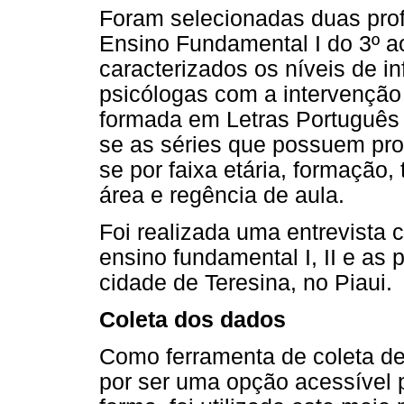
Foram selecionadas duas pro
Ensino Fundamental I do 3º a
caracterizados os níveis de i
psicólogas com a intervenção
formada em Letras Português d
se as séries que possuem pro
se por faixa etária, formação,
área e regência de aula.
Foi realizada uma entrevista
ensino fundamental I, II e as 
cidade de Teresina, no Piaui.
Coleta dos dados
Como ferramenta de coleta de 
por ser uma opção acessível 