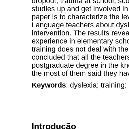
dropout, trauma at school, sco
studies up and get involved in
paper is to characterize the le
Language teachers about dysle
intervention. The results reve
experience in elementary schoo
training does not deal with th
concluded that all the teacher
postgraduate degree in the kn
the most of them said they ha
Keywords
: dyslexia; training;
Introdução