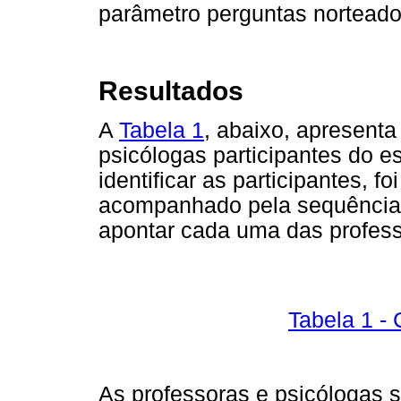
parâmetro perguntas norteado
Resultados
A
Tabela 1
, abaixo, apresenta
psicólogas participantes do e
identificar as participantes, f
acompanhado pela sequência d
apontar cada uma das profess
Tabela 1 - 
As professoras e psicólogas s