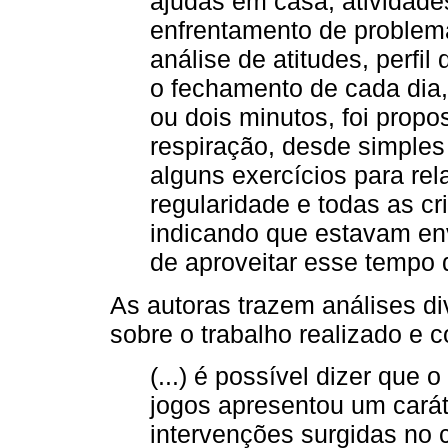
ajudas em casa, atividades
enfrentamento de problema
análise de atitudes, perfil
o fechamento de cada dia
ou dois minutos, foi propo
respiração, desde simples 
alguns exercícios para re
regularidade e todas as c
indicando que estavam en
de aproveitar esse tempo 
As autoras trazem análises d
sobre o trabalho realizado e
(...) é possível dizer que 
jogos apresentou um carát
intervenções surgidas no 