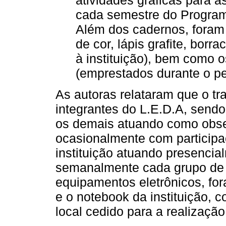
cada semestre do Program
Além dos cadernos, foram 
de cor, lápis grafite, borr
à instituição), bem como o
(emprestados durante o pe
As autoras relataram que o t
integrantes do L.E.D.A, sendo
os demais atuando como obs
ocasionalmente com participa
instituição atuando presenci
semanalmente cada grupo de 
equipamentos eletrônicos, for
e o notebook da instituição, 
local cedido para a realização 