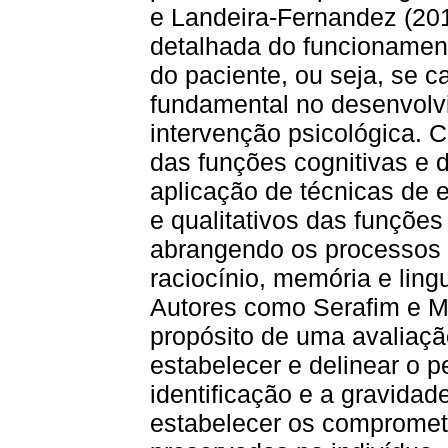
e Landeira-Fernandez (20
detalhada do funcionamen
do paciente, ou seja, se 
fundamental no desenvolvi
intervenção psicológica. C
das funções cognitivas e
aplicação de técnicas de e
e qualitativos das funçõe
abrangendo os processos 
raciocínio, memória e l
Autores como Serafim e M
propósito de uma avaliaçã
estabelecer e delinear o pe
identificação e a gravidad
estabelecer os compromet