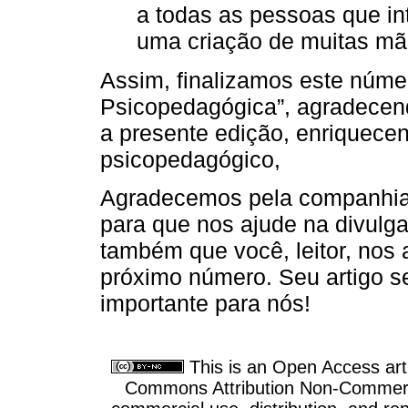
a todas as pessoas que int
uma criação de muitas mã
Assim, finalizamos este núme
Psicopedagógica”, agradecen
a presente edição, enriquecen
psicopedagógico,
Agradecemos pela companhia 
para que nos ajude na divulg
também que você, leitor, nos 
próximo número. Seu artigo s
importante para nós!
This is an Open Access arti
Commons Attribution Non-Commercia