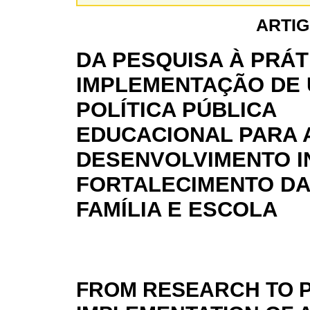
ARTIG
DA PESQUISA À PRÁT
IMPLEMENTAÇÃO DE
POLÍTICA PÚBLICA
EDUCACIONAL PARA 
DESENVOLVIMENTO IN
FORTALECIMENTO DA
FAMÍLIA E ESCOLA
FROM RESEARCH TO P