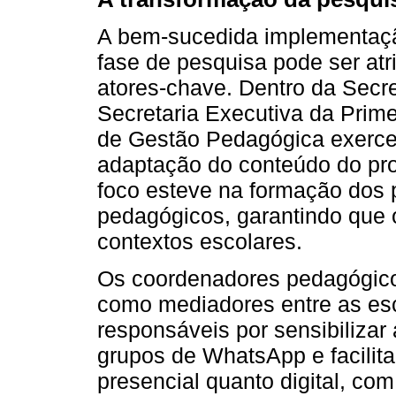
A bem-sucedida implementaçã
fase de pesquisa pode ser atr
atores-chave. Dentro da Secr
Secretaria Executiva da Prime
de Gestão Pedagógica exerce
adaptação do conteúdo do pro
foco esteve na formação dos 
pedagógicos, garantindo que 
contextos escolares.
Os coordenadores pedagógic
como mediadores entre as esc
responsáveis por sensibilizar
grupos de WhatsApp e facilita
presencial quanto digital, com