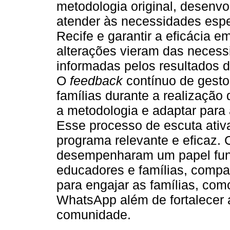
metodologia original, desenvol
atender às necessidades espe
Recife e garantir a eficácia 
alterações vieram das neces
informadas pelos resultados da
O
feedback
contínuo de gesto
famílias durante a realização 
a metodologia e adaptar para
Esse processo de escuta ativ
programa relevante e eficaz.
desempenharam um papel fund
educadores e famílias, compa
para engajar as famílias, com
WhatsApp além de fortalecer a
comunidade.