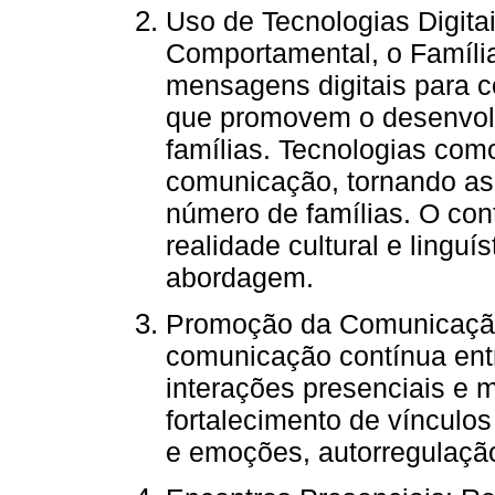
Uso de Tecnologias Digita
Comportamental, o Família
mensagens digitais para c
que promovem o desenvolvi
famílias. Tecnologias com
comunicação, tornando as 
número de famílias. O co
realidade cultural e linguís
abordagem.
Promoção da Comunicaçã
comunicação contínua entr
interações presenciais e
fortalecimento de vínculos
e emoções, autorregulação 