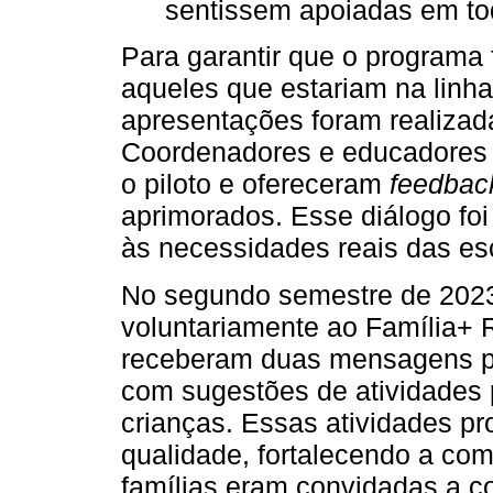
sentissem apoiadas em to
Para garantir que o programa
aqueles que estariam na linh
apresentações foram realizada
Coordenadores e educadores d
o piloto e ofereceram
feedbac
aprimorados. Esse diálogo foi
às necessidades reais das esc
No segundo semestre de 2023
voluntariamente ao Família+ R
receberam duas mensagens po
com sugestões de atividades
crianças. Essas atividades 
qualidade, fortalecendo a com
famílias eram convidadas a 