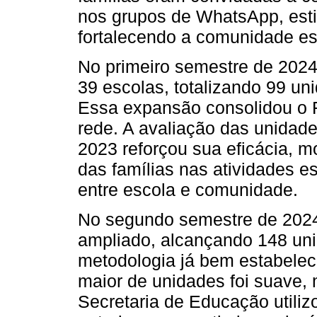
nos grupos de WhatsApp, esti
fortalecendo a comunidade es
No primeiro semestre de 2024
39 escolas, totalizando 99 un
Essa expansão consolidou o F
rede. A avaliação das unida
2023 reforçou sua eficácia, 
das famílias nas atividades e
entre escola e comunidade.
No segundo semestre de 2024
ampliado, alcançando 148 un
metodologia já bem estabelec
maior de unidades foi suave,
Secretaria de Educação utiliz