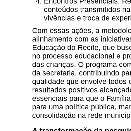
Encontros Presenciais: R
conteúdos transmitidos na
vivências e troca de exper
Com essas ações, a metodolo
alinhamento com as iniciativa
Educação do Recife, que busca
no processo educacional e pr
das crianças. O programa com
da secretaria, contribuindo 
qualidade que envolve todos 
resultados positivos alcançad
essenciais para que o Família+
para uma política pública, ma
consolidação na rede municip
A transformação da pesquis