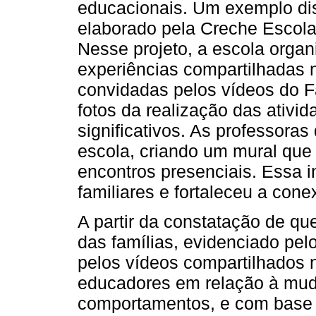
educacionais. Um exemplo dis
elaborado pela Creche Escola
Nesse projeto, a escola organ
experiências compartilhadas 
convidadas pelos vídeos do Fa
fotos da realização das ativid
significativos. As professoras
escola, criando um mural que 
encontros presenciais. Essa in
familiares e fortaleceu a cone
A partir da constatação de qu
das famílias, evidenciado pelo
pelos vídeos compartilhados 
educadores em relação à mu
comportamentos, e com base 