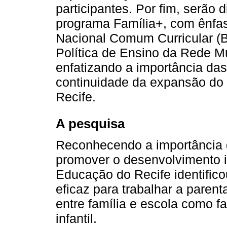
participantes. Por fim, serão 
programa Família+, com ênfa
Nacional Comum Curricular (
Política de Ensino da Rede Mu
enfatizando a importância da
continuidade da expansão do 
Recife.
A pesquisa
Reconhecendo a importância d
promover o desenvolvimento in
Educação do Recife identific
eficaz para trabalhar a parent
entre família e escola como f
infantil.