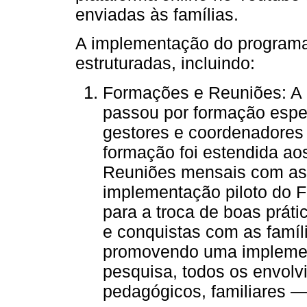
enviadas às famílias.
A implementação do program
estruturadas, incluindo:
Formações e Reuniões: A 
passou por formação espe
gestores e coordenadores
formação foi estendida ao
Reuniões mensais com as 
implementação piloto do 
para a troca de boas práti
e conquistas com as famíli
promovendo uma implement
pesquisa, todos os envol
pedagógicos, familiares —