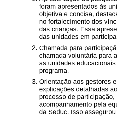
foram apresentados às uni
objetiva e concisa, desta
no fortalecimento dos vín
das crianças. Essa aprese
das unidades em participa
Chamada para participação
chamada voluntária para a
as unidades educacionais
programa.
Orientação aos gestores 
explicações detalhadas a
processo de participação,
acompanhamento pela equi
da Seduc. Isso assegurou