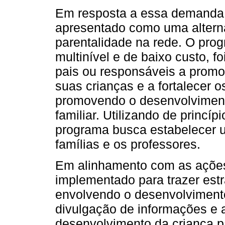
Em resposta a essa demanda,
apresentado como uma alterna
parentalidade na rede. O pr
multinível e de baixo custo, f
pais ou responsáveis a promo
suas crianças e a fortalecer o
promovendo o desenvolvimento 
familiar. Utilizando de princí
programa busca estabelecer 
famílias e os professores.
Em alinhamento com as ações
implementado para trazer estr
envolvendo o desenvolvimento
divulgação de informações e 
desenvolvimento da criança pa