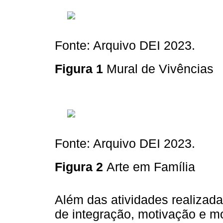
Fonte: Arquivo DEI 2023.
Figura 1
Mural de Vivências
Fonte: Arquivo DEI 2023.
Figura 2
Arte em Família
Além das atividades realizad
de integração, motivação e m