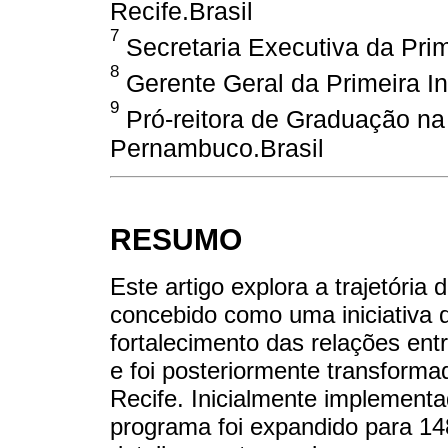
Recife.Brasil
7
Secretaria Executiva da Prime
8
Gerente Geral da Primeira In
9
Pró-reitora de Graduação na
Pernambuco.Brasil
RESUMO
Este artigo explora a trajetória
concebido como uma iniciativa 
fortalecimento das relações entr
e foi posteriormente transforma
Recife. Inicialmente implementa
programa foi expandido para 14