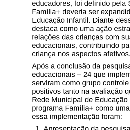
educadores, foi definido pela
Família+ deveria ser expandi
Educação Infantil. Diante des
destaca como uma ação estrat
relações das crianças com su
educacionais, contribuindo pa
criança nos aspectos afetivos,
Após a conclusão da pesquisa
educacionais – 24 que imple
serviram como grupo controle
positivos tanto na avaliação qu
Rede Municipal de Educação d
programa Família+ como uma p
essa implementação foram:
Apresentação da pesquisa 