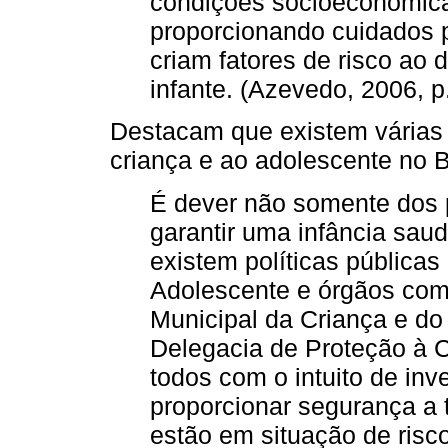
condições socioeconomic
proporcionando cuidados p
criam fatores de risco ao
infante. (Azevedo, 2006, p
Destacam que existem várias 
criança e ao adolescente no B
É dever não somente dos p
garantir uma infância sau
existem políticas pública
Adolescente e órgãos com
Municipal da Criança e d
Delegacia de Proteção à 
todos com o intuito de inve
proporcionar segurança a 
estão em situação de risco