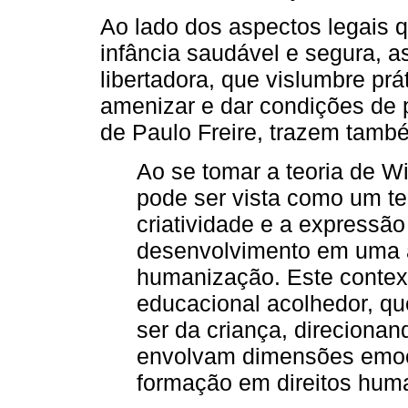
Ao lado dos aspectos legais 
infância saudável e segura, a
libertadora, que vislumbre p
amenizar e dar condições de p
de Paulo Freire, trazem tamb
Ao se tomar a teoria de Wi
pode ser vista como um ter
criatividade e a expressão
desenvolvimento em uma a
humanização. Este contex
educacional acolhedor, qu
ser da criança, direciona
envolvam dimensões emoci
formação em direitos hum