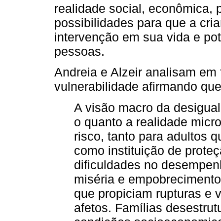
realidade social, econômica, p
possibilidades para que a cr
intervenção em sua vida e pot
pessoas.
Andreia e Alzeir analisam em 
vulnerabilidade afirmando que
A visão macro da desigualda
o quanto a realidade micro 
risco, tanto para adultos q
como instituição de proteç
dificuldades no desempen
miséria e empobrecimento 
que propiciam rupturas e v
afetos. Famílias desestru