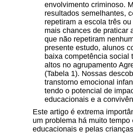
envolvimento criminoso. M
resultados semelhantes, 
repetiram a escola três o
mais chances de praticar 
que não repetiram nenhum
presente estudo, alunos 
baixa competência social
altos no agrupamento Agr
(Tabela 1). Nossas descob
transtorno emocional infa
tendo o potencial de impa
educacionais e a convivên
Este artigo é extrema importân
um problema há muito tempo 
educacionais e pelas criança