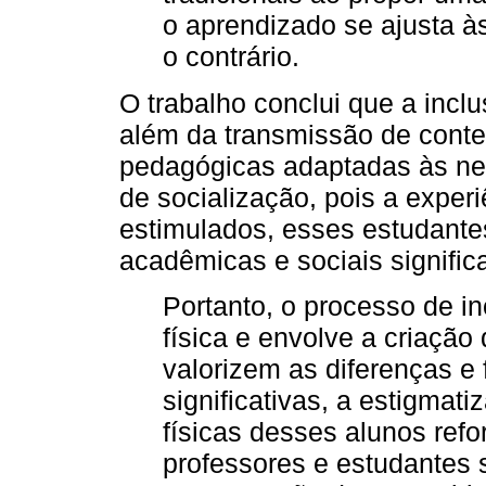
o aprendizado se ajusta à
o contrário.
O trabalho conclui que a inc
além da transmissão de conte
pedagógicas adaptadas às nec
de socialização, pois a expe
estimulados, esses estudante
acadêmicas e sociais significa
Portanto, o processo de i
física e envolve a criação
valorizem as diferenças e
significativas, a estigmat
físicas desses alunos refo
professores e estudantes 