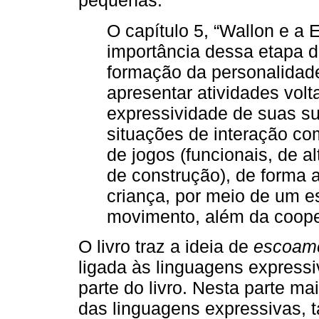
pequenas.
O capítulo 5, “Wallon e a 
importância dessa etapa 
formação da personalidad
apresentar atividades vol
expressividade de suas s
situações de interação c
de jogos (funcionais, de a
de construção), de forma 
criança, por meio de um e
movimento, além da coope
O livro traz a ideia de
escoam
ligada às linguagens express
parte do livro. Nesta parte m
das linguagens expressivas, ta