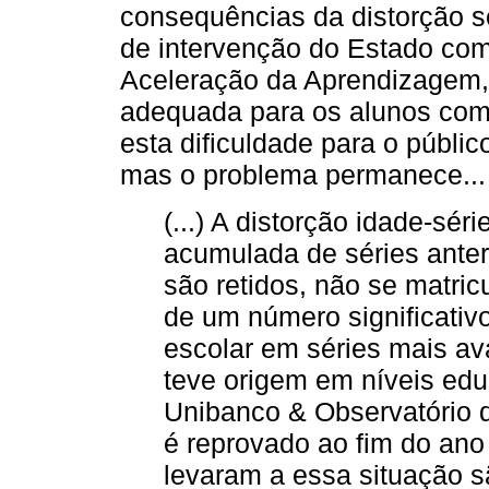
consequências da distorção s
de intervenção do Estado com
Aceleração da Aprendizagem,
adequada para os alunos com
esta dificuldade para o públic
mas o problema permanece...
(...) A distorção idade-séri
acumulada de séries anter
são retidos, não se matric
de um número significati
escolar em séries mais a
teve origem em níveis educ
Unibanco & Observatório 
é reprovado ao fim do ano 
levaram a essa situação s