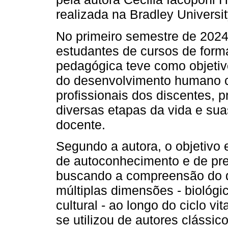
realizada na Bradley University
No primeiro semestre de 2024,
estudantes de cursos de form
pedagógica teve como objetivo
do desenvolvimento humano c
profissionais dos discentes, 
diversas etapas da vida e su
docente.
Segundo a autora, o objetivo
de autoconhecimento e de prep
buscando a compreensão do 
múltiplas dimensões - biológic
cultural - ao longo do ciclo vit
se utilizou de autores clássi