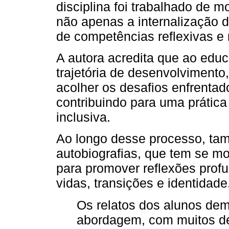
disciplina foi trabalhado de 
não apenas a internalização 
de competências reflexivas e 
A autora acredita que ao edu
trajetória de desenvolvimento
acolher os desafios enfrentad
contribuindo para uma prática
inclusiva.
Ao longo desse processo, ta
autobiografias, que tem se m
para promover reflexões prof
vidas, transições e identidade
Os relatos dos alunos dem
abordagem, com muitos de