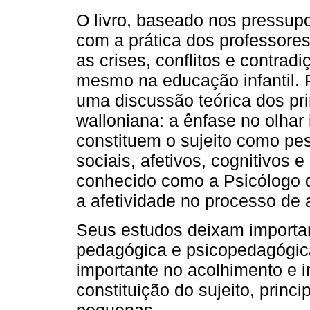
O livro, baseado nos pressup
com a prática dos professor
as crises, conflitos e contrad
mesmo na educação infantil. Po
uma discussão teórica dos pri
walloniana: a ênfase no olhar
constituem o sujeito como pe
sociais, afetivos, cognitivos 
conhecido como a Psicólogo da
a afetividade no processo de
Seus estudos deixam importan
pedagógica e psicopedagógica
importante no acolhimento e 
constituição do sujeito, prin