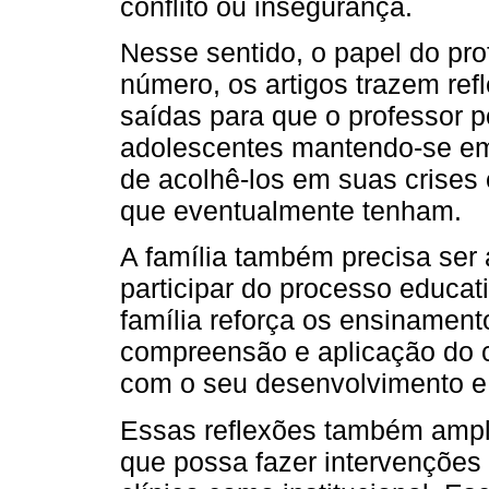
conflito ou insegurança.
Nesse sentido, o papel do pro
número, os artigos trazem re
saídas para que o professor p
adolescentes mantendo-se em
de acolhê-los em suas crises 
que eventualmente tenham.
A família também precisa ser 
participar do processo educati
família reforça os ensinament
compreensão e aplicação do c
com o seu desenvolvimento e i
Essas reflexões também ampl
que possa fazer intervenções