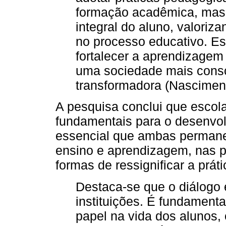
formação acadêmica, mas
integral do aluno, valoriza
no processo educativo. Es
fortalecer a aprendizagem 
uma sociedade mais consci
transformadora (Nascime
A pesquisa conclui que escola 
fundamentais para o desenvol
essencial que ambas perman
ensino e aprendizagem, nas p
formas de ressignificar a prát
Destaca-se que o diálogo
instituições. É fundament
papel na vida dos alunos,