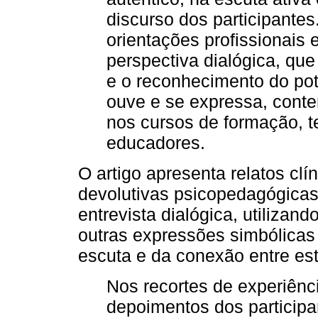
discurso dos participantes
orientações profissionais
perspectiva dialógica, que
e o reconhecimento do pot
ouve e se expressa, conte
nos cursos de formação, t
educadores.
O artigo apresenta relatos cl
devolutivas psicopedagógicas
entrevista dialógica, utilizan
outras expressões simbólicas 
escuta e da conexão entre esti
Nos recortes de experiênc
depoimentos dos participan