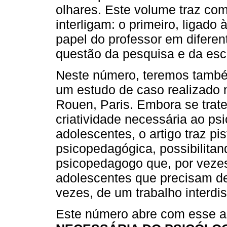
olhares. Este volume traz com
interligam: o primeiro, ligado 
papel do professor em diferent
questão da pesquisa e da escri
Neste número, teremos també
um estudo de caso realizado
Rouen, Paris. Embora se trate
criatividade necessária ao p
adolescentes, o artigo traz pi
psicopedagógica, possibilitan
psicopedagogo que, por vezes
adolescentes que precisam de
vezes, de um trabalho interdis
Este número abre com esse a