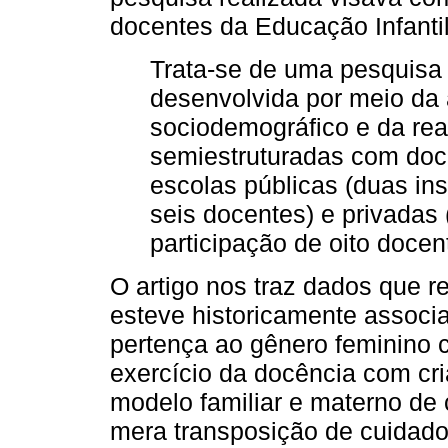
docentes da Educação Infanti
Trata-se de uma pesquisa 
desenvolvida por meio da 
sociodemográfico e da rea
semiestruturadas com doce
escolas públicas (duas ins
seis docentes) e privadas 
participação de oito docen
O artigo nos traz dados que r
esteve historicamente associ
pertença ao gênero feminino
exercício da docência com c
modelo familiar e materno de 
mera transposição de cuidado