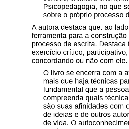
Psicopedagogia, no que se
sobre o próprio processo 
A autora destaca que. ao lado 
ferramenta para a construção d
processo de escrita. Destaca
exercício crítico, participativ
concordando ou não com ele.
O livro se encerra com a a
mais que haja técnicas para
fundamental que a pessoa
compreenda quais técnica
são suas afinidades com os
de ideias e de outros auto
de vida. O autoconhecimen