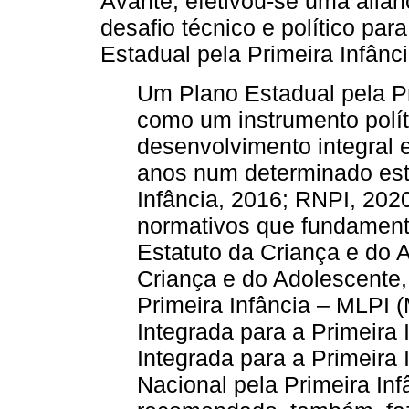
Avante, efetivou-se uma alia
desafio técnico e político par
Estadual pela Primeira Infânc
Um Plano Estadual pela Pr
como um instrumento políti
desenvolvimento integral e
anos num determinado est
Infância, 2016; RNPI, 202
normativos que fundament
Estatuto da Criança e do 
Criança e do Adolescente,
Primeira Infância – MLPI (
Integrada para a Primeira 
Integrada para a Primeira 
Nacional pela Primeira In