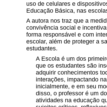
uso de celulares e dispositiv
Educação Básica, nas escolas
A autora nos traz que a medid
convivência social e incentiva
forma responsável e com inte
escolar, além de proteger a s
estudantes.
A Escola é um dos primei
que os estudantes são ins
adquirir conhecimentos to
interações, impactando na
inicialmente, e em seu m
disso, o professor é um do
atividades na educação qu
sujeitos críticos, reflexivo