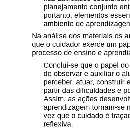
planejamento conjunto ent
portanto, elementos esse
ambiente de aprendizagem i
Na análise dos materiais os 
que o cuidador exerce um pa
processo de ensino e aprendi
Conclui-se que o papel do
de observar e auxiliar o a
perceber, atuar, construir 
partir das dificuldades e 
Assim, as ações desenvol
aprendizagem tornam-se ma
vez que o cuidado é traça
reflexiva.