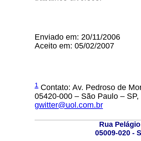
Enviado em: 20/11/2006
Aceito em: 05/02/2007
1
Contato: Av. Pedroso de Mo
05420-000 – São Paulo – SP, 
gwitter@uol.com.br
Rua Pelágio
05009-020 - S