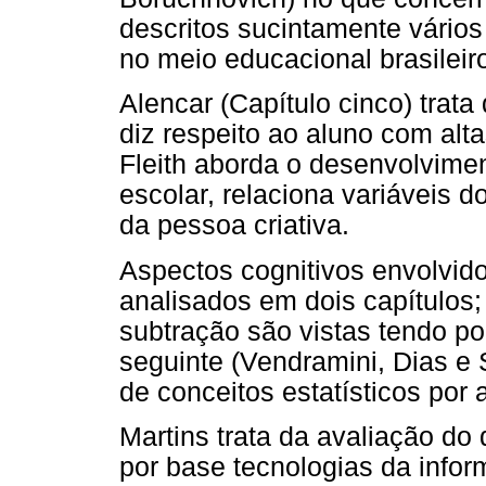
descritos sucintamente vários
no meio educacional brasileir
Alencar (Capítulo cinco) trata
diz respeito ao aluno com alta
Fleith aborda o desenvolvimen
escolar, relaciona variáveis 
da pessoa criativa.
Aspectos cognitivos envolvi
analisados em dois capítulos; 
subtração são vistas tendo po
seguinte (Vendramini, Dias e
de conceitos estatísticos por 
Martins trata da avaliação d
por base tecnologias da info