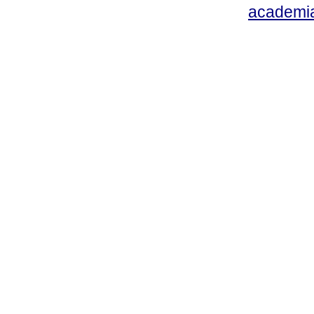
academi