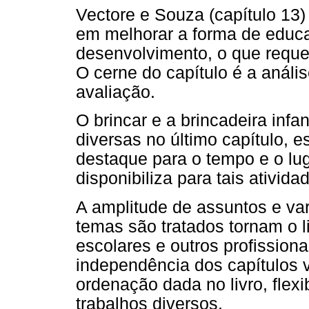
Vectore e Souza (capítulo 13
em melhorar a forma de educar
desenvolvimento, o que reque
O cerne do capítulo é a anális
avaliação.
O brincar e a brincadeira infa
diversas no último capítulo, 
destaque para o tempo e o l
disponibiliza para tais ativida
A amplitude de assuntos e va
temas são tratados tornam o li
escolares e outros profission
independência dos capítulos vi
ordenação dada no livro, flex
trabalhos diversos.