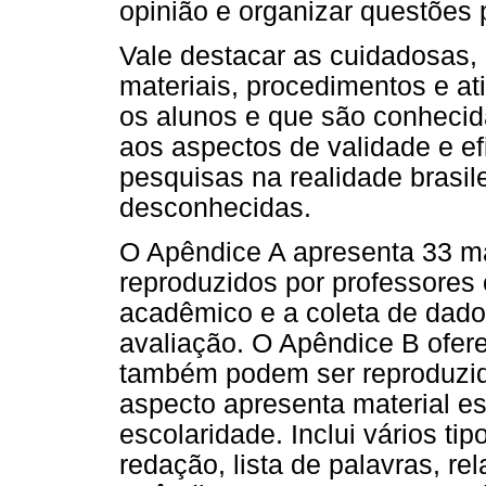
opinião e organizar questões 
Vale destacar as cuidadosas, 
materiais, procedimentos e a
os alunos e que são conhecida
aos aspectos de validade e ef
pesquisas na realidade brasil
desconhecidas.
O Apêndice A apresenta 33 ma
reproduzidos por professores 
acadêmico e a coleta de dad
avaliação. O Apêndice B ofere
também podem ser reproduzid
aspecto apresenta material es
escolaridade. Inclui vários tip
redação, lista de palavras, rel