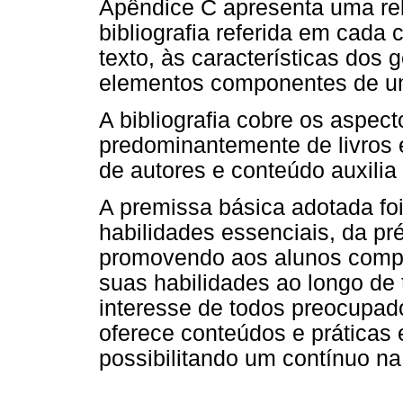
Apêndice C apresenta uma re
bibliografia referida em cada 
texto, às características dos
elementos componentes de um
A bibliografia cobre os aspect
predominantemente de livros e
de autores e conteúdo auxilia 
A premissa básica adotada foi
habilidades essenciais, da pré
promovendo aos alunos compe
suas habilidades ao longo de
interesse de todos preocupados
oferece conteúdos e práticas 
possibilitando um contínuo na