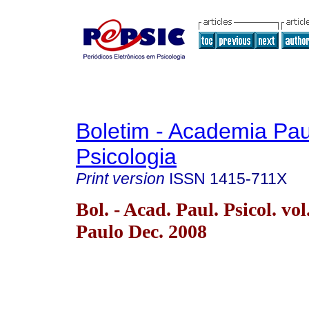
Boletim - Academia Pau
Psicologia
Print version
ISSN
1415-711X
Bol. - Acad. Paul. Psicol. vo
Paulo Dec. 2008