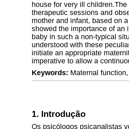
house for very ill children.T
therapeutic sessions and obse
mother and infant, based on a
showed the importance of an i
baby in such a non-typical si
understood with these peculia
initiate an appropriate matern
imperative to allow a continuou
Keywords:
Maternal function, 
1. Introdução
Os psicólogos psicanalistas 