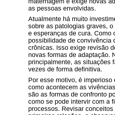
maternagem e exige novas ad
as pessoas envolvidas.
Atualmente há muito investim
sobre as patologias graves, 
e esperanças de cura. Como 
possibilidade de convivência
crônicas. Isso exige revisão 
novas formas de adaptação. N
principalmente, as situações f
vezes de forma definitiva.
Por esse motivo, é imperioso
como acontecem as vivências
são as formas de confronto po
como se pode intervir com a fi
processos. Revisar conceitos