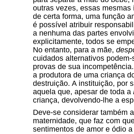
outras vezes, essas mesmas 
de certa forma, uma função an
é possível atribuir responsab
a nenhuma das partes envolvi
explicitamente, todos se emp
No entanto, para a mãe,
despo
cuidados alternativos podem-
provas de sua incompetência.
a produtora de uma criança d
destruição. A instituição, por 
aquela que, apesar de toda a
criança, devolvendo-lhe a esp
Deve-se considerar também a 
maternidade, que faz com qu
sentimentos de amor e ódio a 