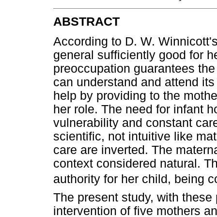
ABSTRACT
According to D. W. Winnicott's
general sufficiently good for 
preoccupation guarantees the i
can understand and attend its
help by providing to the mothe
her role. The need for infant ho
vulnerability and constant car
scientific, not intuitive like m
care are inverted. The materna
context considered natural. Th
authority for her child, being c
The present study, with these 
intervention of five mothers a