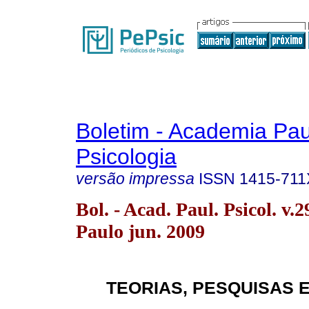
Boletim - Academia Pau
Psicologia
versão impressa
ISSN
1415-711
Bol. - Acad. Paul. Psicol. v.
Paulo jun. 2009
TEORIAS, PESQUISAS 