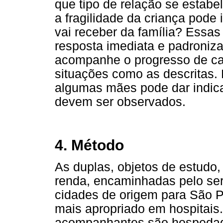
que tipo de relação se estabe
a fragilidade da criança pode 
vai receber da família? Essa
resposta imediata e padroniz
acompanhe o progresso de ca
situações como as descritas.
algumas mães pode dar indica
devem ser observados.
4. Método
As duplas, objetos de estudo,
renda, encaminhadas pelo ser
cidades de origem para São P
mais apropriado em hospitais
acompanhantes são hospedada