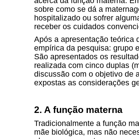
acerca da função materna. Em
sobre como se dá a maternag
hospitalizado ou sofrer algum
receber os cuidados convenci
Após a apresentação teórica d
empírica da pesquisa: grupo 
São apresentados os resultad
realizada com cinco duplas (
discussão com o objetivo de 
expostas as considerações ger
2. A
função materna
Tradicionalmente a função ma
mãe biológica, mas não nece