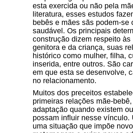
esta exercida ou não pela mãe
literatura, esses estudos fa
bebês e mães sãs podem-se c
saudável. Os principais deter
construção dizem respeito às 
genitora e da criança, suas r
histórico como mulher, filha, 
inserida, entre outros. São ca
em que esta se desenvolve, c
no relacionamento.
Muitos dos preceitos estabele
primeiras relações mãe-bebê,
adaptação quando existem out
possam influir nesse vínculo
uma situação que impõe novo