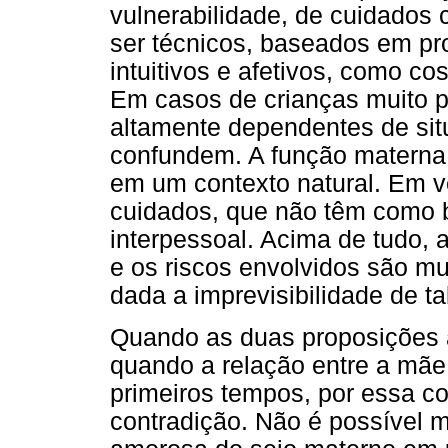
vulnerabilidade, de cuidados 
ser técnicos, baseados em pro
intuitivos e afetivos, como c
Em casos de crianças muito 
altamente dependentes de sit
confundem. A função materna 
em um contexto natural. Em v
cuidados, que não têm como b
interpessoal. Acima de tudo, a
e os riscos envolvidos são mui
dada a imprevisibilidade de ta
Quando as duas proposições a
quando a relação entre a mã
primeiros tempos, por essa co
contradição. Não é possível 