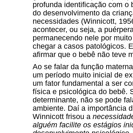
profunda identificação com o 
do desenvolvimento da crianç
necessidades (Winnicott, 195
acontecer, ou seja, a puérper
permanecendo nele por muito
chegar a casos patológicos. 
afirmar que o bebê não teve
Ao se falar da função materna,
um período muito inicial de e
um fator fundamental a ser co
física e psicológica do bebê.
determinante, não se pode fa
ambiente. Daí a importância
Winnicott frisou a
necessidade
alguém facilite os estágios in