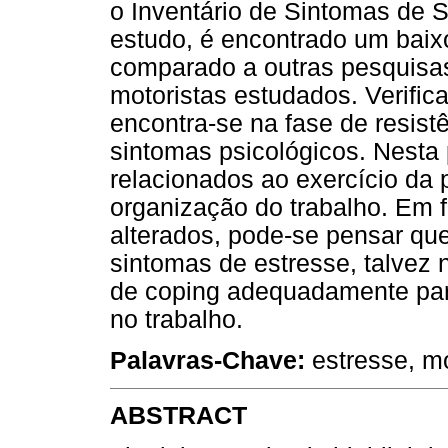
o Inventário de Sintomas de S
estudo, é encontrado um baix
comparado a outras pesquisas
motoristas estudados. Verific
encontra-se na fase de resist
sintomas psicológicos. Nesta
relacionados ao exercício da 
organização do trabalho. Em 
alterados, pode-se pensar qu
sintomas de estresse, talvez 
de coping adequadamente para
no trabalho.
Palavras-Chave:
estresse, mot
ABSTRACT