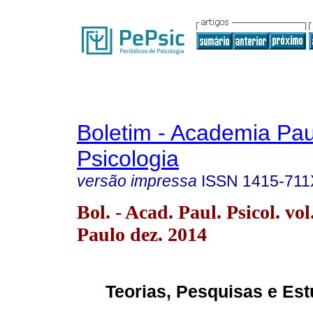
Boletim - Academia Pau
Psicologia
versão impressa
ISSN
1415-711
Bol. - Acad. Paul. Psicol. vo
Paulo dez. 2014
Teorias, Pesquisas e Es