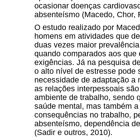
ocasionar doenças cardiovasc
absenteísmo (Macedo, Chor, F
O estudo realizado por Macedo
homens em atividades que de
duas vezes maior prevalência
quando comparados aos que 
exigências. Já na pesquisa de
o alto nível de estresse pode 
necessidade de adaptação a m
as relações interpessoais são
ambiente de trabalho, sendo 
saúde mental, mas também a 
consequências no trabalho, pe
absenteísmo, dependência d
(Sadir e outros, 2010).