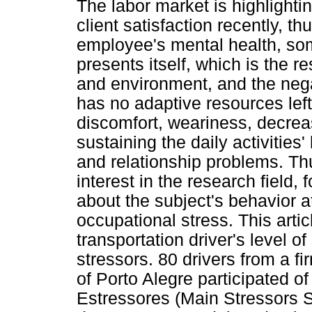
The labor market is highlightin
client satisfaction recently, th
employee's mental health, some
presents itself, which is the r
and environment, and the nega
has no adaptive resources lef
discomfort, weariness, decreas
sustaining the daily activities
and relationship problems. Thu
interest in the research field
about the subject's behavior 
occupational stress. This arti
transportation driver's level of
stressors. 80 drivers from a fi
of Porto Alegre participated o
Estressores (Main Stressors S