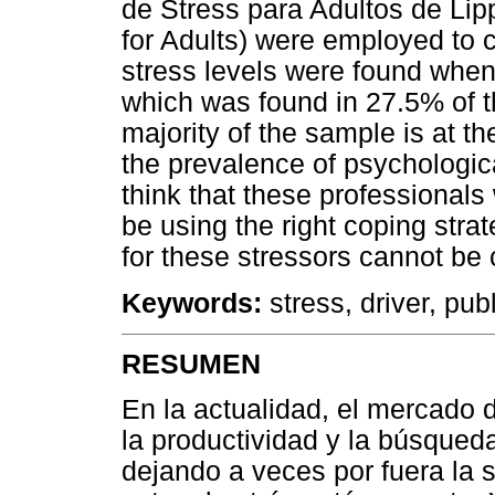
de Stress para Adultos de Lip
for Adults) were employed to co
stress levels were found whe
which was found in 27.5% of the
majority of the sample is at t
the prevalence of psychological
think that these professional
be using the right coping strat
for these stressors cannot be
Keywords:
stress, driver, publ
RESUMEN
En la actualidad, el mercado
la productividad y la búsqueda
dejando a veces por fuera la s