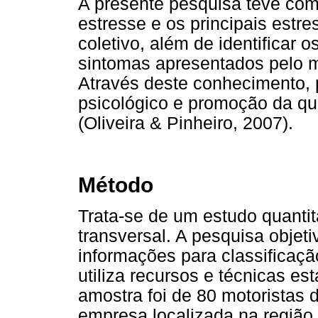
A presente pesquisa teve como 
estresse e os principais estre
coletivo, além de identificar o
sintomas apresentados pelo mo
Através deste conhecimento, 
psicológico e promoção da qu
(Oliveira & Pinheiro, 2007).
Método
Trata-se de um estudo quantit
transversal. A pesquisa objeti
informações para classificaçã
utiliza recursos e técnicas es
amostra foi de 80 motoristas 
empresa localizada na região 