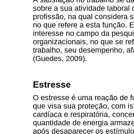
sobre a sua atividade laboral
profissão, na qual considera 
no que refere a esta função. 
interesse no campo da pesqu
organizacionais, no que se re
trabalho, seu desempenho, af
(Guedes, 2009).
Estresse
O estresse é uma reação de 
que visa sua proteção, com i
cardíaca e respiratória, conc
quantidade de energia armaze
após desaparecer os estímulo