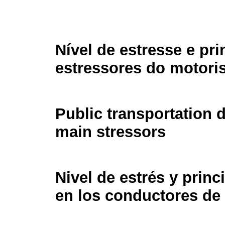
Nível de estresse e pri
estressores do motoris
Public transportation d
main stressors
Nivel de estrés y princ
en los conductores de 