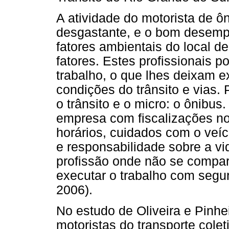
A atividade do motorista de ô
desgastante, e o bom desemp
fatores ambientais do local d
fatores. Estes profissionais
trabalho, o que lhes deixam ex
condições do trânsito e vias.
o trânsito e o micro: o ônibu
empresa com fiscalizações no
horários, cuidados com o veí
e responsabilidade sobre a v
profissão onde não se compar
executar o trabalho com segur
2006).
No estudo de Oliveira e Pinhe
motoristas do transporte cole