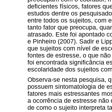
deficientes físicos, fatores 
estudos dentre os pesquisados
entre todos os sujeitos, com 
tanto fator que preocupa, quan
atrasado. Este foi apontado c
e Pinheiro (2007). Sadir e Li
que sujeitos com nível de es
fontes de estresse, o que não
foi encontrada significância es
escolaridade dos sujeitos com
Observa-se nesta pesquisa, q
possuem sintomatologia de e
fatores mais estressantes 
a ocorrência de estresse não
de como o sujeito interpreta t