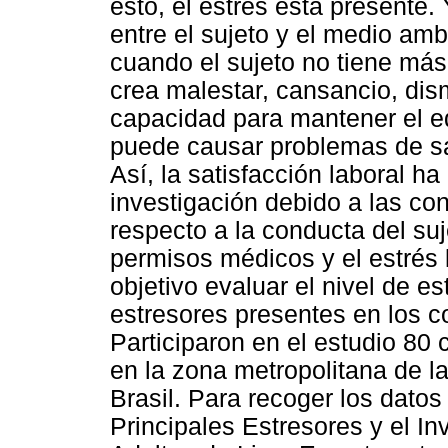
esto, el estrés está presente. 
entre el sujeto y el medio amb
cuando el sujeto no tiene más
crea malestar, cansancio, dism
capacidad para mantener el equ
puede causar problemas de sa
Así, la satisfacción laboral h
investigación debido a las c
respecto a la conducta del suj
permisos médicos y el estrés l
objetivo evaluar el nivel de est
estresores presentes en los c
Participaron en el estudio 8
en la zona metropolitana de la
Brasil. Para recoger los datos
Principales Estresores y el I