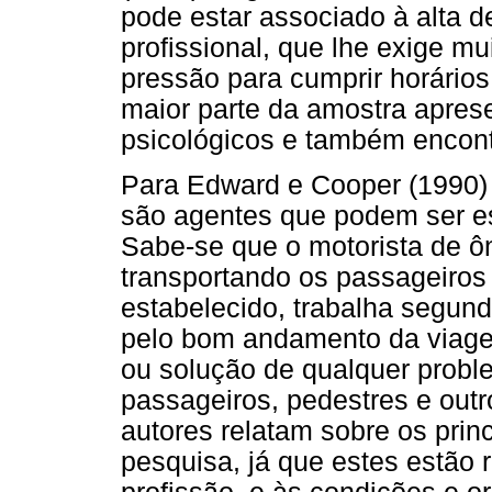
pode estar associado à alta 
profissional, que lhe exige mu
pressão para cumprir horários
maior parte da amostra aprese
psicológicos e também encont
Para Edward e Cooper (1990) a
são agentes que podem ser es
Sabe-se que o motorista de ô
transportando os passageiros 
estabelecido, trabalha segundo
pelo bom andamento da viag
ou solução de qualquer probl
passageiros, pedestres e outr
autores relatam sobre os prin
pesquisa, já que estes estão 