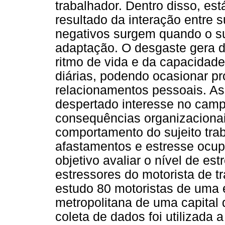
trabalhador. Dentro disso, est
resultado da interação entre s
negativos surgem quando o su
adaptação. O desgaste gera d
ritmo de vida e da capacidade
diárias, podendo ocasionar p
relacionamentos pessoais. Ass
despertado interesse no cam
consequências organizacionai
comportamento do sujeito tra
afastamentos e estresse ocup
objetivo avaliar o nível de estr
estressores do motorista de tr
estudo 80 motoristas de uma 
metropolitana de uma capital 
coleta de dados foi utilizada 