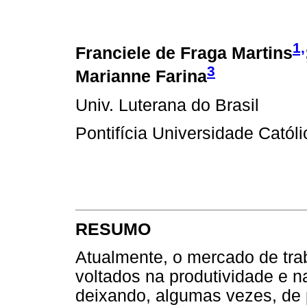
1,
Franciele de Fraga Martins
3
Marianne Farina
Univ. Luterana do Brasil
Pontifícia Universidade Católi
RESUMO
Atualmente, o mercado de tra
voltados na produtividade e n
deixando, algumas vezes, de