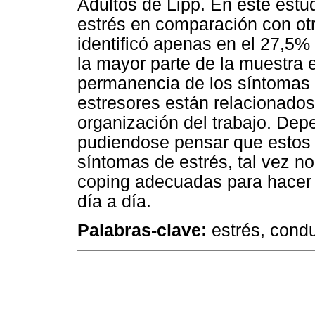
Adultos de Lipp. En este estu
estrés en comparación con otr
identificó apenas en el 27,5%
la mayor parte de la muestra 
permanencia de los síntomas p
estresores están relacionados 
organización del trabajo. De
pudiendose pensar que estos 
síntomas de estrés, tal vez no
coping adecuadas para hacer f
día a día.
Palabras-clave:
estrés, condu