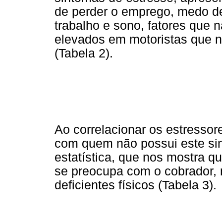
de perder o emprego, medo de
trabalho e sono, fatores que 
elevados em motoristas que 
(Tabela 2).
Ao correlacionar os estressor
com quem não possui este sin
estatística, que nos mostra q
se preocupa com o cobrador,
deficientes físicos (Tabela 3).