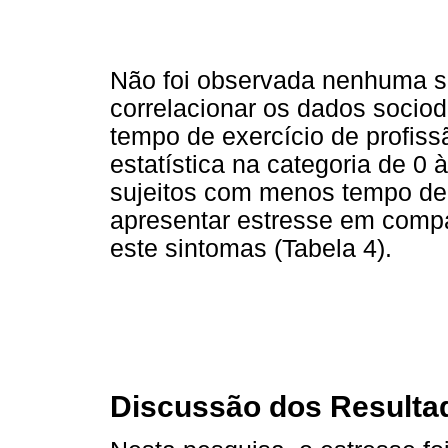
Não foi observada nenhuma sig
correlacionar os dados socio
tempo de exercício de profiss
estatística na categoria de 0 
sujeitos com menos tempo de
apresentar estresse em comp
este sintomas (Tabela 4).
Discussão dos Resulta