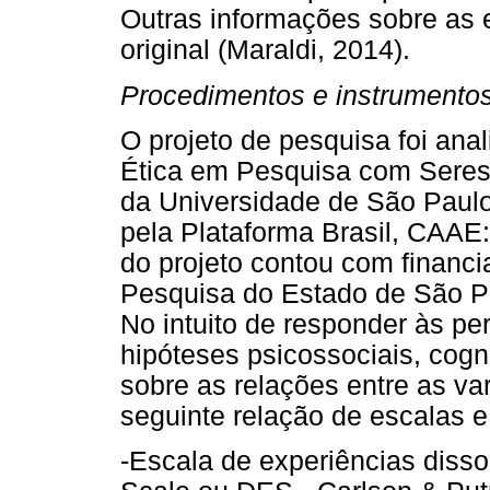
Outras informações sobre as 
original (Maraldi, 2014).
Procedimentos e instrumento
O projeto de pesquisa foi ana
Ética em Pesquisa com Seres 
da Universidade de São Paul
pela Plataforma Brasil, CAAE
do projeto contou com finan
Pesquisa do Estado de São Pa
No intuito de responder às pe
hipóteses psicossociais, cogni
sobre as relações entre as va
seguinte relação de escalas e
-Escala de experiências disso