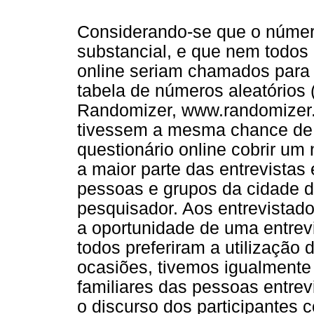
Considerando-se que o número 
substancial, e que nem todos
online seriam chamados para 
tabela de números aleatórios 
Randomizer, www.randomizer.or
tivessem a mesma chance de 
questionário online cobrir u
a maior parte das entrevista
pessoas e grupos da cidade d
pesquisador. Aos entrevistad
a oportunidade de uma entrevi
todos preferiram a utilização
ocasiões, tivemos igualmente 
familiares das pessoas entrev
o discurso dos participantes