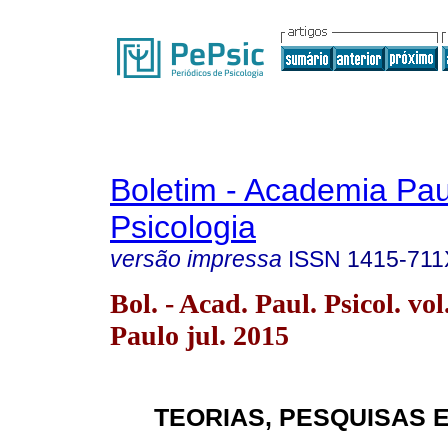
Boletim - Academia Pau
Psicologia
versão impressa
ISSN
1415-711
Bol. - Acad. Paul. Psicol. vo
Paulo jul. 2015
TEORIAS, PESQUISAS 