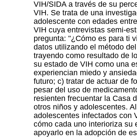
VIH/SIDA a través de su perc
VIH. Se trata de una investiga
adolescente con edades entre
VIH cuya entrevistas semi-estr
pregunta: "¿Cómo es para ti v
datos utilizando el método de
trayendo como resultado de lo
su estado de VIH como una estr
experiencian miedo y ansiedad
futuro; c) tratar de actuar de 
pesar del uso de medicamentos
resienten frecuentar la Casa 
otros niños y adolescentes. Al
adolescentes infectados con 
cómo cada uno interioriza su 
apoyarlo en la adopción de es