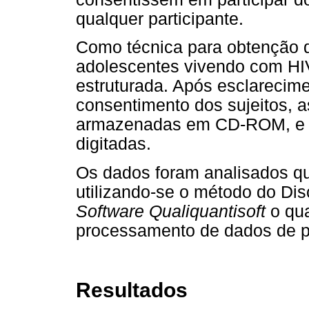
qualquer participante.
Como técnica para obtenção d
adolescentes vivendo com HIV/
estruturada. Após esclarecime
consentimento dos sujeitos, a
armazenadas em CD-ROM, e po
digitadas.
Os dados foram analisados qua
utilizando-se o método do Dis
Software Qualiquantisoft
o qua
processamento de dados de pe
Resultados