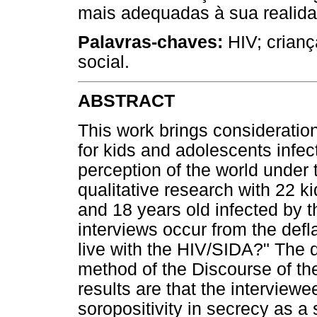
mais adequadas à sua realida
Palavras-chaves:
HIV; crianç
social.
ABSTRACT
This work brings consideration
for kids and adolescents infec
perception of the world under th
qualitative research with 22 
and 18 years old infected by 
interviews occur from the defla
live with the HIV/SIDA?" The 
method of the Discourse of th
results are that the interviewe
soropositivity in secrecy as a 