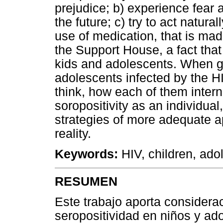
prejudice; b) experience fear 
the future; c) try to act natural
use of medication, that is made
the Support House, a fact that
kids and adolescents. When gi
adolescents infected by the H
think, how each of them interna
soropositivity as an individua
strategies of more adequate a
reality.
Keywords:
HIV, children, adol
RESUMEN
Este trabajo aporta considerac
seropositividad en niños y ad