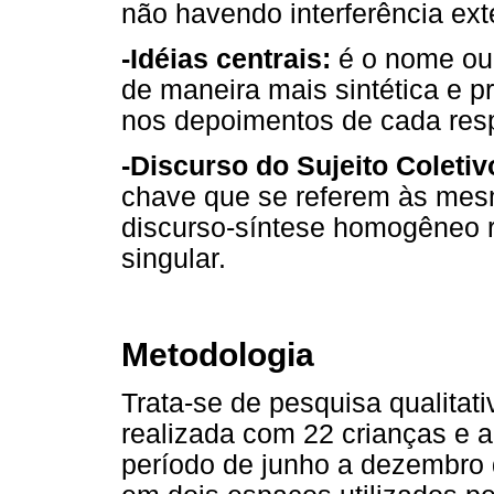
não havendo interferência ex
-Idéias centrais:
é o nome ou 
de maneira mais sintética e pr
nos depoimentos de cada resp
-Discurso do Sujeito Coletiv
chave que se referem às mes
discurso-síntese homogêneo r
singular.
Metodologia
Trata-se de pesquisa qualita
realizada com 22 crianças e a
período de junho a dezembro 