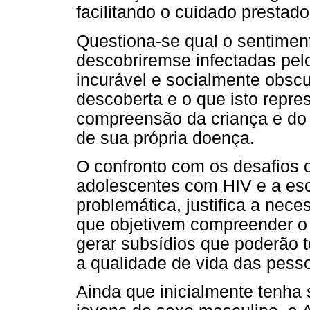
facilitando o cuidado prestado
Questiona-se qual o sentimen
descobriremse infectadas pel
incurável e socialmente obsc
descoberta e o que isto repres
compreensão da criança e do 
de sua própria doença.
O confronto com os desafios 
adolescentes com HIV e a es
problemática, justifica a nec
que objetivem compreender o
gerar subsídios que poderão 
a qualidade de vida das pess
Ainda que inicialmente tenha