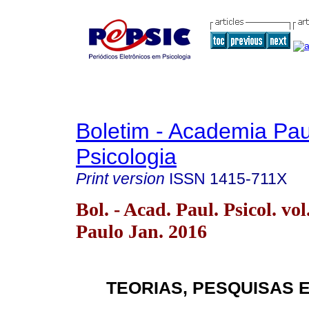
Boletim - Academia Pau
Psicologia
Print version
ISSN
1415-711X
Bol. - Acad. Paul. Psicol. vo
Paulo Jan. 2016
TEORIAS, PESQUISAS 