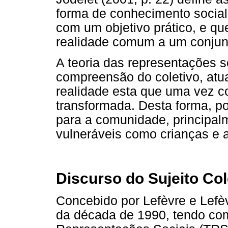
forma de conhecimento social
com um objetivo prático, e qu
realidade comum a um conjunt
A teoria das representações so
compreensão do coletivo, atu
realidade esta que uma vez c
transformada. Desta forma, po
para a comunidade, principal
vulneráveis como crianças e 
Discurso do Sujeito Col
Concebido por Lefèvre e Lefèv
da década de 1990, tendo co