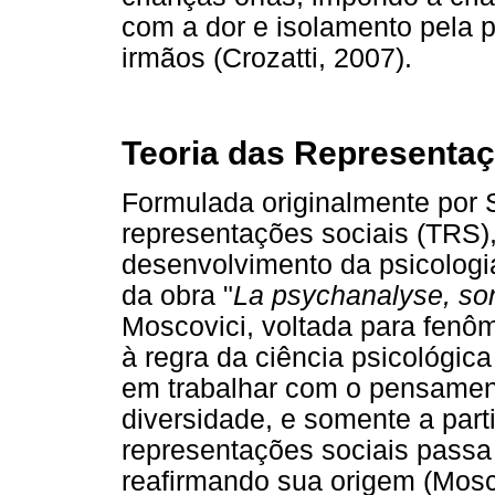
com a dor e isolamento pela 
irmãos (Crozatti, 2007).
Teoria das Representaç
Formulada originalmente por S
representações sociais (TRS)
desenvolvimento da psicologi
da obra "
La psychanalyse, son
Moscovici, voltada para fenô
à regra da ciência psicológica
em trabalhar com o pensamen
diversidade, e somente a parti
representações sociais passa 
reafirmando sua origem (Mosc