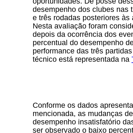
oportunidades. De posse dess
desempenho dos clubes nas t
e três rodadas posteriores às
Nesta avaliação foram consid
depois da ocorrência dos even
percentual do desempenho de 
performance das três partida
técnico está representada na
Conforme os dados apresenta
mencionada, as mudanças de 
desempenho insatisfatório das
ser observado o baixo percen