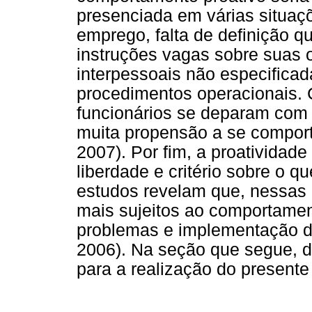
presenciada em várias situaç
emprego, falta de definição q
instruções vagas sobre suas 
interpessoais não especificad
procedimentos operacionais.
funcionários se deparam com 
muita propensão a se comporta
2007). Por fim, a proatividad
liberdade e critério sobre o q
estudos revelam que, nessas 
mais sujeitos ao comportament
problemas e implementação de
2006). Na seção que segue, d
para a realização do presente