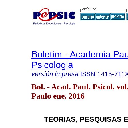
Boletim - Academia Pau
Psicologia
versión impresa
ISSN
1415-711
Bol. - Acad. Paul. Psicol. vo
Paulo ene. 2016
TEORIAS, PESQUISAS 