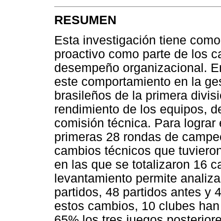
RESUMEN
Esta investigación tiene como
proactivo como parte de los c
desempeño organizacional. En
este comportamiento en la ges
brasileños de la primera divis
rendimiento de los equipos, d
comisión técnica. Para lograr 
primeras 28 rondas de campeo
cambios técnicos que tuvieron
en las que se totalizaron 16 
levantamiento permite analiza
partidos, 48 partidos antes y
estos cambios, 10 clubes han
65% los tres juegos posterior