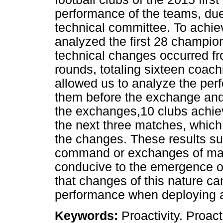
performance of the teams, due
technical committee. To achie
analyzed the first 28 champio
technical changes occurred fro
rounds, totaling sixteen coac
allowed us to analyze the per
them before the exchange and
the exchanges,10 clubs achie
the next three matches, which
the changes. These results sug
command or exchanges of man
conducive to the emergence o
that changes of this nature ca
performance when deploying 
Keywords:
Proactivity. Proact