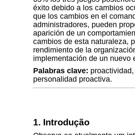
éxito debido a los cambios oc
que los cambios en el comand
administradores, pueden propo
aparición de un comportamient
cambios de esta naturaleza, p
rendimiento de la organizació
implementación de un nuevo 
Palabras clave:
proactividad,
personalidad proactiva.
1. Introdução