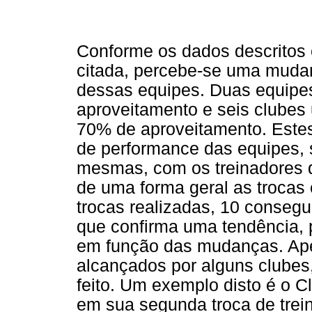
Conforme os dados descritos 
citada, percebe-se uma muda
dessas equipes. Duas equip
aproveitamento e seis clubes
70% de aproveitamento. Este
de performance das equipes,
mesmas, com os treinadores q
de uma forma geral as trocas 
trocas realizadas, 10 conseg
que confirma uma tendência, 
em função das mudanças. Apes
alcançados por alguns clube
feito. Um exemplo disto é o 
em sua segunda troca de trei