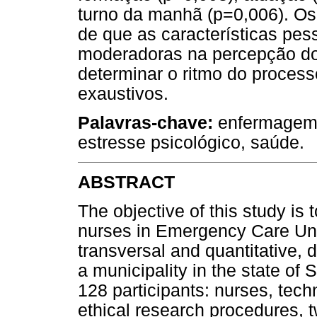
turno da manhã (p=0,006). 
de que as características pe
moderadoras na percepção do 
determinar o ritmo do proces
exaustivos.
Palavras-chave:
enfermagem, 
estresse psicológico, saúde.
ABSTRACT
The objective of this study is t
nurses in Emergency Care Unit
transversal and quantitative,
a municipality in the state of
128 participants: nurses, tech
ethical research procedures, t