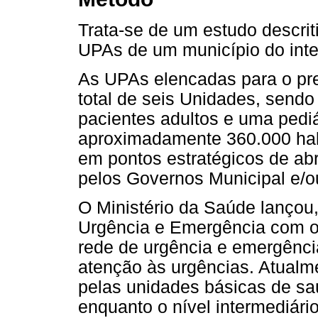
Trata-se de um estudo descrit
UPAs de um município do inte
As UPAs elencadas para o p
total de seis Unidades, send
pacientes adultos e uma pediá
aproximadamente 360.000 hab
em pontos estratégicos de ab
pelos Governos Municipal e/o
O Ministério da Saúde lançou,
Urgência e Emergência com o i
rede de urgência e emergência
atenção às urgências. Atualme
pelas unidades básicas de sa
enquanto o nível intermediár