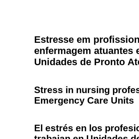
Estresse em profission
enfermagem atuantes
Unidades de Pronto A
Stress in nursing profe
Emergency Care Units
El estrés en los profes
trabajan en Unidades 