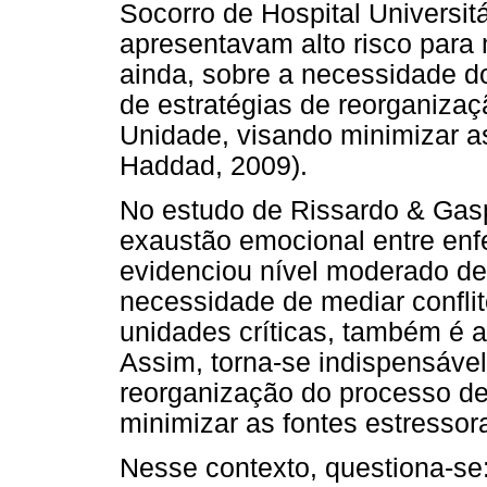
Socorro de Hospital Universit
apresentavam alto risco para
ainda, sobre a necessidade 
de estratégias de reorganizaç
Unidade, visando minimizar a
Haddad, 2009).
No estudo de Rissardo & Gasp
exaustão emocional entre enf
evidenciou nível moderado d
necessidade de mediar conflit
unidades críticas, também é 
Assim, torna-se indispensáve
reorganização do processo de
minimizar as fontes estressora
Nesse contexto, questiona-se: