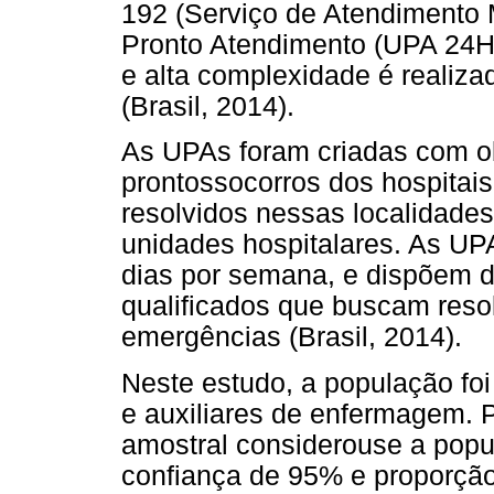
192 (Serviço de Atendimento 
Pronto Atendimento (UPA 24H
e alta complexidade é realiza
(Brasil, 2014).
As UPAs foram criadas com obj
prontossocorros dos hospitai
resolvidos nessas localidade
unidades hospitalares. As UP
dias por semana, e dispõem d
qualificados que buscam reso
emergências (Brasil, 2014).
Neste estudo, a população foi
e auxiliares de enfermagem. 
amostral considerouse a popul
confiança de 95% e proporção