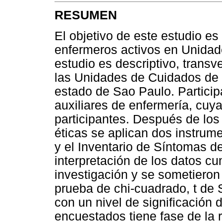
RESUMEN
El objetivo de este estudio es 
enfermeros activos en Unida
estudio es descriptivo, transve
las Unidades de Cuidados de 
estado de Sao Paulo. Particip
auxiliares de enfermería, cu
participantes. Después de los
éticas se aplican dos instrum
y el Inventario de Síntomas de
interpretación de los datos c
investigación y se sometieron 
prueba de chi-cuadrado, t de 
con un nivel de significación 
encuestados tiene fase de la r