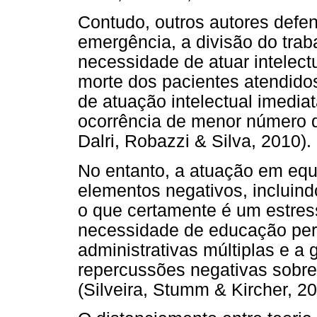
Contudo, outros autores defe
emergência, a divisão do tra
necessidade de atuar intelect
morte dos pacientes atendid
de atuação intelectual imediat
ocorrência de menor número de
Dalri, Robazzi & Silva, 2010).
No entanto, a atuação em equ
elementos negativos, incluind
o que certamente é um estres
necessidade de educação per
administrativas múltiplas e a
repercussões negativas sobre 
(Silveira, Stumm & Kircher, 2