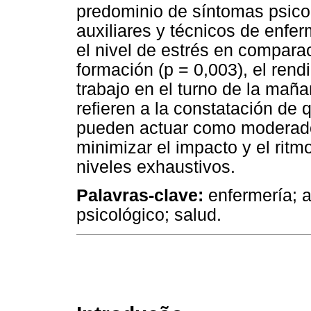
predominio de síntomas psico
auxiliares y técnicos de enfer
el nivel de estrés en comparac
formación (p = 0,003), el rend
trabajo en el turno de la maña
refieren a la constatación de 
pueden actuar como moderador
minimizar el impacto y el ritm
niveles exhaustivos.
Palavras-clave:
enfermería; a
psicológico; salud.