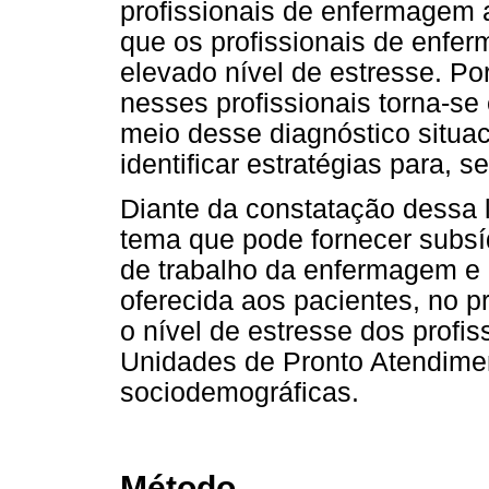
profissionais de enfermagem
que os profissionais de enf
elevado nível de estresse. Port
nesses profissionais torna-se 
meio desse diagnóstico situaci
identificar estratégias para, 
Diante da constatação dessa
tema que pode fornecer subsí
de trabalho da enfermagem e 
oferecida aos pacientes, no pr
o nível de estresse dos prof
Unidades de Pronto Atendimen
sociodemográficas.
Método