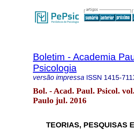
Boletim - Academia Pau
Psicologia
versão impressa
ISSN
1415-711
Bol. - Acad. Paul. Psicol. vo
Paulo jul. 2016
TEORIAS, PESQUISAS 