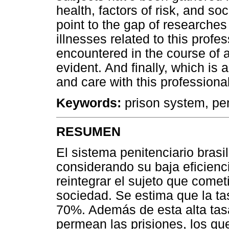
health, factors of risk, and so
point to the gap of researches 
illnesses related to this profes
encountered in the course of a
evident. And finally, which is 
and care with this professiona
Keywords:
prison system, pen
RESUMEN
El sistema penitenciario brasil
considerando su baja eficienc
reintegrar el sujeto que cometi
sociedad. Se estima que la ta
70%. Además de esta alta tas
permean las prisiones, los qu