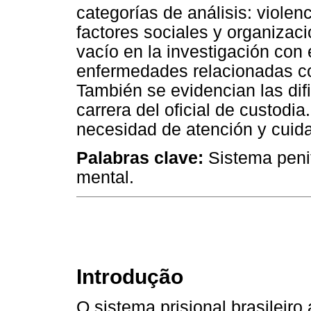
categorías de análisis: violen
factores sociales y organizac
vacío en la investigación con
enfermedades relacionadas co
También se evidencian las dif
carrera del oficial de custodia
necesidad de atención y cuida
Palabras clave:
Sistema penite
mental.
Introdução
O sistema prisional brasileiro