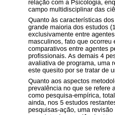
relação com a Psicologia, e
campo multidisciplinar das c
Quanto às características dos 
grande maioria dos estudos (1
exclusivamente entre agentes 
masculinos, fato que ocorreu 
comparativos entre agentes pe
profissionais. As demais 4 p
avaliativa de programa, uma r
este quesito por se tratar de 
Quanto aos aspectos metodoló
prevalência no que se refere 
como pesquisa-empírica, tota
ainda, nos 5 estudos restant
pesquisas-ação, uma revisão 