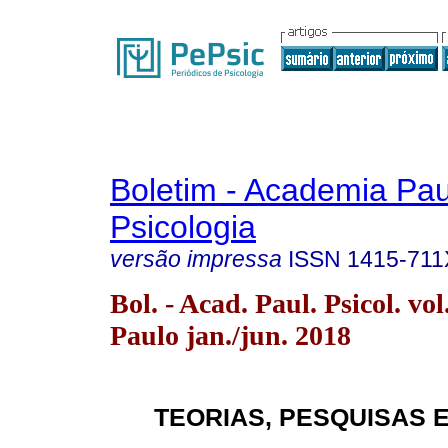
Boletim - Academia Pau
Psicologia
versão impressa
ISSN
1415-711
Bol. - Acad. Paul. Psicol. vo
Paulo jan./jun. 2018
TEORIAS, PESQUISAS 