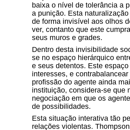
baixa o nível de tolerância a p
a punição. Esta naturalização
de forma invisível aos olhos
ver, contanto que este cumpra
seus muros e grades.
Dentro desta invisibilidade so
se no espaço hierárquico entre
e seus detentos. Este espaço
interesses, e contrabalancear
profissão do agente ainda mai
instituição, considera-se que 
negociação em que os agent
de possibilidades.
Esta situação interativa tão p
relações violentas. Thompson