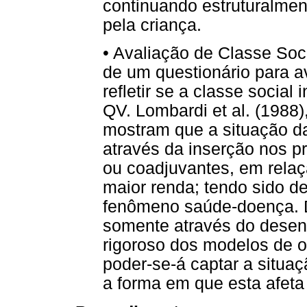
continuando estruturalmen
pela criança.
• Avaliação de Classe Soc
de um questionário para av
refletir se a classe social
QV. Lombardi et al. (1988)
mostram que a situação da
através da inserção nos p
ou coadjuvantes, em relaç
maior renda; tendo sido de
fenômeno saúde-doença. D
somente através do desen
rigoroso dos modelos de o
poder-se-á captar a situaç
a forma em que esta afeta