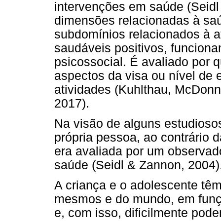
intervenções em saúde (Seid
dimensões relacionadas à saú
subdomínios relacionados à a
saudáveis positivos, funcion
psicossocial. É avaliado por 
aspectos da visa ou nível de 
atividades (Kuhlthau, McDonn
2017).
Na visão de alguns estudioso
própria pessoa, ao contrário d
era avaliada por um observad
saúde (Seidl & Zannon, 2004)
A criança e o adolescente têm
mesmos e do mundo, em funç
e, com isso, dificilmente po