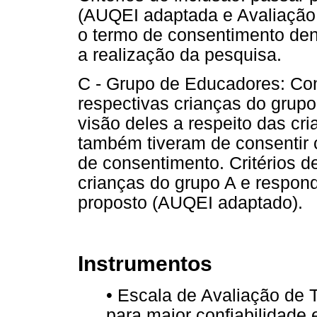
(AUQEI adaptada e Avaliação 
o termo de consentimento dent
a realização da pesquisa.
C - Grupo de Educadores: Con
respectivas crianças do grupo
visão deles a respeito das c
também tiveram de consentir 
de consentimento. Critérios d
crianças do grupo A e respon
proposto (AUQEI adaptado).
Instrumentos
• Escala de Avaliação de T
para maior confiabilidade