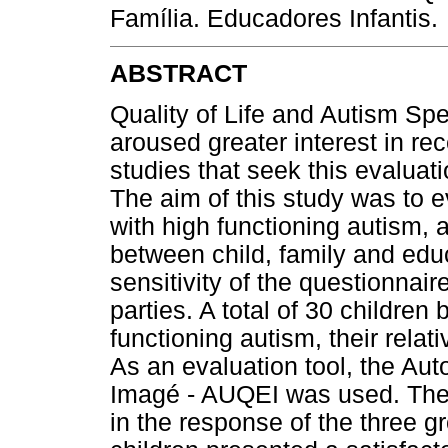
Família. Educadores Infantis.
ABSTRACT
Quality of Life and Autism Spe
aroused greater interest in re
studies that seek this evaluati
The aim of this study was to ev
with high functioning autism,
between child, family and educ
sensitivity of the questionnai
parties. A total of 30 childre
functioning autism, their rela
As an evaluation tool, the Aut
Imagé - AUQEI was used. The
in the response of the three g