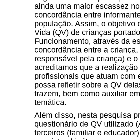
ainda uma maior escassez no 
concordância entre informant
população. Assim, o objetivo 
Vida (QV) de crianças portado
Funcionamento, através da es
concordância entre a criança, 
responsável pela criança) e 
acreditamos que a realização
profissionais que atuam com e
possa refletir sobre a QV dela
trazem, bem como auxiliar em
temática.
Além disso, nesta pesquisa pr
questionário de QV utilizado
terceiros (familiar e educado