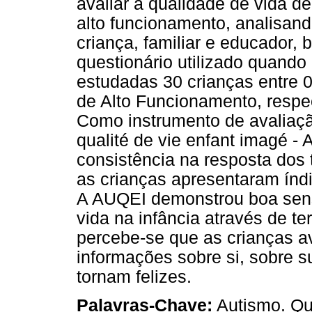
avaliar a qualidade de vida d
alto funcionamento, analisand
criança, familiar e educador,
questionário utilizado quando
estudadas 30 crianças entre 
de Alto Funcionamento, respec
Como instrumento de avaliação
qualité de vie enfant imagé 
consistência na resposta dos 
as crianças apresentaram índi
A AUQEI demonstrou boa sensi
vida na infância através de t
percebe-se que as crianças a
informações sobre si, sobre s
tornam felizes.
Palavras-Chave:
Autismo. Qua