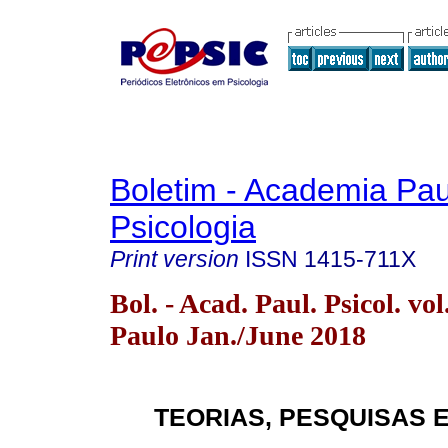
Boletim - Academia Pau
Psicologia
Print version
ISSN
1415-711X
Bol. - Acad. Paul. Psicol. vo
Paulo Jan./June 2018
TEORIAS, PESQUISAS 