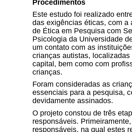
Procedimentos
Este estudo foi realizado ent
das exigências éticas, com a
de Ética em Pesquisa com Se
Psicologia da Universidade de
um contato com as instituiçõe
crianças autistas, localizada
capital, bem como com profi
crianças.
Foram consideradas as crian
essenciais para a pesquisa, 
devidamente assinados.
O projeto constou de três eta
responsáveis. Primeiramente, 
responsáveis, na qual estes 