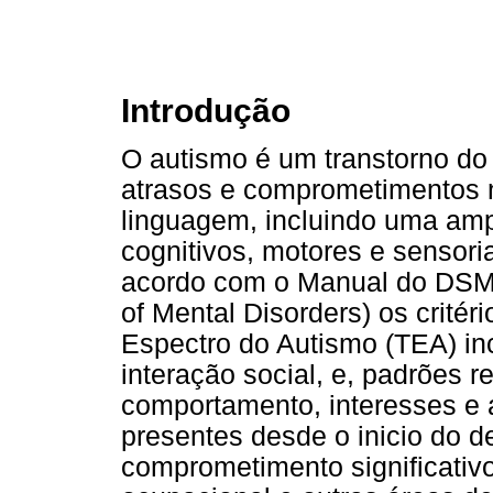
Introdução
O autismo é um transtorno do
atrasos e comprometimentos n
linguagem, incluindo uma am
cognitivos, motores e sensor
acordo com o Manual do DSM-5
of Mental Disorders) os critér
Espectro do Autismo (TEA) in
interação social, e, padrões re
comportamento, interesses e 
presentes desde o inicio do 
comprometimento significativo