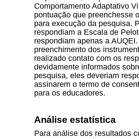
Comportamento Adaptativo Vi
pontuação que preenchesse os
para execução da pesquisa. P
respondiam a Escala de Pelot
respondiam apenas a AUQEI. 
preenchimento dos instrumento
realizado contato com os res
devidamente informados sobre
pesquisa, eles deveriam res
assinarem o termo de consen
para os educadores.
Análise estatística
Para análise dos resultados c