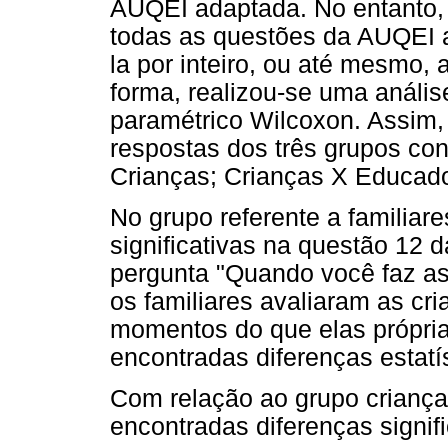
AUQEI adaptada. No entanto
todas as questões da AUQEI 
la por inteiro, ou até mesmo,
forma, realizou-se uma análise
paramétrico Wilcoxon. Assim, 
respostas dos três grupos con
Crianças; Crianças X Educado
No grupo referente a familiar
significativas na questão 12 
pergunta "Quando você faz as
os familiares avaliaram as cr
momentos do que elas própri
encontradas diferenças estatís
Com relação ao grupo criança
encontradas diferenças signif