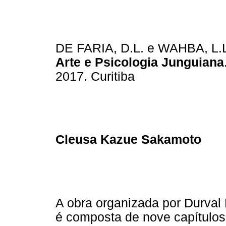
DE FARIA, D.L. e WAHBA, L.
Arte e Psicologia Junguiana
2017. Curitiba
Cleusa Kazue Sakamoto
A obra organizada por Durval 
é composta de nove capítulos