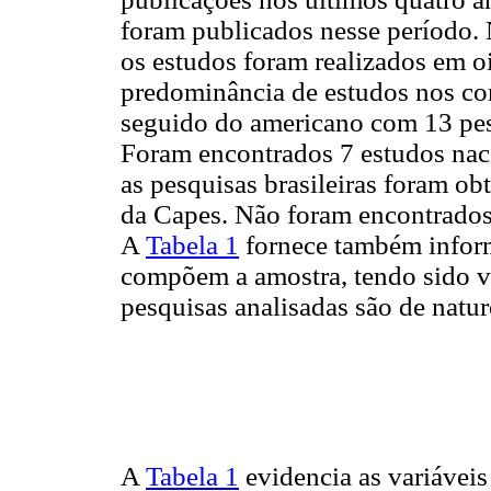
foram publicados nesse período. N
os estudos foram realizados em oi
predominância de estudos nos co
seguido do americano com 13 pes
Foram encontrados 7 estudos nac
as pesquisas brasileiras foram obt
da Capes. Não foram encontrados a
A
Tabela 1
fornece também inform
compõem a amostra, tendo sido v
pesquisas analisadas são de natur
A
Tabela 1
evidencia as variáveis