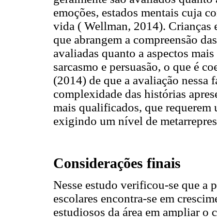
emoções, estados mentais cuja c
vida ( Wellman, 2014). Crianças 
que abrangem a compreensão das
avaliadas quanto a aspectos mais
sarcasmo e persuasão, o que é coe
(2014) de que a avaliação nessa 
complexidade das histórias apres
mais qualificados, que requerem u
exigindo um nível de metarrepres
Considerações finais
Nesse estudo verificou-se que a 
escolares encontra-se em crescim
estudiosos da área em ampliar o