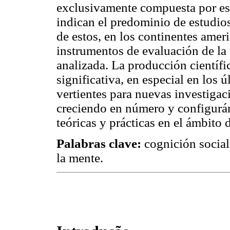
exclusivamente compuesta por esc
indican el predominio de estudios
de estos, en los continentes amer
instrumentos de evaluación de la 
analizada. La producción científi
significativa, en especial en los 
vertientes para nuevas investigac
creciendo en número y configurá
teóricas y prácticas en el ámbito d
Palabras clave:
cognición social;
la mente.