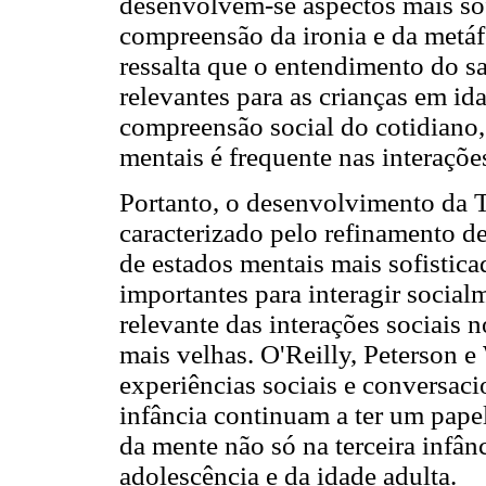
desenvolvem-se aspectos mais sof
compreensão da ironia e da metáf
ressalta que o entendimento do s
relevantes para as crianças em id
compreensão social do cotidiano, 
mentais é frequente nas interações
Portanto, o desenvolvimento da 
caracterizado pelo refinamento d
de estados mentais mais sofistica
importantes para interagir social
relevante das interações sociais
mais velhas. O'Reilly, Peterson 
experiências sociais e conversac
infância continuam a ter um papel
da mente não só na terceira infâ
adolescência e da idade adulta.