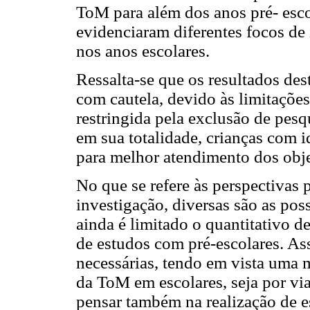
ToM para além dos anos pré- esco
evidenciaram diferentes focos de 
nos anos escolares.
Ressalta-se que os resultados de
com cautela, devido às limitaçõe
restringida pela exclusão de pesq
em sua totalidade, crianças com i
para melhor atendimento dos obje
No que se refere às perspectivas 
investigação, diversas são as pos
ainda é limitado o quantitativo 
de estudos com pré-escolares. A
necessárias, tendo em vista uma
da ToM em escolares, seja por via
pensar também na realização de e