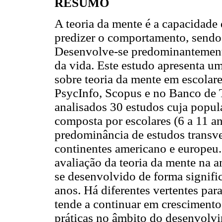
RESUMO
A teoria da mente é a capacidade
predizer o comportamento, sendo 
Desenvolve-se predominantemente
da vida. Este estudo apresenta um
sobre teoria da mente em escolar
PsycInfo, Scopus e no Banco de T
analisados 30 estudos cuja popul
composta por escolares (6 a 11 an
predominância de estudos transve
continentes americano e europeu.
avaliação da teoria da mente na 
se desenvolvido de forma signifi
anos. Há diferentes vertentes par
tende a continuar em crescimento
práticas no âmbito do desenvolvi