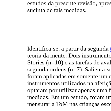
estudos da presente revisão, apre
sucinta de tais medidas.
Identifica-se, a partir da segunda
teoria da mente. Dois instrument
Stories (n=10) e as tarefas de ava
segunda ordens (n=7). Salienta-s
foram aplicadas em somente um e
instrumentos utilizados na aferiç
optaram por utilizar apenas uma
medidas. Em um estudo, foram uti
mensurar a ToM nas crianças esco