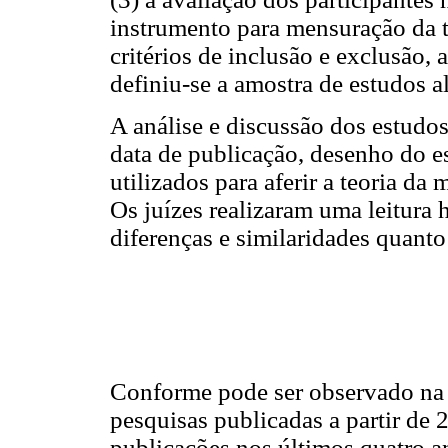
instrumento para mensuração da t
critérios de inclusão e exclusão, 
definiu-se a amostra de estudos a
A análise e discussão dos estudos
data de publicação, desenho do es
utilizados para aferir a teoria da
Os juízes realizaram uma leitura 
diferenças e similaridades quanto
Conforme pode ser observado n
pesquisas publicadas a partir de
publicações nos últimos quatro a