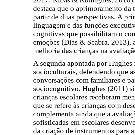
destaca que o aprimoramento da t
partir de duas perspectivas. A p
linguagem e das funções executiva
cognitivas que possibilitam o co
emoções (Dias & Seabra, 2013), a
melhoria das crianças na avaliaç
A segunda apontada por Hughes 
socioculturais, defendendo que as
conversações com familiares e p
sociocognitivo. Hughes (2011) s
crianças escolares receberam men
que se refere às crianças com des
complementa ainda que a avaliaçã
sofisticadas em escolares desenvo
da criação de instrumentos para av