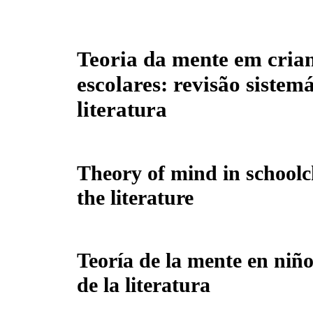
Teoria da mente em cria
escolares: revisão sistem
literatura
Theory of mind in schoolch
the literature
Teoría de la mente en niño
de la literatura