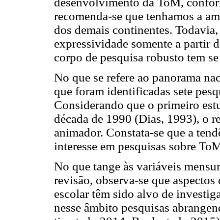
desenvolvimento da ToM, confor
recomenda-se que tenhamos a amp
dos demais continentes. Todavia,
expressividade somente a partir 
corpo de pesquisa robusto tem se
No que se refere ao panorama nac
que foram identificadas sete pesq
Considerando que o primeiro estu
década de 1990 (Dias, 1993), o r
animador. Constata-se que a tendê
interesse em pesquisas sobre To
No que tange às variáveis mensur
revisão, observa-se que aspectos
escolar têm sido alvo de investig
nesse âmbito pesquisas abrangen