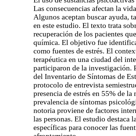
Las consecuencias afectan la vida 
Algunos aceptan buscar ayuda, ta
en este estudio. El texto trata sobr
recuperación de los pacientes qu
química. El objetivo fue identifica
como fuentes de estrés. El conte
terapéutica en una ciudad del int
participaron de la investigación. 
del Inventario de Síntomas de Est
protocolo de entrevista semiestru
presencia de estrés en 55% de la 
prevalencia de síntomas psicológi
notoria proviene de factores inte
las personas. El estudio destaca 
específicas para conocer las fuente
afrontamiento.