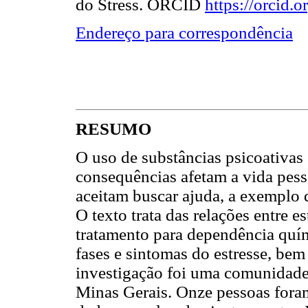
do Stress. ORCID
https://orcid
Endereço para correspondência
RESUMO
O uso de substâncias psicoativas
consequências afetam a vida pesso
aceitam buscar ajuda, a exemplo 
O texto trata das relações entre 
tratamento para dependência quími
fases e sintomas do estresse, bem
investigação foi uma comunidade 
Minas Gerais. Onze pessoas foram