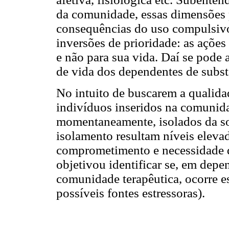
da comunidade, essas dimensões 
consequências do uso compulsivo
inversões de prioridade: as ações
e não para sua vida. Daí se pode
de vida dos dependentes de subst
No intuito de buscarem a qualidad
indivíduos inseridos na comunid
momentaneamente, isolados da soc
isolamento resultam níveis eleva
comprometimento e necessidade d
objetivou identificar se, em dep
comunidade terapêutica, ocorre e
possíveis fontes estressoras).