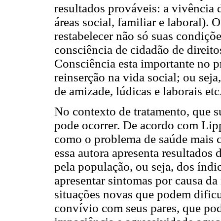
resultados prováveis: a vivência 
áreas social, familiar e laboral).
restabelecer não só suas condiçõe
consciência de cidadão de direito
Consciência esta importante no pr
reinserção na vida social; ou seja,
de amizade, lúdicas e laborais etc
No contexto de tratamento, que s
pode ocorrer. De acordo com Lip
como o problema de saúde mais 
essa autora apresenta resultados 
pela população, ou seja, dos índi
apresentar sintomas por causa da
situações novas que podem dificu
convívio com seus pares, que pode