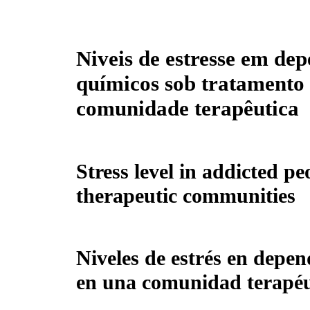
Niveis de estresse em de
químicos sob tratamento
comunidade terapêutica
Stress level in addicted p
therapeutic communities
Niveles de estrés en depe
en una comunidad terapéu