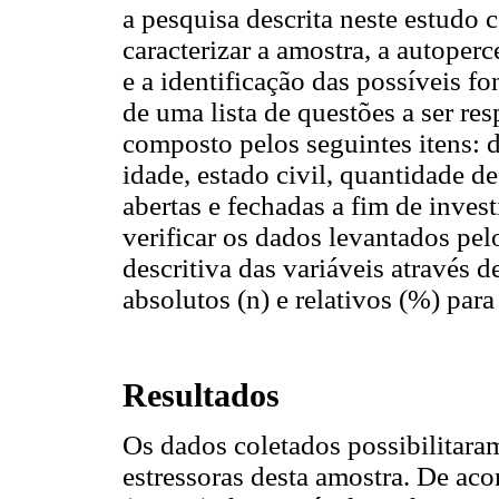
a pesquisa descrita neste estudo 
caracterizar a amostra, a autoper
e a identificação das possíveis fo
de uma lista de questões a ser re
composto pelos seguintes itens: d
idade, estado civil, quantidade d
abertas e fechadas a fim de invest
verificar os dados levantados pel
descritiva das variáveis através 
absolutos (n) e relativos (%) para
Resultados
Os dados coletados possibilitaram 
estressoras desta amostra. De ac