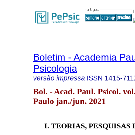
Boletim - Academia Pau
Psicologia
versão impressa
ISSN
1415-711
Bol. - Acad. Paul. Psicol. vo
Paulo jan./jun. 2021
I. TEORIAS, PESQUISAS