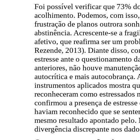
Foi possível verificar que 73% d
acolhimento. Podemos, com isso, r
frustração de planos outrora sonh
abstinência. Acrescente-se a fragi
afetivo, que reafirma ser um pro
Rezende, 2013). Diante disso, con
estresse ante o questionamento da
anteriores, não houve manutenção
autocrítica e mais autocobrança.
instrumentos aplicados mostra que
reconheceram como estressados no
confirmou a presença de estresse
haviam reconhecido que se sentem
mesmo resultado apontado pelo. 
divergência discrepante nos dado