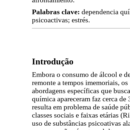
Palabras clave:
dependencia quí
psicoactivas; estrés.
Introdução
Embora o consumo de álcool e de
remonte a tempos imemoriais, os
abordagens específicas que busc
química apareceram faz cerca de 
resulta em problema de saúde públ
classes sociais e faixas etárias 
uso de substâncias psicoativas a