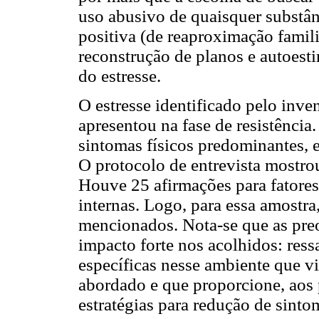
uso abusivo de quaisquer substân
positiva (de reaproximação famili
reconstrução de planos e autoesti
do estresse.
O estresse identificado pelo inv
apresentou na fase de resistênci
sintomas físicos predominantes,
O protocolo de entrevista mostro
Houve 25 afirmações para fatores 
internas. Logo, para essa amostra
mencionados. Nota-se que as pre
impacto forte nos acolhidos: ress
específicas nesse ambiente que 
abordado e que proporcione, aos 
estratégias para redução de sinto