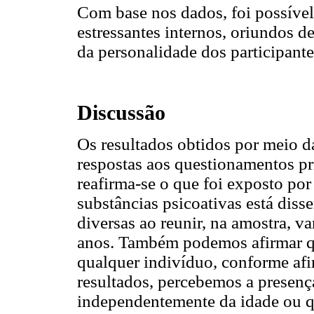
Com base nos dados, foi possível 
estressantes internos, oriundos d
da personalidade dos participante
Discussão
Os resultados obtidos por meio d
respostas aos questionamentos pri
reafirma-se o que foi exposto po
substâncias psicoativas está diss
diversas ao reunir, na amostra, v
anos. Também podemos afirmar qu
qualquer indivíduo, conforme af
resultados, percebemos a presença
independentemente da idade ou q