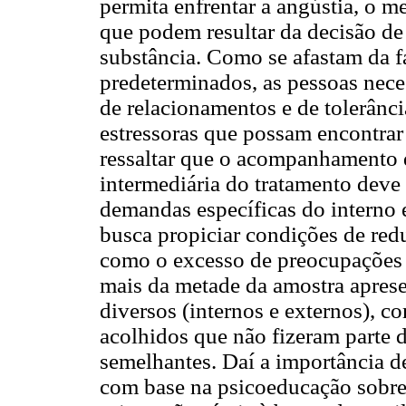
permita enfrentar a angústia, o m
que podem resultar da decisão de
substância. Como se afastam da f
predeterminados, as pessoas nec
de relacionamentos e de tolerânci
estressoras que possam encontrar
ressaltar que o acompanhamento 
intermediária do tratamento deve s
demandas específicas do interno e
busca propiciar condições de redu
como o excesso de preocupações
mais da metade da amostra apresen
diversos (internos e externos), 
acolhidos que não fizeram parte 
semelhantes. Daí a importância 
com base na psicoeducação sobre