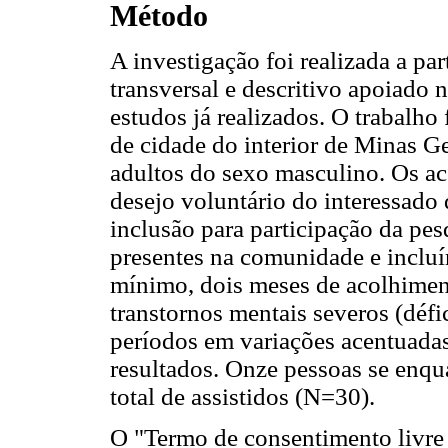
Método
A investigação foi realizada a pa
transversal e descritivo apoiado 
estudos já realizados. O trabalh
de cidade do interior de Minas Ge
adultos do sexo masculino. Os ac
desejo voluntário do interessado d
inclusão para participação da pes
presentes na comunidade e incluí
mínimo, dois meses de acolhimen
transtornos mentais severos (défi
períodos em variações acentuada
resultados. Onze pessoas se enqu
total de assistidos (N=30).
O "Termo de consentimento livre e