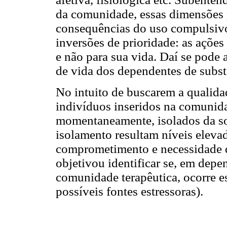
da comunidade, essas dimensões 
consequências do uso compulsivo
inversões de prioridade: as ações
e não para sua vida. Daí se pode
de vida dos dependentes de subst
No intuito de buscarem a qualidad
indivíduos inseridos na comunid
momentaneamente, isolados da soc
isolamento resultam níveis eleva
comprometimento e necessidade d
objetivou identificar se, em dep
comunidade terapêutica, ocorre e
possíveis fontes estressoras).