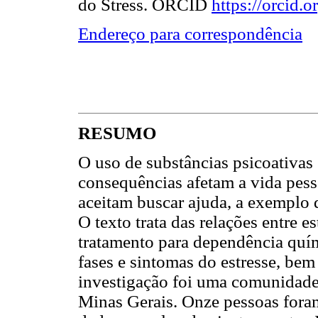
do Stress. ORCID
https://orcid
Endereço para correspondência
RESUMO
O uso de substâncias psicoativas
consequências afetam a vida pesso
aceitam buscar ajuda, a exemplo 
O texto trata das relações entre 
tratamento para dependência quími
fases e sintomas do estresse, bem
investigação foi uma comunidade 
Minas Gerais. Onze pessoas foram