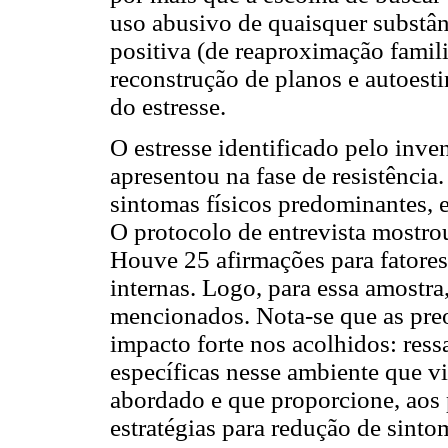
uso abusivo de quaisquer substân
positiva (de reaproximação famili
reconstrução de planos e autoesti
do estresse.
O estresse identificado pelo inv
apresentou na fase de resistênci
sintomas físicos predominantes,
O protocolo de entrevista mostro
Houve 25 afirmações para fatores 
internas. Logo, para essa amostra
mencionados. Nota-se que as pre
impacto forte nos acolhidos: ress
específicas nesse ambiente que 
abordado e que proporcione, aos 
estratégias para redução de sinto