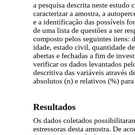
a pesquisa descrita neste estudo 
caracterizar a amostra, a autoper
e a identificação das possíveis fo
de uma lista de questões a ser re
composto pelos seguintes itens: d
idade, estado civil, quantidade d
abertas e fechadas a fim de invest
verificar os dados levantados pel
descritiva das variáveis através 
absolutos (n) e relativos (%) para
Resultados
Os dados coletados possibilitaram 
estressoras desta amostra. De ac