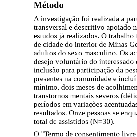
Método
A investigação foi realizada a pa
transversal e descritivo apoiado 
estudos já realizados. O trabalh
de cidade do interior de Minas Ge
adultos do sexo masculino. Os ac
desejo voluntário do interessado d
inclusão para participação da pes
presentes na comunidade e incluí
mínimo, dois meses de acolhimen
transtornos mentais severos (défi
períodos em variações acentuada
resultados. Onze pessoas se enqu
total de assistidos (N=30).
O "Termo de consentimento livre e