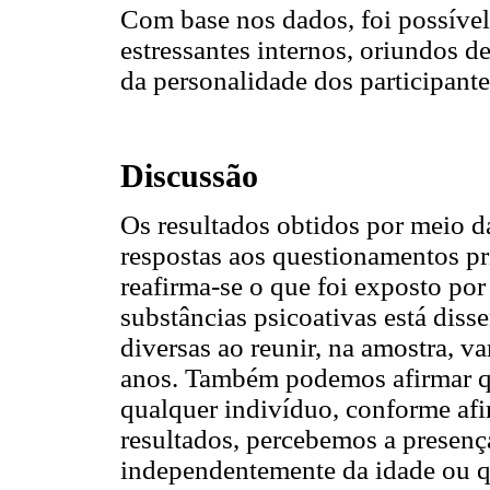
Com base nos dados, foi possível 
estressantes internos, oriundos d
da personalidade dos participante
Discussão
Os resultados obtidos por meio d
respostas aos questionamentos pri
reafirma-se o que foi exposto po
substâncias psicoativas está diss
diversas ao reunir, na amostra, v
anos. Também podemos afirmar qu
qualquer indivíduo, conforme af
resultados, percebemos a presença
independentemente da idade ou q