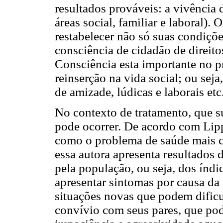
resultados prováveis: a vivência 
áreas social, familiar e laboral).
restabelecer não só suas condiçõe
consciência de cidadão de direito
Consciência esta importante no pr
reinserção na vida social; ou seja,
de amizade, lúdicas e laborais etc
No contexto de tratamento, que s
pode ocorrer. De acordo com Lip
como o problema de saúde mais 
essa autora apresenta resultados 
pela população, ou seja, dos índi
apresentar sintomas por causa da
situações novas que podem dificu
convívio com seus pares, que pode