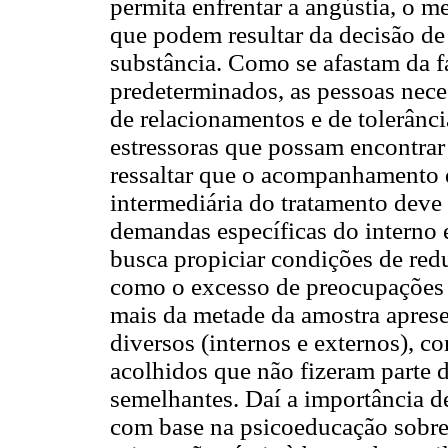
permita enfrentar a angústia, o m
que podem resultar da decisão de
substância. Como se afastam da f
predeterminados, as pessoas nec
de relacionamentos e de tolerânci
estressoras que possam encontrar
ressaltar que o acompanhamento 
intermediária do tratamento deve s
demandas específicas do interno e
busca propiciar condições de redu
como o excesso de preocupações
mais da metade da amostra apresen
diversos (internos e externos), 
acolhidos que não fizeram parte 
semelhantes. Daí a importância 
com base na psicoeducação sobre