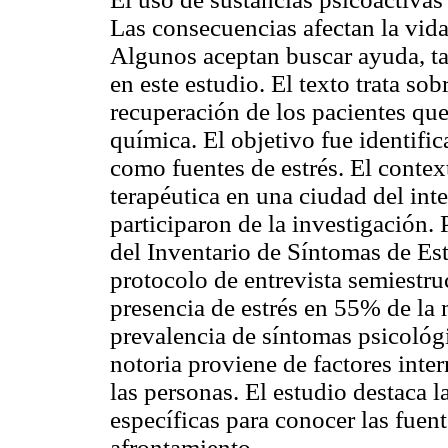
Las consecuencias afectan la vida 
Algunos aceptan buscar ayuda, ta
en este estudio. El texto trata sobr
recuperación de los pacientes qu
química. El objetivo fue identifica
como fuentes de estrés. El conte
terapéutica en una ciudad del int
participaron de la investigación. 
del Inventario de Síntomas de Est
protocolo de entrevista semiestru
presencia de estrés en 55% de la 
prevalencia de síntomas psicológi
notoria proviene de factores inte
las personas. El estudio destaca 
específicas para conocer las fuente
afrontamiento.