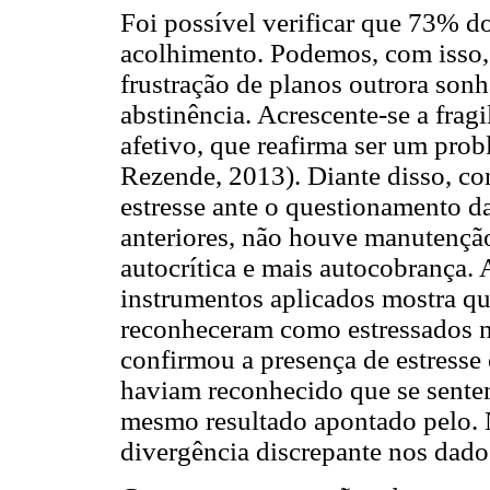
Foi possível verificar que 73% d
acolhimento. Podemos, com isso, r
frustração de planos outrora sonh
abstinência. Acrescente-se a fragi
afetivo, que reafirma ser um pro
Rezende, 2013). Diante disso, con
estresse ante o questionamento da
anteriores, não houve manutenção
autocrítica e mais autocobrança.
instrumentos aplicados mostra que
reconheceram como estressados no
confirmou a presença de estresse
haviam reconhecido que se sentem
mesmo resultado apontado pelo. 
divergência discrepante nos dado