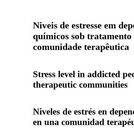
Niveis de estresse em de
químicos sob tratamento
comunidade terapêutica
Stress level in addicted p
therapeutic communities
Niveles de estrés en depe
en una comunidad terapéu