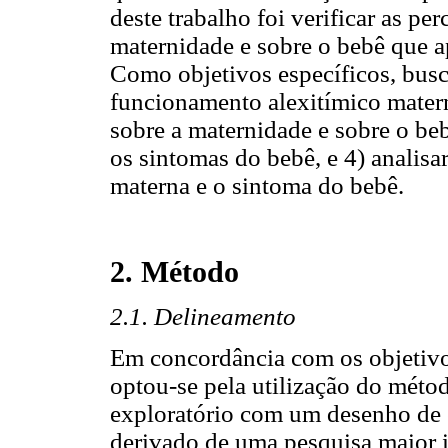
deste trabalho foi verificar as pe
maternidade e sobre o bebê que a
Como objetivos específicos, busc
funcionamento alexitímico matern
sobre a maternidade e sobre o be
os sintomas do bebê, e 4) analisar
materna e o sintoma do bebê.
2. Método
2.1. Delineamento
Em concordância com os objetivos
optou-se pela utilização do métod
exploratório com um desenho de e
derivado de uma pesquisa maior i