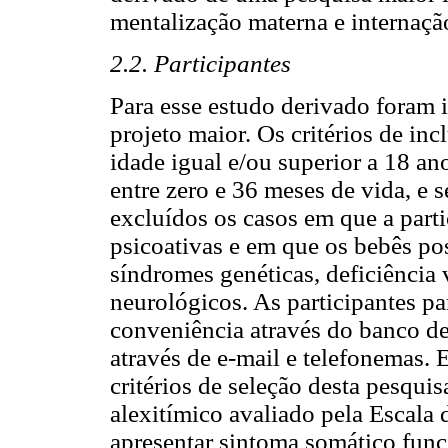
mentalização materna e internação
2.2. Participantes
Para esse estudo derivado foram i
projeto maior. Os critérios de inc
idade igual e/ou superior a 18 a
entre zero e 36 meses de vida, e 
excluídos os casos em que a parti
psicoativas e em que os bebês p
síndromes genéticas, deficiência 
neurológicos. As participantes pa
conveniência através do banco de
através de e-mail e telefonemas.
critérios de seleção desta pesqui
alexitímico avaliado pela Escala
apresentar sintoma somático func