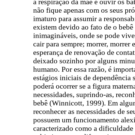
a respiração da mãe e ouvir os b
não fique apenas com os seus pró
imaturo para assumir a responsab
existem devido ao fato de o bebê 
inimagináveis, onde se pode vive
cair para sempre; morrer, morrer 
esperança de renovação de contato
deixado sozinho por alguns minu
humano. Por essa razão, é import
estágios iniciais de dependência 
poderá ocorrer se a figura matern
necessidades, suprindo-as, recon
bebê (Winnicott, 1999). Em algun
reconhecer as necessidades de seu
possuem um funcionamento alexi
caracterizado como a dificuldade