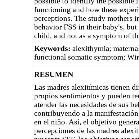
possible to identify the possible 
functioning and how these experi
perceptions. The study mothers in
behavior FSS in their baby's, but
child, and not as a symptom of th
Keywords:
alexithymia; materna
functional somatic symptom; Win
RESUMEN
Las madres alexitímicas tienen di
propios sentimientos y pueden te
atender las necesidades de sus be
contribuyendo a la manifestación
en el niño. Así, el objetivo genera
percepciones de las madres alexit