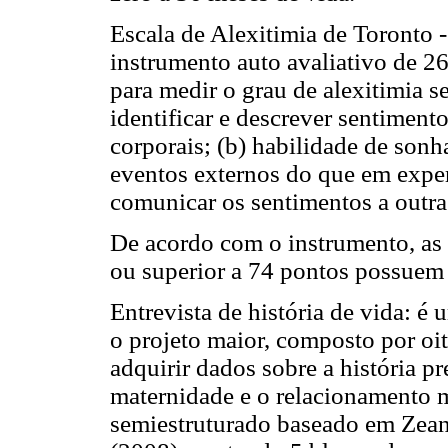
Escala de Alexitimia de Toronto
instrumento auto avaliativo de 26
para medir o grau de alexitimia s
identificar e descrever sentiment
corporais; (b) habilidade de sonh
eventos externos do que em experi
comunicar os sentimentos a outra
De acordo com o instrumento, as 
ou superior a 74 pontos possuem
Entrevista de história de vida: é
o projeto maior, composto por oi
adquirir dados sobre a história pr
maternidade e o relacionamento mã
semiestruturado baseado em Zea