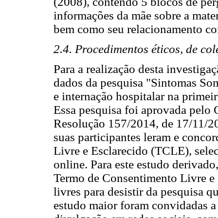
(2008), contendo 5 blocos de perg
informações da mãe sobre a mate
bem como seu relacionamento co
2.4. Procedimentos éticos, de col
Para a realização desta investigaç
dados da pesquisa "Sintomas Som
e internação hospitalar na primeir
Essa pesquisa foi aprovada pelo 
Resolução 157/2014, de 17/11/
suas participantes leram e conc
Livre e Esclarecido (TCLE), sele
online. Para este estudo derivad
Termo de Consentimento Livre e 
livres para desistir da pesquisa 
estudo maior foram convidadas a 