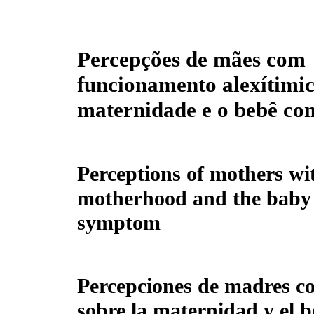
Percepções de mães com
funcionamento alexítimic
maternidade e o bebê co
Perceptions of mothers wi
motherhood and the baby 
symptom
Percepciones de madres co
sobre la maternidad y el 