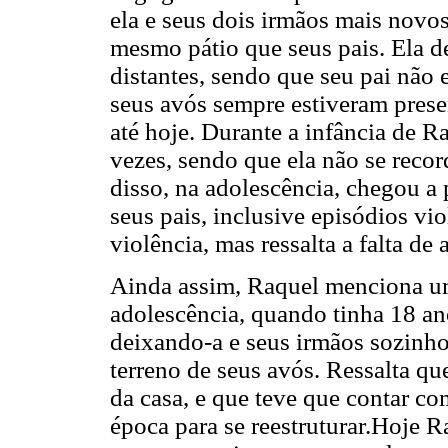
ela e seus dois irmãos mais novos
mesmo pátio que seus pais. Ela d
distantes, sendo que seu pai não 
seus avós sempre estiveram pres
até hoje. Durante a infância de R
vezes, sendo que ela não se rec
disso, na adolescência, chegou a 
seus pais, inclusive episódios vio
violência, mas ressalta a falta de 
Ainda assim, Raquel menciona u
adolescência, quando tinha 18 an
deixando-a e seus irmãos sozinh
terreno de seus avós. Ressalta qu
da casa, e que teve que contar co
época para se reestruturar.Hoje 