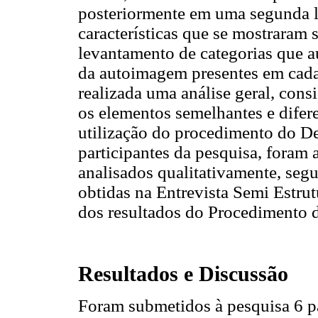
posteriormente em uma segunda l
características que se mostraram 
levantamento de categorias que 
da autoimagem presentes em cada 
realizada uma análise geral, cons
os elementos semelhantes e difer
utilização do procedimento do 
participantes da pesquisa, foram 
analisados qualitativamente, seg
obtidas na Entrevista Semi Estrut
dos resultados do Procedimento 
Resultados e Discussão
Foram submetidos à pesquisa 6 par