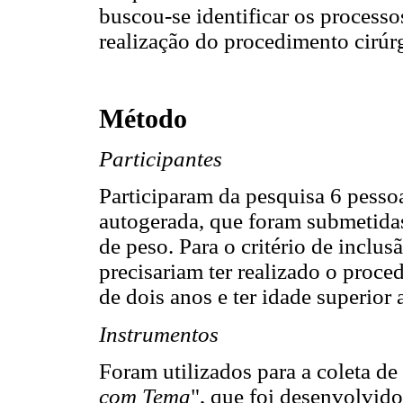
buscou-se identificar os processo
realização do procedimento cirúr
Método
Participantes
Participaram da pesquisa 6 pesso
autogerada, que foram submetidas 
de peso. Para o critério de inclus
precisariam ter realizado o proc
de dois anos e ter idade superior 
Instrumentos
Foram utilizados para a coleta d
com Tema
", que foi desenvolvido