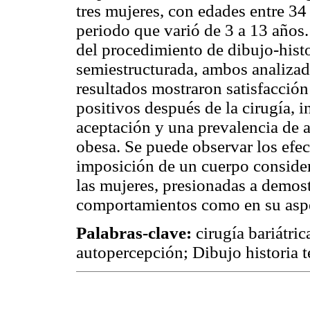
tres mujeres, con edades entre 34
periodo que varió de 3 a 13 años
del procedimiento de dibujo-histo
semiestructurada, ambos analiza
resultados mostraron satisfacción
positivos después de la cirugía, i
aceptación y una prevalencia de a
obesa. Se puede observar los efec
imposición de un cuerpo consider
las mujeres, presionadas a demost
comportamientos como en su aspe
Palabras-clave:
cirugía bariátri
autopercepción; Dibujo historia t