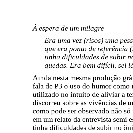
À espera de um milagre
Era uma vez (risos) uma pesso
que era ponto de referência (
tinha dificuldades de subir 
quedas. Era bem difícil, sei lá
Ainda nesta mesma produção gráfi
fala de P3 o uso do humor como 
utilizado no intuito de aliviar a t
discorreu sobre as vivências de 
como pode ser observado não só 
em um relato da entrevista semi e
tinha dificuldades de subir no ôn