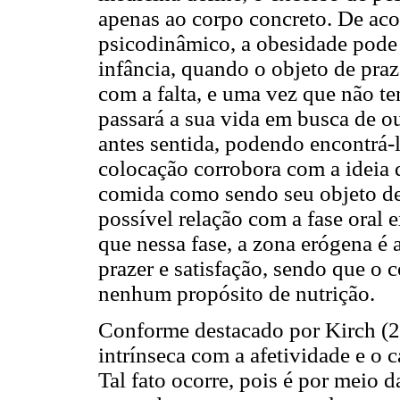
apenas ao corpo concreto. De aco
psicodinâmico, a obesidade pode e
infância, quando o objeto de praze
com a falta, e uma vez que não te
passará a sua vida em busca de ou
antes sentida, podendo encontrá-
colocação corrobora com a ideia 
comida como sendo seu objeto de
possível relação com a fase oral
que nessa fase, a zona erógena é 
prazer e satisfação, sendo que o
nenhum propósito de nutrição.
Conforme destacado por Kirch (2
intrínseca com a afetividade e o
Tal fato ocorre, pois é por meio