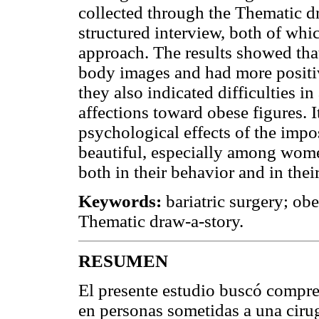
collected through the Thematic dr
structured interview, both of wh
approach. The results showed that 
body images and had more positiv
they also indicated difficulties i
affections toward obese figures. I
psychological effects of the impo
beautiful, especially among wom
both in their behavior and in thei
Keywords:
bariatric surgery; ob
Thematic draw-a-story.
RESUMEN
El presente estudio buscó compre
en personas sometidas a una cirug