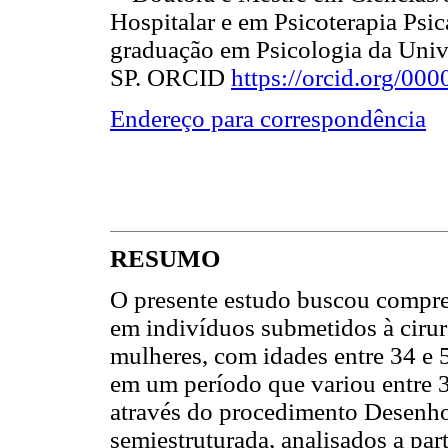
Hospitalar e em Psicoterapia Psic
graduação em Psicologia da Univ
SP. ORCID
https://orcid.org/0
Endereço para correspondência
RESUMO
O presente estudo buscou compre
em indivíduos submetidos à cirurg
mulheres, com idades entre 34 e 5
em um período que variou entre 3
através do procedimento Desenho
semiestruturada, analisados a pa