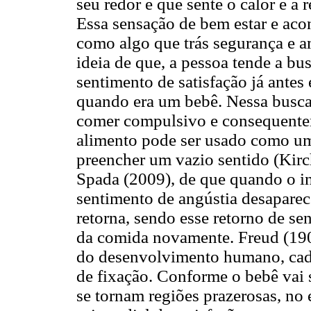
seu redor e que sente o calor e a
Essa sensação de bem estar e aco
como algo que trás segurança e a
ideia de que, a pessoa tende a bu
sentimento de satisfação já ante
quando era um bebê. Nessa busca 
comer compulsivo e consequente
alimento pode ser usado como uma
preencher um vazio sentido (Kirc
Spada (2009), de que quando o in
sentimento de angústia desaparec
retorna, sendo esse retorno de se
da comida novamente. Freud (190
do desenvolvimento humano, cad
de fixação. Conforme o bebê vai 
se tornam regiões prazerosas, no