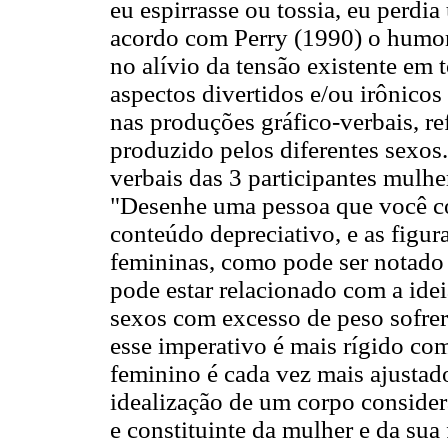
eu espirrasse ou tossia, eu perdia
acordo com Perry (1990) o humor
no alívio da tensão existente em 
aspectos divertidos e/ou irônicos 
nas produções gráfico-verbais, re
produzido pelos diferentes sexos
verbais das 3 participantes mulhe
"Desenhe uma pessoa que você c
conteúdo depreciativo, e as figura
femininas, como pode ser notado
pode estar relacionado com a ide
sexos com excesso de peso sofre
esse imperativo é mais rígido co
feminino é cada vez mais ajustado
idealização de um corpo conside
e constituinte da mulher e da sua