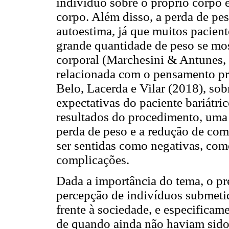
indivíduo sobre o próprio corpo e
corpo. Além disso, a perda de pe
autoestima, já que muitos pacien
grande quantidade de peso se mo
corporal (Marchesini & Antunes, 
relacionada com o pensamento pr
Belo, Lacerda e Vilar (2018), sob
expectativas do paciente bariátric
resultados do procedimento, uma
perda de peso e a redução de c
ser sentidas como negativas, com
complicações.
Dada a importância do tema, o p
percepção de indivíduos submetid
frente à sociedade, e especificam
de quando ainda não haviam sido s