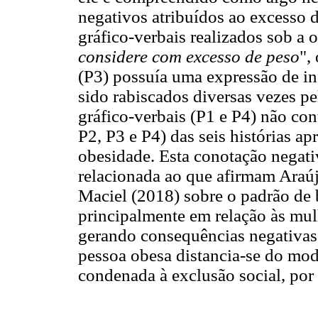
negativos atribuídos ao excesso 
gráfico-verbais realizados sob a o
considere com excesso de peso
",
(P3) possuía uma expressão de in
sido rabiscados diversas vezes pe
gráfico-verbais (P1 e P4) não con
P2, P3 e P4) das seis histórias ap
obesidade. Esta conotação negativ
relacionada ao que afirmam Araú
Maciel (2018) sobre o padrão de
principalmente em relação às mul
gerando consequências negativas
pessoa obesa distancia-se do mod
condenada à exclusão social, por