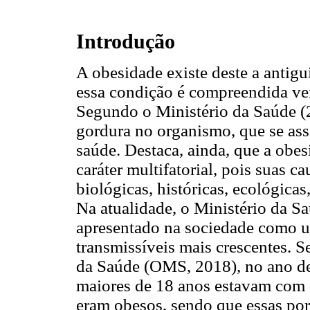
Introdução
A obesidade existe deste a antig
essa condição é compreendida ve
Segundo o Ministério da Saúde (
gordura no organismo, que se asso
saúde. Destaca, ainda, que a ob
caráter multifatorial, pois suas c
biológicas, históricas, ecológicas,
Na atualidade, o Ministério da S
apresentado na sociedade como u
transmissíveis mais crescentes.
da Saúde (OMS, 2018), no ano de
maiores de 18 anos estavam com s
eram obesos, sendo que essas p