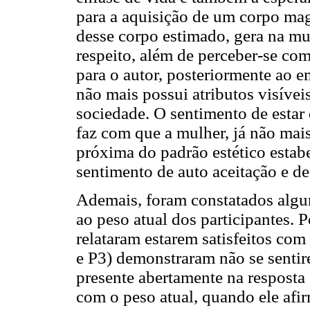
para a aquisição de um corpo mag
desse corpo estimado, gera na mu
respeito, além de perceber-se co
para o autor, posteriormente ao e
não mais possui atributos visívei
sociedade. O sentimento de estar 
faz com que a mulher, já não mai
próxima do padrão estético estabe
sentimento de auto aceitação e de
Ademais, foram constatados algu
ao peso atual dos participantes. P
relataram estarem satisfeitos com
e P3) demonstraram não se sentire
presente abertamente na resposta
com o peso atual, quando ele afir