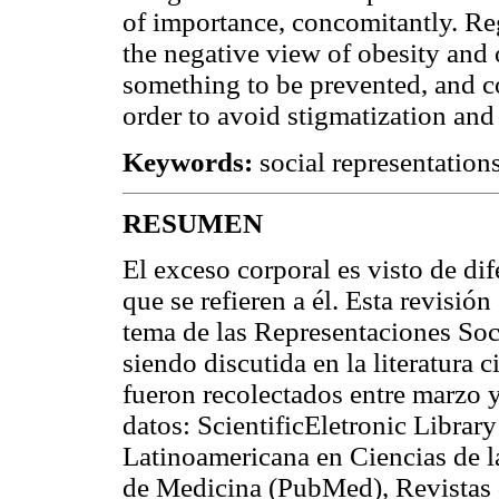
of importance, concomitantly. Reg
the negative view of obesity and 
something to be prevented, and c
order to avoid stigmatization and
Keywords:
social representation
RESUMEN
El exceso corporal es visto de di
que se refieren a él. Esta revisió
tema de las Representaciones Soc
siendo discutida en la literatura 
fueron recolectados entre marzo 
datos: ScientificEletronic Librar
Latinoamericana en Ciencias de 
de Medicina (PubMed), Revistas 