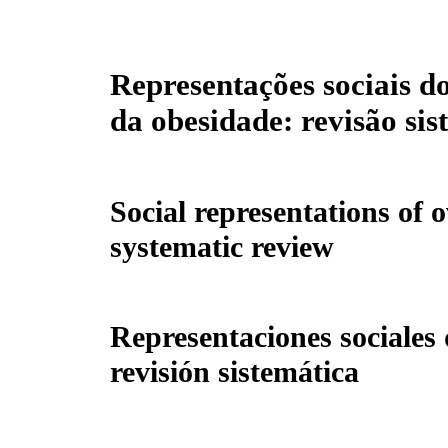
Representações sociais d
da obesidade: revisão sis
Social representations of 
systematic review
Representaciones sociales 
revisión sistemática