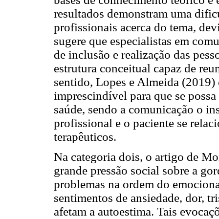
resultados demonstram uma dific
profissionais acerca do tema, dev
sugere que especialistas em comu
de inclusão e realização das pe
estrutura conceitual capaz de reu
sentido, Lopes e Almeida (2019)
imprescindível para que se possa 
saúde, sendo a comunicação o ins
profissional e o paciente se relac
terapêuticos.
Na categoria dois, o artigo de M
grande pressão social sobre a gor
problemas na ordem do emocional.
sentimentos de ansiedade, dor, tr
afetam a autoestima. Tais evocaç