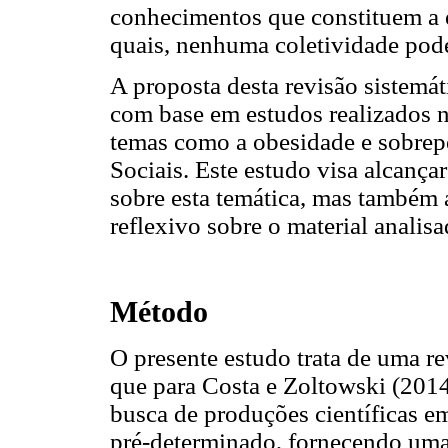
conhecimentos que constituem a e
quais, nenhuma coletividade pode
A proposta desta revisão sistemá
com base em estudos realizados 
temas como a obesidade e sobrep
Sociais. Este estudo visa alcanç
sobre esta temática, mas também a
reflexivo sobre o material analisa
Método
O presente estudo trata de uma rev
que para Costa e Zoltowski (2014
busca de produções científicas 
pré-determinado, fornecendo uma 