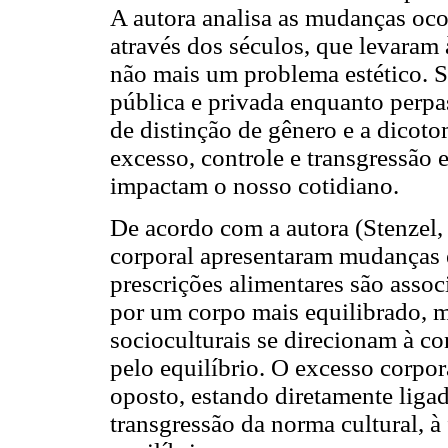
A autora analisa as mudanças oco
através dos séculos, que levaram
não mais um problema estético. S
pública e privada enquanto perpas
de distinção de gênero e a dicoto
excesso, controle e transgressão
impactam o nosso cotidiano.
De acordo com a autora (Stenzel,
corporal apresentaram mudanças e
prescrições alimentares são assoc
por um corpo mais equilibrado, 
socioculturais se direcionam à co
pelo equilíbrio. O excesso corpor
oposto, estando diretamente liga
transgressão da norma cultural, à f