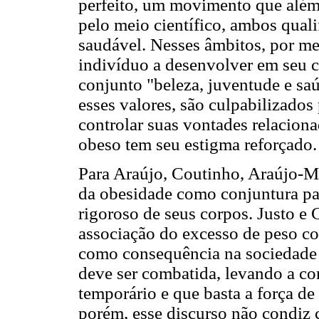
perfeito, um movimento que além 
pelo meio científico, ambos qual
saudável. Nesses âmbitos, por me
indivíduo a desenvolver em seu 
conjunto "beleza, juventude e sa
esses valores, são culpabilizados
controlar suas vontades relacion
obeso tem seu estigma reforçado.
Para Araújo, Coutinho, Araújo-Mo
da obesidade como conjuntura pa
rigoroso de seus corpos. Justo 
associação do excesso de peso co
como consequência na sociedade 
deve ser combatida, levando a co
temporário e que basta a força de
porém, esse discurso não condiz 