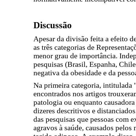
Discussão
Apesar da divisão feita a efeito d
as três categorias de Representa
menor grau de importância. Indep
pesquisas (Brasil, Espanha, Chile,
negativa da obesidade e da pesso
Na primeira categoria, intitulada
encontrados nos artigos trouxera
patologia ou enquanto causadora
dizeres descritivos e distanciado
das pesquisas que pessoas com e
agravos à saúde, causados pelos