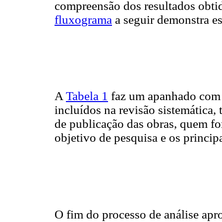
compreensão dos resultados obtido
fluxograma
a seguir demonstra est
A
Tabela 1
faz um apanhado com as
incluídos na revisão sistemática,
de publicação das obras, quem fo
objetivo de pesquisa e os princip
O fim do processo de análise apr