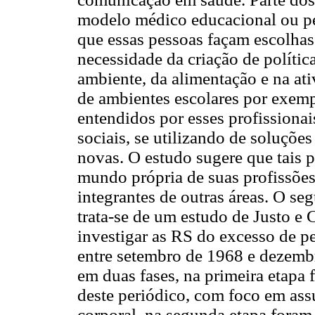
modelo médico educacional ou pe
que essas pessoas façam escolhas
necessidade da criação de políti
ambiente, da alimentação e na ati
de ambientes escolares por exem
entendidos por esses profission
sociais, se utilizando de soluções
novas. O estudo sugere que tais p
mundo própria de suas profissõe
integrantes de outras áreas. O seg
trata-se de um estudo de Justo e
investigar as RS do excesso de p
entre setembro de 1968 e dezemb
em duas fases, na primeira etapa 
deste periódico, com foco em ass
corporal, na segunda etapa foram