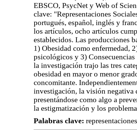
EBSCO, PsycNet y Web of Science,
clave: "Representaciones Sociale
portugués, español, inglés y franc
los artículos, ocho artículos cump
establecidos. Las producciones b
1) Obesidad como enfermedad, 2)
psicológicos y 3) Consecuencias 
la investigación trajo las tres cat
obesidad en mayor o menor grado
concomitante. Independientemente
investigación, la visión negativa 
presentándose como algo a preveni
la estigmatización y los problema
Palabras clave:
representaciones