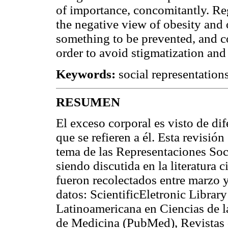
of importance, concomitantly. Reg
the negative view of obesity and 
something to be prevented, and c
order to avoid stigmatization and
Keywords:
social representation
RESUMEN
El exceso corporal es visto de di
que se refieren a él. Esta revisió
tema de las Representaciones Soc
siendo discutida en la literatura 
fueron recolectados entre marzo 
datos: ScientificEletronic Librar
Latinoamericana en Ciencias de 
de Medicina (PubMed), Revistas 