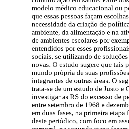
modelo médico educacional ou pe
que essas pessoas façam escolhas
necessidade da criação de políti
ambiente, da alimentação e na ati
de ambientes escolares por exem
entendidos por esses profission
sociais, se utilizando de soluções
novas. O estudo sugere que tais p
mundo própria de suas profissõe
integrantes de outras áreas. O seg
trata-se de um estudo de Justo e
investigar as RS do excesso de p
entre setembro de 1968 e dezemb
em duas fases, na primeira etapa 
deste periódico, com foco em ass
corporal, na segunda etapa foram