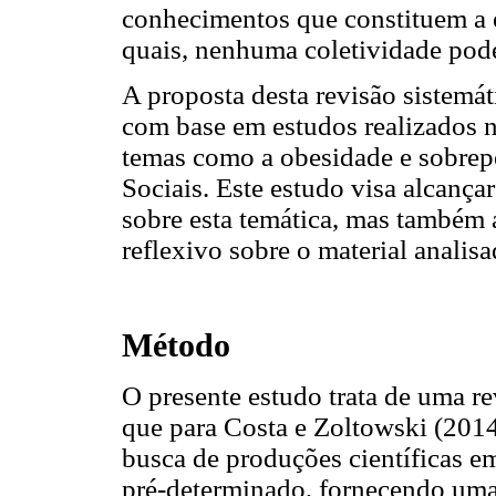
conhecimentos que constituem a e
quais, nenhuma coletividade pode
A proposta desta revisão sistemá
com base em estudos realizados 
temas como a obesidade e sobrep
Sociais. Este estudo visa alcanç
sobre esta temática, mas também a
reflexivo sobre o material analisa
Método
O presente estudo trata de uma rev
que para Costa e Zoltowski (2014
busca de produções científicas 
pré-determinado, fornecendo uma 