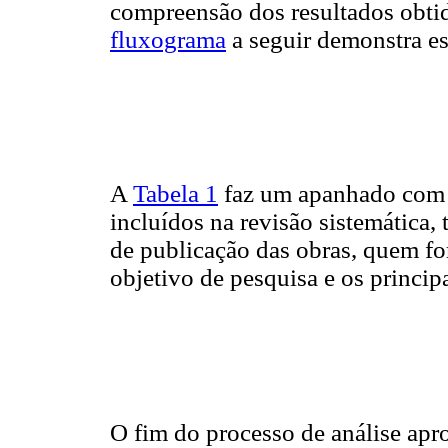
compreensão dos resultados obtido
fluxograma
a seguir demonstra est
A
Tabela 1
faz um apanhado com as
incluídos na revisão sistemática,
de publicação das obras, quem fo
objetivo de pesquisa e os princip
O fim do processo de análise apr