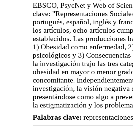
EBSCO, PsycNet y Web of Science,
clave: "Representaciones Sociale
portugués, español, inglés y franc
los artículos, ocho artículos cump
establecidos. Las producciones b
1) Obesidad como enfermedad, 2)
psicológicos y 3) Consecuencias 
la investigación trajo las tres cat
obesidad en mayor o menor grado
concomitante. Independientemente
investigación, la visión negativa 
presentándose como algo a preveni
la estigmatización y los problema
Palabras clave:
representaciones