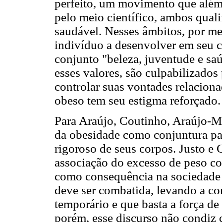
perfeito, um movimento que além 
pelo meio científico, ambos qual
saudável. Nesses âmbitos, por me
indivíduo a desenvolver em seu 
conjunto "beleza, juventude e sa
esses valores, são culpabilizados
controlar suas vontades relacion
obeso tem seu estigma reforçado.
Para Araújo, Coutinho, Araújo-Mo
da obesidade como conjuntura pa
rigoroso de seus corpos. Justo 
associação do excesso de peso co
como consequência na sociedade 
deve ser combatida, levando a co
temporário e que basta a força de
porém, esse discurso não condiz 