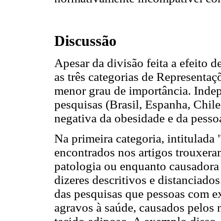
Discussão
Apesar da divisão feita a efeito d
as três categorias de Representa
menor grau de importância. Indep
pesquisas (Brasil, Espanha, Chile,
negativa da obesidade e da pesso
Na primeira categoria, intitulada
encontrados nos artigos trouxera
patologia ou enquanto causadora
dizeres descritivos e distanciado
das pesquisas que pessoas com e
agravos à saúde, causados pelos