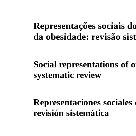
Representações sociais d
da obesidade: revisão sis
Social representations of 
systematic review
Representaciones sociales 
revisión sistemática