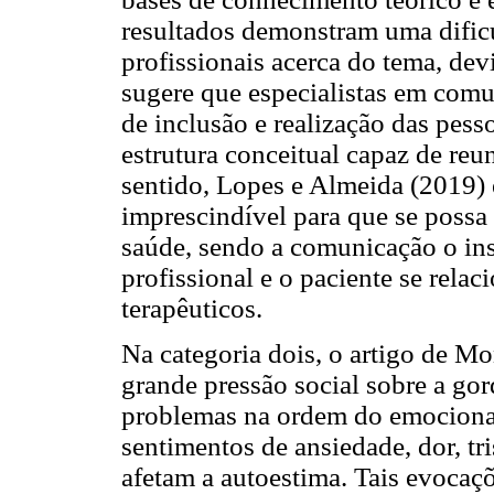
resultados demonstram uma dific
profissionais acerca do tema, dev
sugere que especialistas em comu
de inclusão e realização das pe
estrutura conceitual capaz de reu
sentido, Lopes e Almeida (2019)
imprescindível para que se possa 
saúde, sendo a comunicação o ins
profissional e o paciente se relac
terapêuticos.
Na categoria dois, o artigo de M
grande pressão social sobre a gor
problemas na ordem do emocional.
sentimentos de ansiedade, dor, tr
afetam a autoestima. Tais evocaç