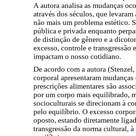
A autora analisa as mudanças oco
através dos séculos, que levaram
não mais um problema estético. S
pública e privada enquanto perpas
de distinção de gênero e a dicoto
excesso, controle e transgressão
impactam o nosso cotidiano.
De acordo com a autora (Stenzel,
corporal apresentaram mudanças e
prescrições alimentares são assoc
por um corpo mais equilibrado, 
socioculturais se direcionam à co
pelo equilíbrio. O excesso corpor
oposto, estando diretamente liga
transgressão da norma cultural, à f