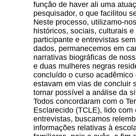
função de haver ali uma atuaç
pesquisador, o que facilitou se
Neste processo, utilizamo-no
históricos, sociais, culturais
participante e entrevistas se
dados, permanecemos em cam
narrativas biográficas de nos
e duas mulheres negras resid
concluído o curso acadêmico e
estavam em vias de concluir s
tornar possível a análise da 
Todos concordaram com o Ter
Esclarecido (TCLE), lido com 
entrevistas, buscamos relembr
informações relativas à escola