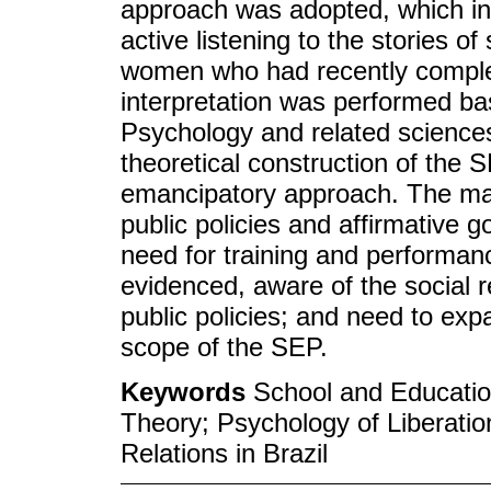
approach was adopted, which inc
active listening to the stories o
women who had recently complet
interpretation was performed bas
Psychology and related sciences
theoretical construction of the SE
emancipatory approach. The main
public policies and affirmative 
need for training and performanc
evidenced, aware of the social re
public policies; and need to exp
scope of the SEP.
Keywords
School and Education
Theory; Psychology of Liberatio
Relations in Brazil