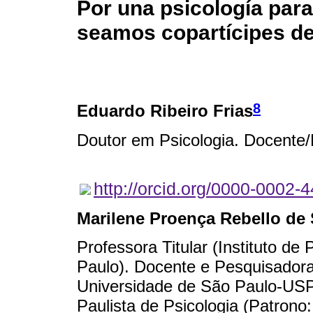
Por una psicología para 
seamos copartícipes de
8
Eduardo Ribeiro Frias
Doutor em Psicologia. Docente
http://orcid.org/0000-0002-
Marilene Proença Rebello de
Professora Titular (Instituto de
Paulo). Docente e Pesquisadora 
Universidade de São Paulo-US
Paulista de Psicologia (Patrono