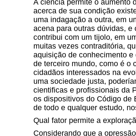
A ciência permite o aumento
acerca de sua condição exist
uma indagação a outra, em u
acena para outras dúvidas, e
contribui com um tijolo, em um
muitas vezes contraditória, q
aquisição de conhecimento e
de terceiro mundo, como é o c
cidadãos interessados na ev
uma sociedade justa, poderí
cientificas e profissionais d
os dispositivos do Código de 
de todo e qualquer estudo, no
Qual fator permite a explora
Considerando que a opressão