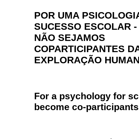
POR UMA PSICOLOGI
SUCESSO ESCOLAR -
NÃO SEJAMOS
COPARTICIPANTES D
EXPLORAÇÃO HUMA
For a psychology for sc
become co-participants