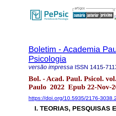
Boletim - Academia Pau
Psicologia
versão impressa
ISSN
1415-711
Bol. - Acad. Paul. Psicol. vo
Paulo 2022 Epub 22-Nov-2
https://doi.org/10.5935/2176-3038
I. TEORIAS, PESQUISAS