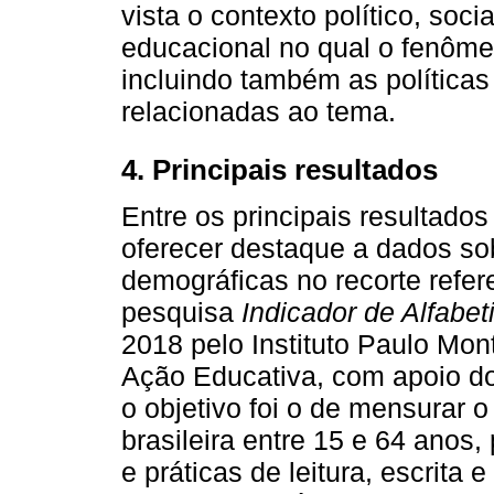
vista o contexto político, social
educacional no qual o fenôme
incluindo também as políticas
relacionadas ao tema.
4. Principais resultados
Entre os principais resultado
oferecer destaque a dados sob
demográficas no recorte refer
pesquisa
Indicador de Alfabet
2018 pelo Instituto Paulo Mo
Ação Educativa, com apoio do
o objetivo foi o de mensurar 
brasileira entre 15 e 64 anos,
e práticas de leitura, escrita