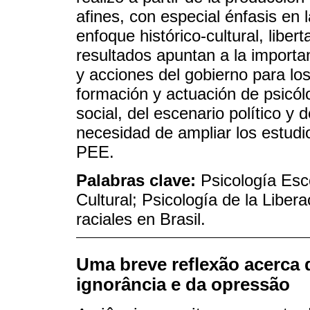
afines, con especial énfasis en 
enfoque histórico-cultural, liber
resultados apuntan a la importan
y acciones del gobierno para lo
formación y actuación de psicólo
social, del escenario político y d
necesidad de ampliar los estudi
PEE.
Palabras clave:
Psicología Esco
Cultural; Psicología de la Libera
raciales en Brasil.
Uma breve reflexão acerca d
ignorância e da opressão