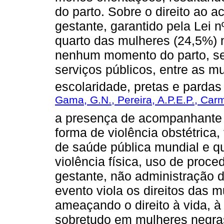
do parto. Sobre o direito ao 
gestante, garantido pela Lei 
quarto das mulheres (24,5%)
nenhum momento do parto, sen
serviços públicos, entre as 
escolaridade, pretas e pardas
Gama, G.N., Pereira, A.P.E.P., Car
a presença de acompanhante 
forma de violência obstétric
de saúde pública mundial e q
violência física, uso de proc
gestante, não administração d
evento viola os direitos das 
ameaçando o direito à vida, à 
sobretudo em mulheres negra