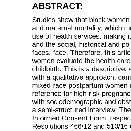
ABSTRACT:
Studies show that black women h
and maternal mortality, which ma
use of health services, making 
and the social, historical and po
faces. face. Therefore, this art
women evaluate the health care
childbirth. This is a descriptive
with a qualitative approach, carr
mixed-race postpartum women in 
reference for high-risk pregnanc
with sociodemographic and obstet
a semi-structured interview. The
Informed Consent Form, respectin
Resolutions 466/12 and 510/16 o