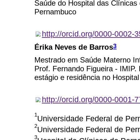
Saúde do Hospital das Clínicas
Pernambuco
http://orcid.org/0000-0002-
3
Érika Neves de Barros
Mestrado em Saúde Materno Infan
Prof. Fernando Figueira - IMIP.
estágio e residência no Hospi
http://orcid.org/0000-0001-
1
Universidade Federal de Per
2
Universidade Federal de Pe
3