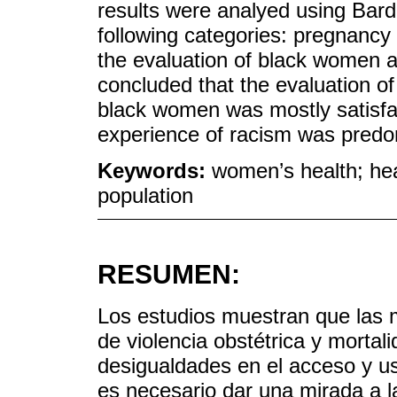
results were analyed using Bardin
following categories: pregnanc
the evaluation of black women an
concluded that the evaluation of
black women was mostly satisfac
experience of racism was predo
Keywords:
women’s health; he
population
RESUMEN:
Los estudios muestran que las 
de violencia obstétrica y mortal
desigualdades en el acceso y uso
es necesario dar una mirada a l