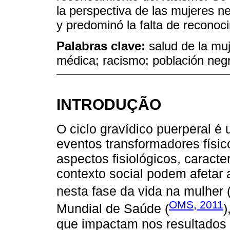
la perspectiva de las mujeres n
y predominó la falta de reconoci
Palabras clave:
salud de la mu
médica; racismo; población neg
INTRODUÇÃO
O ciclo gravídico puerperal é
eventos transformadores físic
aspectos fisiológicos, caracte
contexto social podem afetar 
nesta fase da vida na mulher 
OMS, 2011
Mundial de Saúde (
)
que impactam nos resultado