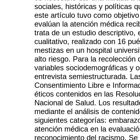
sociales, históricas y políticas 
este artículo tuvo como objeti
evalúan la atención médica reci
trata de un estudio descriptivo,
cualitativo, realizado con 16 p
mestizas en un hospital univers
alto riesgo. Para la recolección 
variables sociodemográficas y o
entrevista semiestructurada. Las
Consentimiento Libre e Informad
éticos contenidos en las Resol
Nacional de Salud. Los resultad
mediante el análisis de contenid
siguientes categorías: embaraz
atención médica en la evaluació
reconocimiento del racismo. Se