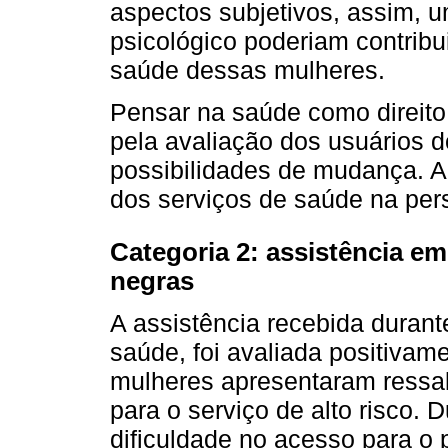
aspectos subjetivos, assim, u
psicológico poderiam contrib
saúde dessas mulheres.
Pensar na saúde como direito
pela avaliação dos usuários
possibilidades de mudança. A
dos serviços de saúde na pers
Categoria 2: assistência e
negras
A assistência recebida durant
saúde, foi avaliada positivame
mulheres apresentaram ressal
para o serviço de alto risco.
dificuldade no acesso para o p