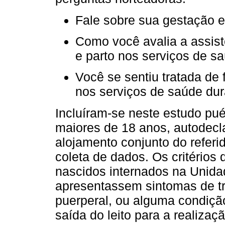
Fale sobre sua gestação e
Como você avalia a assist
e parto nos serviços de s
Você se sentiu tratada de 
nos serviços de saúde dur
Incluíram-se neste estudo pué
maiores de 18 anos, autodecl
alojamento conjunto do referi
coleta de dados. Os critérios
nascidos internados na Unida
apresentassem sintomas de tr
puerperal, ou alguma condiçã
saída do leito para a realiza