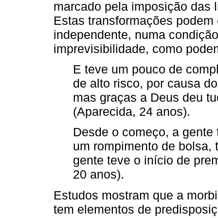
marcado pela imposição das li
Estas transformações podem c
independente, numa condição 
imprevisibilidade, como podem
E teve um pouco de compl
de alto risco, por causa d
mas graças a Deus deu tu
(Aparecida, 24 anos).
Desde o começo, a gente 
um rompimento de bolsa, te
gente teve o início de pr
20 anos).
Estudos mostram que a morbi
tem elementos de predisposi