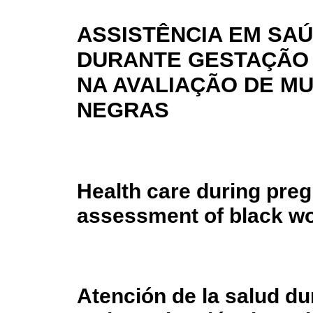
ASSISTÊNCIA EM SA
DURANTE GESTAÇÃO 
NA AVALIAÇÃO DE M
NEGRAS
Health care during preg
assessment of black 
Atención de la salud du