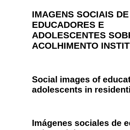
IMAGENS SOCIAIS DE
EDUCADORES E
ADOLESCENTES SOB
ACOLHIMENTO INSTI
Social images of educa
adolescents in resident
Imágenes sociales de 