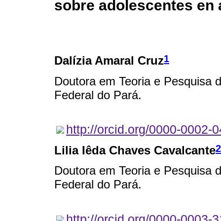
sobre adolescentes en 
1
Dalízia Amaral Cruz
Doutora em Teoria e Pesquisa 
Federal do Pará.
http://orcid.org/0000-0002-
2
Lilia Iêda Chaves Cavalcante
Doutora em Teoria e Pesquisa 
Federal do Pará.
http://orcid.org/0000-0003-