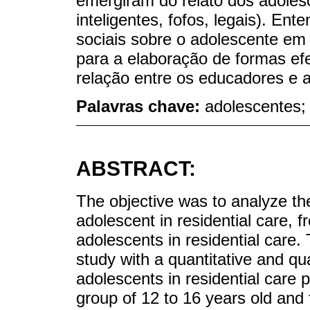
emergiram do relato dos adoles
inteligentes, fofos, legais). E
sociais sobre o adolescente em 
para a elaboração de formas ef
relação entre os educadores e a
Palavras chave:
adolescentes; 
ABSTRACT:
The objective was to analyze the
adolescent in residential care, 
adolescents in residential care. 
study with a quantitative and qu
adolescents in residential care p
group of 12 to 16 years old and 