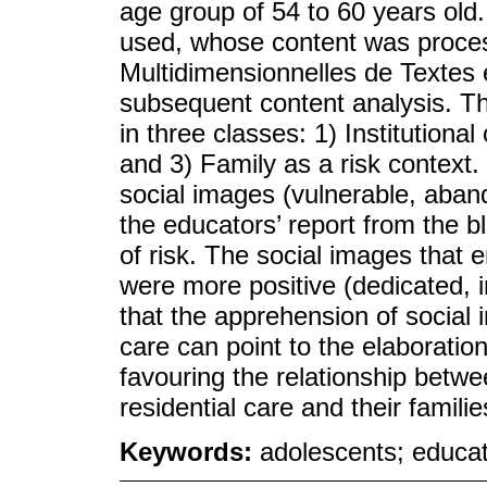
age group of 54 to 60 years old.
used, whose content was proces
Multidimensionnelles de Textes 
subsequent content analysis. T
in three classes: 1) Institutional
and 3) Family as a risk context.
social images (vulnerable, aban
the educators’ report from the b
of risk. The social images that 
were more positive (dedicated, in
that the apprehension of social 
care can point to the elaboration
favouring the relationship betw
residential care and their familie
Keywords:
adolescents; educato