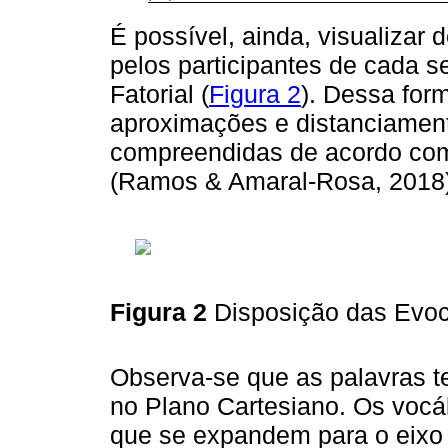
É possível, ainda, visualizar
pelos participantes de cada 
Fatorial (
Figura 2
). Dessa form
aproximações e distanciamen
compreendidas de acordo com
(Ramos & Amaral-Rosa, 2018)
Figura 2
Disposição das Evoc
Observa-se que as palavras te
no Plano Cartesiano. Os vocá
que se expandem para o eixo 