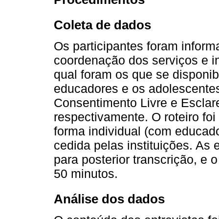
Coleta de dados
Os participantes foram inform
coordenação dos serviços e i
qual foram os que se disponib
educadores e os adolescente
Consentimento Livre e Esclar
respectivamente. O roteiro foi
forma individual (com educad
cedida pelas instituições. As 
para posterior transcrição, e
50 minutos.
Análise dos dados