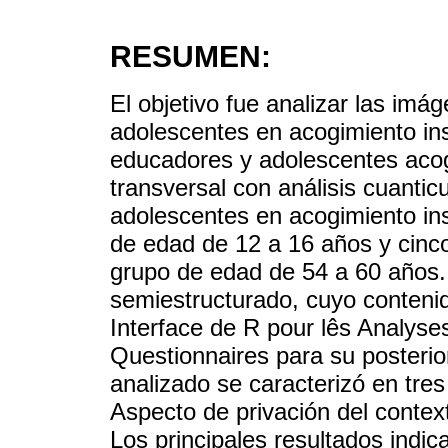
RESUMEN:
El objetivo fue analizar las imág
adolescentes en acogimiento inst
educadores y adolescentes acogi
transversal con análisis cuanticu
adolescentes en acogimiento ins
de edad de 12 a 16 años y cinc
grupo de edad de 54 a 60 años. 
semiestructurado, cuyo contenid
Interface de R pour lês Analyse
Questionnaires para su posterior
analizado se caracterizó en tres 
Aspecto de privación del context
Los principales resultados indi