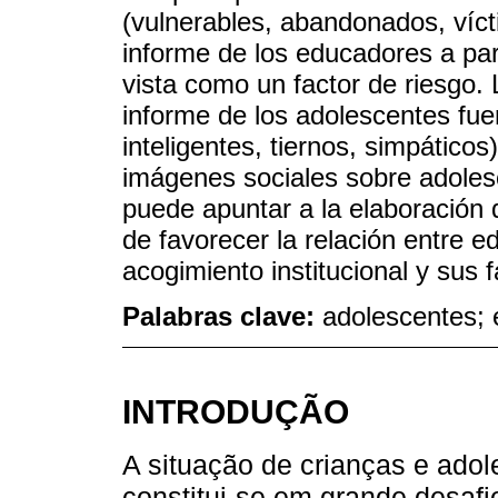
(vulnerables, abandonados, víct
informe de los educadores a parti
vista como un factor de riesgo.
informe de los adolescentes fue
inteligentes, tiernos, simpático
imágenes sociales sobre adolesc
puede apuntar a la elaboración 
de favorecer la relación entre 
acogimiento institucional y sus f
Palabras clave:
adolescentes; 
INTRODUÇÃO
A situação de crianças e adol
constitui-se em grande desafi