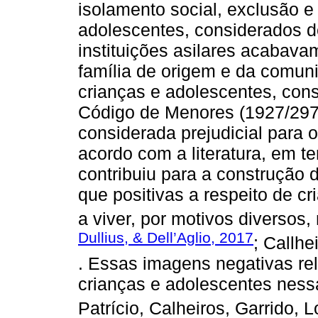
isolamento social, exclusão e
adolescentes, considerados 
instituições asilares acabava
família de origem e da comun
crianças e adolescentes, cons
Código de Menores (1927/297
considerada prejudicial para o
acordo com a literatura, em t
contribuiu para a construção 
que positivas a respeito de 
a viver, por motivos diversos, 
Dullius, & Dell’Aglio, 2017
; Callhe
. Essas imagens negativas re
crianças e adolescentes nessa
Patrício, Calheiros, Garrido, 