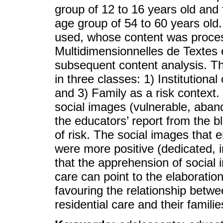
group of 12 to 16 years old and 
age group of 54 to 60 years old.
used, whose content was proces
Multidimensionnelles de Textes 
subsequent content analysis. T
in three classes: 1) Institutional
and 3) Family as a risk context.
social images (vulnerable, aban
the educators’ report from the b
of risk. The social images that 
were more positive (dedicated, in
that the apprehension of social 
care can point to the elaboration
favouring the relationship betw
residential care and their familie