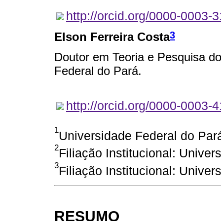
http://orcid.org/0000-0003-
3
Elson Ferreira Costa
Doutor em Teoria e Pesquisa d
Federal do Pará.
http://orcid.org/0000-0003-
1
Universidade Federal do Par
2
Filiação Institucional: Unive
3
Filiação Institucional: Unive
RESUMO