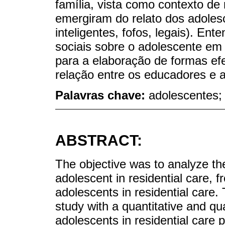
família, vista como contexto de
emergiram do relato dos adoles
inteligentes, fofos, legais). E
sociais sobre o adolescente em 
para a elaboração de formas ef
relação entre os educadores e a
Palavras chave:
adolescentes; 
ABSTRACT:
The objective was to analyze the
adolescent in residential care, 
adolescents in residential care. 
study with a quantitative and qu
adolescents in residential care p