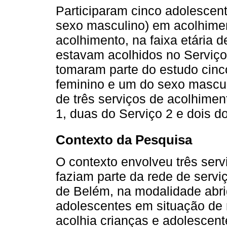
Participaram cinco adolescen
sexo masculino) em acolhiment
acolhimento, na faixa etária 
estavam acolhidos no Serviço 
tomaram parte do estudo cinc
feminino e um do sexo masculi
de três serviços de acolhime
1, duas do Serviço 2 e dois do
Contexto da Pesquisa
O contexto envolveu três serv
faziam parte da rede de servi
de Belém, na modalidade abrig
adolescentes em situação de r
acolhia crianças e adolescent