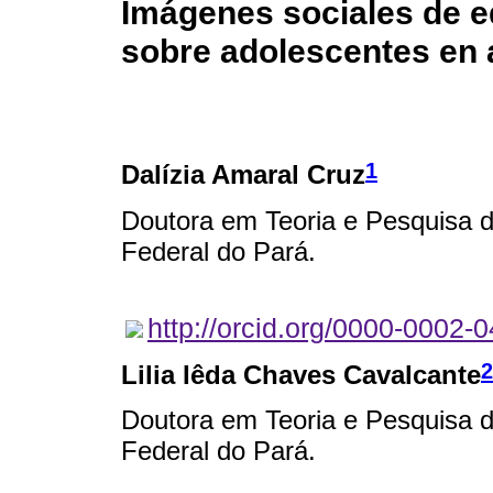
Imágenes sociales de 
sobre adolescentes en 
1
Dalízia Amaral Cruz
Doutora em Teoria e Pesquisa 
Federal do Pará.
http://orcid.org/0000-0002-
2
Lilia Iêda Chaves Cavalcante
Doutora em Teoria e Pesquisa 
Federal do Pará.