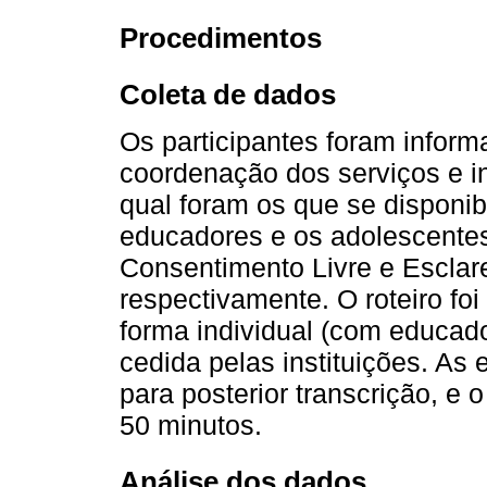
Procedimentos
Coleta de dados
Os participantes foram inform
coordenação dos serviços e i
qual foram os que se disponib
educadores e os adolescente
Consentimento Livre e Esclar
respectivamente. O roteiro foi
forma individual (com educad
cedida pelas instituições. As 
para posterior transcrição, e
50 minutos.
Análise dos dados