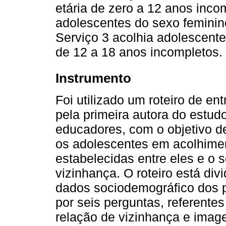
etária de zero a 12 anos incom
adolescentes do sexo feminino
Serviço 3 acolhia adolescente
de 12 a 18 anos incompletos.
Instrumento
Foi utilizado um roteiro de en
pela primeira autora do estud
educadores, com o objetivo d
os adolescentes em acolhiment
estabelecidas entre eles e o 
vizinhança. O roteiro está div
dados sociodemográfico dos p
por seis perguntas, referente
relação de vizinhança e image