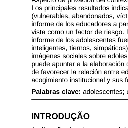
Los principales resultados indi
(vulnerables, abandonados, víct
informe de los educadores a parti
vista como un factor de riesgo.
informe de los adolescentes fue
inteligentes, tiernos, simpático
imágenes sociales sobre adolesc
puede apuntar a la elaboración 
de favorecer la relación entre 
acogimiento institucional y sus f
Palabras clave:
adolescentes; 
INTRODUÇÃO