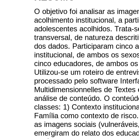
O objetivo foi analisar as imag
acolhimento institucional, a par
adolescentes acolhidos. Trata-
transversal, de natureza descri
dos dados. Participaram cinco 
institucional, de ambos os sexos
cinco educadores, de ambos os s
Utilizou-se um roteiro de entrev
processado pelo software Interf
Multidimensionnelles de Textes 
análise de conteúdo. O conteúdo
classes: 1) Contexto instituciona
Família como contexto de risco.
as imagens sociais (vulneráveis
emergiram do relato dos educado