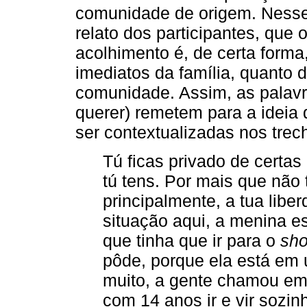
comunidade de origem. Nesse s
relato dos participantes, que
acolhimento é, de certa forma
imediatos da família, quanto
comunidade. Assim, as palavra
querer) remetem para a ideia
ser contextualizadas nos tre
Tú ficas privado de certas 
tú tens. Por mais que não 
principalmente, a tua liber
situação aqui, a menina 
que tinha que ir para o
sho
pôde, porque ela está em u
muito, a gente chamou em
com 14 anos ir e vir sozi