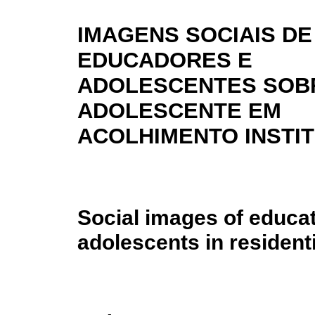
IMAGENS SOCIAIS DE
EDUCADORES E
ADOLESCENTES SOB
ADOLESCENTE EM
ACOLHIMENTO INSTI
Social images of educa
adolescents in resident