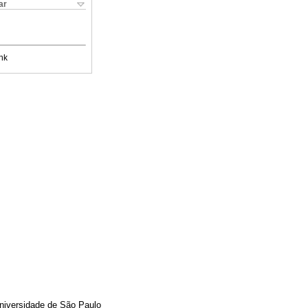
ar
nk
Universidade de São Paulo