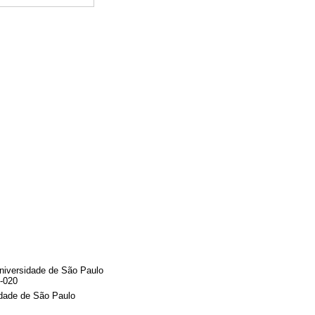
Universidade de São Paulo
5-020
idade de São Paulo