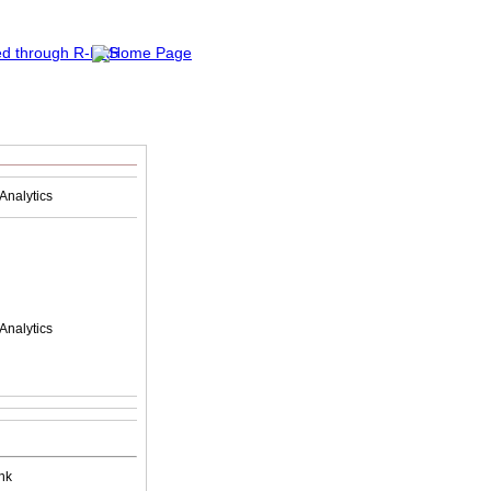
Analytics
Analytics
nk