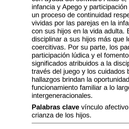
infancia y Apego y participació
un proceso de continuidad respe
vividas por las parejas en la in
con sus hijos en la vida adulta.
disciplinar a sus hijos más que 
coercitivas. Por su parte, los p
participación lúdica y el foment
significados atribuidos a la disci
través del juego y los cuidados
hallazgos brindan la oportunida
funcionamiento familiar a lo largo
intergeneracionales.
Palabras clave
vínculo afectivo
crianza de los hijos.