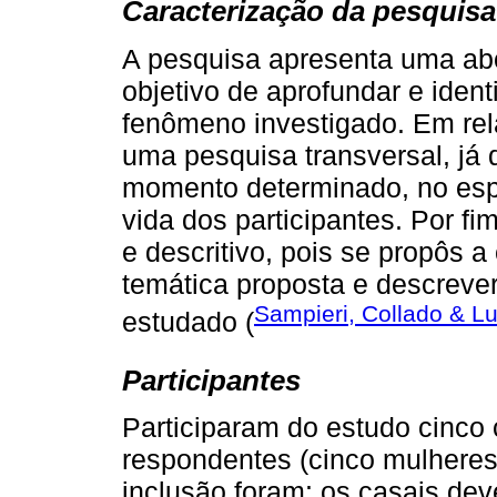
Caracterização da pesquisa
A pesquisa apresenta uma abo
objetivo de aprofundar e identi
fenômeno investigado. Em rel
uma pesquisa transversal, já 
momento determinado, no espa
vida dos participantes. Por f
e descritivo, pois se propôs 
temática proposta e descrever
Sampieri, Collado & Lu
estudado (
Participantes
Participaram do estudo cinco 
respondentes (cinco mulheres 
inclusão foram: os casais dev