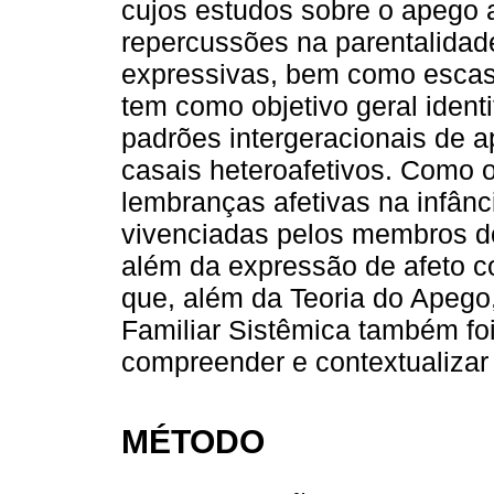
cujos estudos sobre o apego a
repercussões na parentalidad
expressivas, bem como escass
tem como objetivo geral ident
padrões intergeracionais de 
casais heteroafetivos. Como o
lembranças afetivas na infânc
vivenciadas pelos membros do
além da expressão de afeto co
que, além da Teoria do Apego, 
Familiar Sistêmica também foi
compreender e contextualizar
MÉTODO