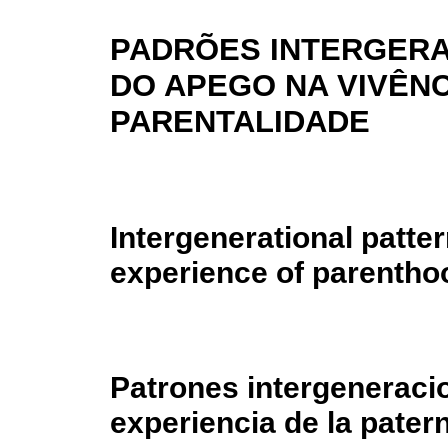
PADRÕES INTERGERA
DO APEGO NA VIVÊNC
PARENTALIDADE
Intergenerational patte
experience of parentho
Patrones intergeneracio
experiencia de la pater