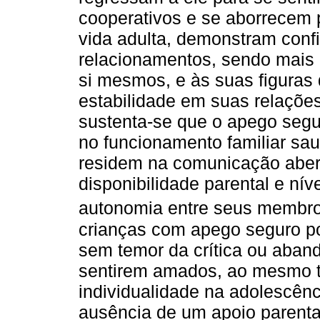
cooperativos e se aborrecem 
vida adulta, demonstram con
relacionamentos, sendo mais 
si mesmos, e às suas figuras
estabilidade em suas relações
sustenta-se que o apego segu
no funcionamento familiar saud
residem na comunicação abert
disponibilidade parental e nív
autonomia entre seus membro
crianças com apego seguro p
sem temor da crítica ou aban
sentirem amados, ao mesmo 
individualidade na adolescênci
ausência de um apoio parenta