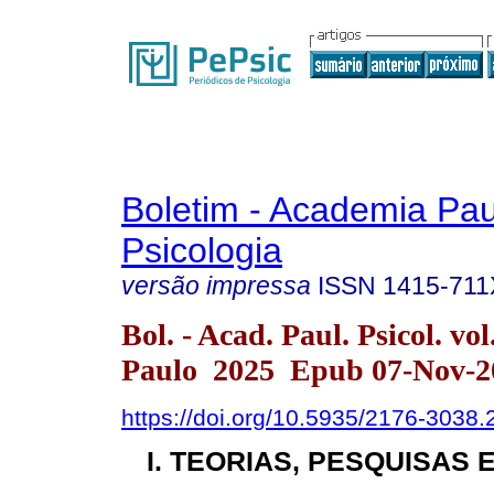
Boletim - Academia Pau
Psicologia
versão impressa
ISSN
1415-711
Bol. - Acad. Paul. Psicol. vo
Paulo 2025 Epub 07-Nov-2
https://doi.org/10.5935/2176-3038
I. TEORIAS, PESQUISAS