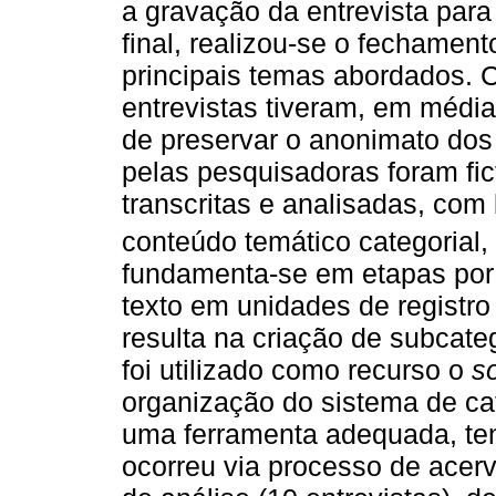
a gravação da entrevista para
final, realizou-se o fechamen
principais temas abordados. 
entrevistas tiveram, em média
de preservar o anonimato dos 
pelas pesquisadoras foram fic
transcritas e analisadas, com
conteúdo temático categorial,
fundamenta-se em etapas po
texto em unidades de registro
resulta na criação de subcate
foi utilizado como recurso o
so
organização do sistema de cat
uma ferramenta adequada, ten
ocorreu via processo de acerv