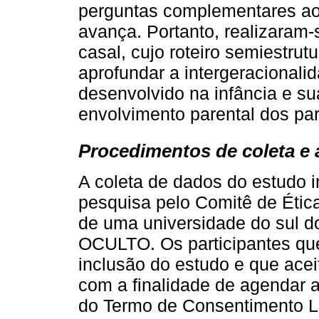
perguntas complementares ao 
avança. Portanto, realizaram-
casal, cujo roteiro semiestru
aprofundar a intergeracional
desenvolvido na infância e s
envolvimento parental dos par
Procedimentos de coleta e 
A coleta de dados do estudo 
pesquisa pelo Comitê de Ét
de uma universidade do sul do
OCULTO. Os participantes que
inclusão do estudo e que acei
com a finalidade de agendar a 
do Termo de Consentimento Li