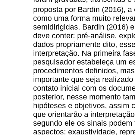
proposta por Bardin (2016), a
como uma forma muito relevan
semidirigidas. Bardin (2016) 
deve conter: pré-análise, exp
dados propriamente dito, esse
interpretação. Na primeira fas
pesquisador estabeleça um e
procedimentos definidos, mas c
importante que seja realizado 
contato inicial com os docum
posterior, nesse momento tam
hipóteses e objetivos, assim
que orientarão a interpretação
segundo ele os sinais podem 
aspectos: exaustividade, rep