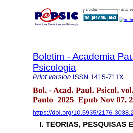
Boletim - Academia Pau
Psicologia
Print version
ISSN
1415-711X
Bol. - Acad. Paul. Psicol. vo
Paulo 2025 Epub Nov 07, 
https://doi.org/10.5935/2176-3038
I. TEORIAS, PESQUISAS