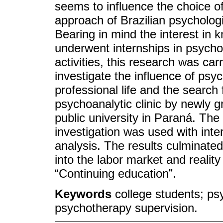
seems to influence the choice o
approach of Brazilian psychologis
Bearing in mind the interest in
underwent internships in psycho
activities, this research was carr
investigate the influence of psy
professional life and the search 
psychoanalytic clinic by newly 
public university in Paraná. The 
investigation was used with int
analysis. The results culminated
into the labor market and reality
“Continuing education”.
Keywords
college students; ps
psychotherapy supervision.