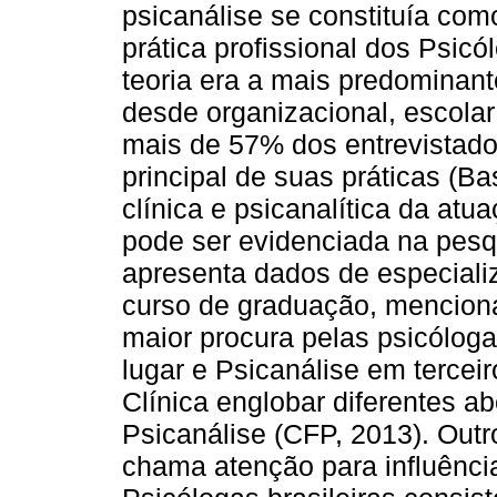
psicanálise se constituía como
prática profissional dos Psicó
teoria era a mais predominant
desde organizacional, escolar 
mais de 57% dos entrevistado
principal de suas práticas (Ba
clínica e psicanalítica da at
pode ser evidenciada na pesq
apresenta dados de especial
curso de graduação, mencion
maior procura pelas psicóloga
lugar e Psicanálise em terceir
Clínica englobar diferentes ab
Psicanálise (CFP, 2013). Outr
chama atenção para influência