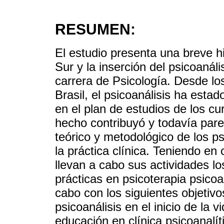
RESUMEN:
El estudio presenta una breve hi
Sur y la inserción del psicoanáli
carrera de Psicología. Desde los
Brasil, el psicoanálisis ha esta
en el plan de estudios de los cu
hecho contribuyó y todavía parec
teórico y metodológico de los p
la práctica clínica. Teniendo en
llevan a cabo sus actividades lo
prácticas en psicoterapia psicoan
cabo con los siguientes objetivos
psicoanálisis en el inicio de la 
educación en clínica psicoanalí