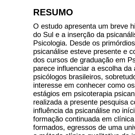
RESUMO
O estudo apresenta um breve hi
do Sul e a inserção da psicanál
Psicologia. Desde os primórdios
psicanálise esteve presente e 
dos cursos de graduação em Psic
parece influenciar a escolha d
psicólogos brasileiros, sobretud
interesse em conhecer como os
estágios em psicoterapia psican
realizada a presente pesquisa c
influência da psicanálise no iníc
formação continuada em clínica 
formados, egressos de uma univ