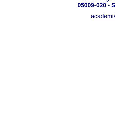
05009-020 - S
academi