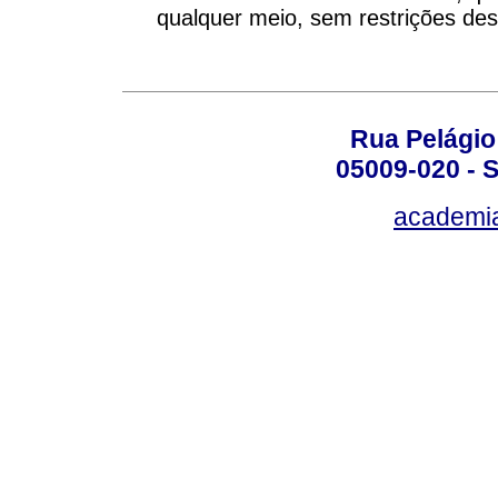
qualquer meio, sem restrições des
Rua Pelágio
05009-020 - S
academi