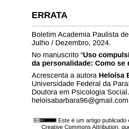
ERRATA
Boletim Academia Paulista de 
Julho / Dezembro, 2024.
No manuscrito “
Uso compulsi
da personalidade: Como se 
Acrescenta a autora
Heloísa 
Universidade Federal da Paraí
Doutora em Psicologia Social.
heloisabarbara96@gmail.com
Este é um artigo publicado
Creative Commons Attribution, qu