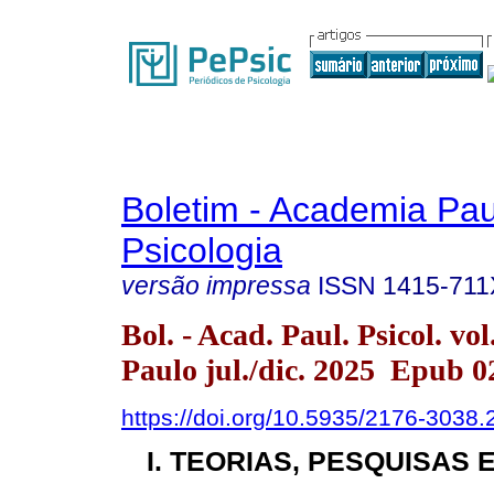
Boletim - Academia Pau
Psicologia
versão impressa
ISSN
1415-711
Bol. - Acad. Paul. Psicol. vo
Paulo jul./dic. 2025 Epub 0
https://doi.org/10.5935/2176-3038
I. TEORIAS, PESQUISAS