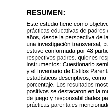
RESUMEN:
Este estudio tiene como objetivo 
prácticas educativas de padres
años, desde la perspectiva de la
una investigación transversal, c
estuvo conformada por 48 parti
respectivos padres, quienes res
instrumentos: Cuestionario semi
y el Inventario de Estilos Parent
estadísticos descriptivos, como 
porcentaje. Los resultados most
positivos se destacaron en la m
de juego y responsabilidades pa
prácticas parentales mencionada