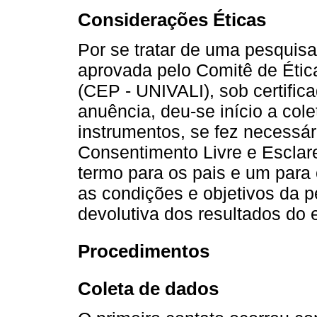
Considerações Éticas
Por se tratar de uma pesquis
aprovada pelo Comitê de Ét
(CEP - UNIVALI), sob certific
anuência, deu-se início a col
instrumentos, se fez necessár
Consentimento Livre e Esclar
termo para os pais e um para 
as condições e objetivos da 
devolutiva dos resultados do 
Procedimentos
Coleta de dados