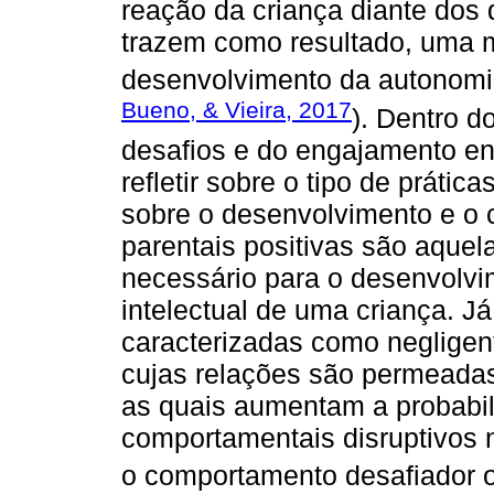
reação da criança diante dos 
trazem como resultado, uma m
desenvolvimento da autonomi
Bueno, & Vieira, 2017
). Dentro d
desafios e do engajamento entr
refletir sobre o tipo de práti
sobre o desenvolvimento e o c
parentais positivas são aquel
necessário para o desenvolvim
intelectual de uma criança. Já
caracterizadas como negligen
cujas relações são permeadas
as quais aumentam a probabi
comportamentais disruptivos 
o comportamento desafiador op