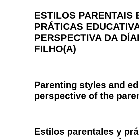
ESTILOS PARENTAIS 
PRÁTICAS EDUCATIV
PERSPECTIVA DA DÍAD
FILHO(A)
Parenting styles and ed
perspective of the pare
Estilos parentales y pr