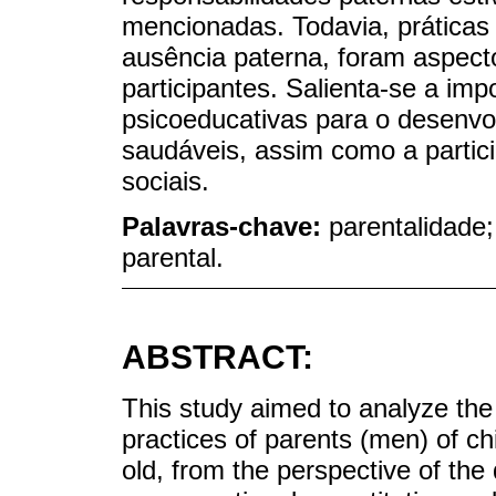
mencionadas. Todavia, práticas 
ausência paterna, foram aspecto
participantes. Salienta-se a im
psicoeducativas para o desenvol
saudáveis, assim como a partic
sociais.
Palavras-chave:
parentalidade;
parental.
ABSTRACT:
This study aimed to analyze the
practices of parents (men) of c
old, from the perspective of the 