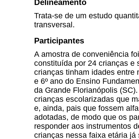
Delineamento
Trata-se de um estudo quantit
transversal.
Participantes
A amostra de conveniência foi
constituída por 24 crianças e
crianças tinham idades entre
e 6º ano do Ensino Fundamen
da Grande Florianópolis (SC). 
crianças escolarizadas que m
e, ainda, pais que fossem alf
adotadas, de modo que os part
responder aos instrumentos d
crianças nessa faixa etária 