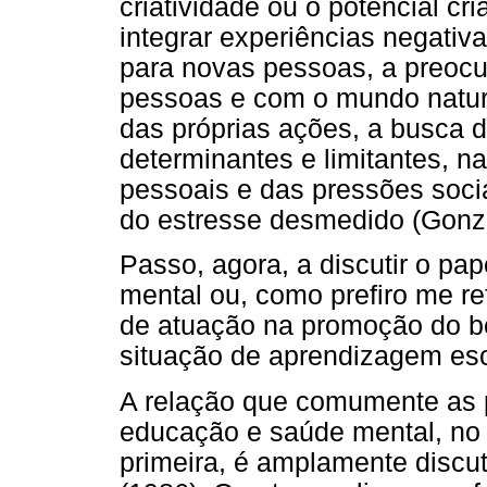
criatividade ou o potencial cr
integrar experiências negativa
para novas pessoas, a preoc
pessoas e com o mundo natura
das próprias ações, a busca d
determinantes e limitantes, n
pessoais e das pressões soci
do estresse desmedido (Gonza
Passo, agora, a discutir o pa
mental ou, como prefiro me ref
de atuação na promoção do b
situação de aprendizagem esc
A relação que comumente as 
educação e saúde mental, no 
primeira, é amplamente discut