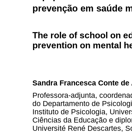
prevenção em saúde m
The role of school on e
prevention on mental h
Sandra Francesca Conte de
Professora-adjunta, coordena
do Departamento de Psicologi
Instituto de Psicologia, Unive
Ciências da Educação e diplo
Université René Descartes, So