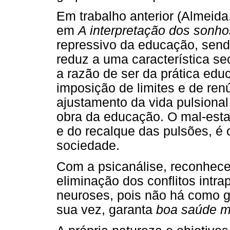
Em trabalho anterior (Almeida
em
A interpretação dos sonho
repressivo da educação, send
reduz a uma característica se
a razão de ser da prática edu
imposição de limites e de ren
ajustamento da vida pulsional 
obra da educação. O mal-estar
e do recalque das pulsões, é 
sociedade.
Com a psicanálise, reconhece
eliminação dos conflitos intra
neuroses, pois não há como 
sua vez, garanta
boa saúde m