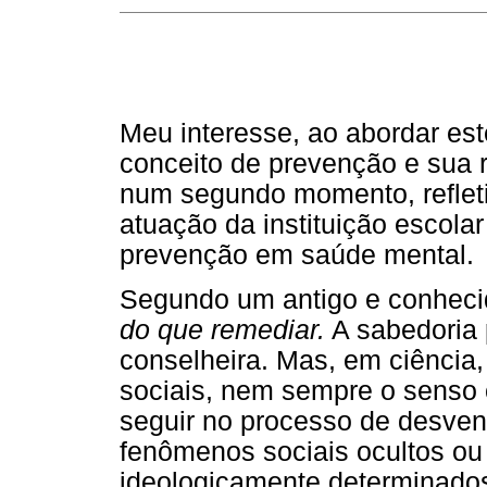
Meu interesse, ao abordar est
conceito de prevenção e sua r
num segundo momento, refletir
atuação da instituição escola
prevenção em saúde mental.
Segundo um antigo e conhecid
do que remediar.
A sabedoria 
conselheira. Mas, em ciência
sociais, nem sempre o senso
seguir no processo de desven
fenômenos sociais ocultos o
ideologicamente determinado