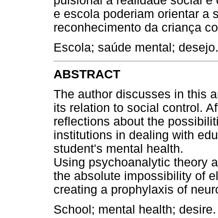
pulsional à realidade social 
e escola poderiam orientar a 
reconhecimento da criança co
Escola; saúde mental; desejo
ABSTRACT
The author discusses in this a
its relation to social control.
reflections about the possibili
institutions in dealing with e
student's mental health.
Using psychoanalytic theory as 
the absolute impossibility of e
creating a prophylaxis of neur
School; mental health; desire.