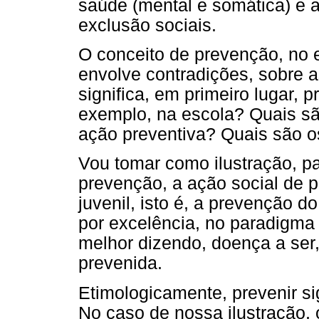
saúde (mental e somática) e 
exclusão sociais.
O conceito de prevenção, no 
envolve contradições, sobre a
significa, em primeiro lugar, 
exemplo, na escola? Quais s
ação preventiva? Quais são o
Vou tomar como ilustração, par
prevenção, a ação social de p
juvenil, isto é, a prevenção do
por excelência, no paradigm
melhor dizendo, doença a ser, 
prevenida.
Etimologicamente, prevenir sign
No caso de nossa ilustração, 