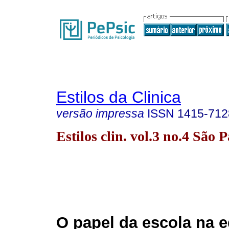
Estilos da Clinica
versão impressa
ISSN
1415-712
Estilos clin. vol.3 no.4 São
O papel da escola na 