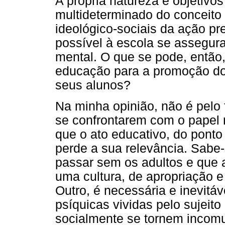
A própria natureza e objetivos
multideterminado do conceito
ideológico-sociais da ação pr
possível à escola se assegura
mental. O que se pode, então
educação para a promoção do
seus alunos?
Na minha opinião, não é pelo
se confrontarem com o papel 
que o ato educativo, do ponto 
perde a sua relevância. Sabe
passar sem os adultos e que
uma cultura, de apropriação e 
Outro, é necessária e inevitá
psíquicas vividas pelo sujeito
socialmente se tornem incomu