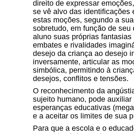
direito de expressar emoções,
se vê alvo das identificações 
estas moções, segundo a sua 
sobretudo, em função de seu 
aluno suas próprias fantasias
embates e rivalidades imagin
desejo da criança ao desejo i
inversamente, articular as mo
simbólica, permitindo à crianç
desejos, conflitos e tensões.
O reconhecimento da angústia, 
sujeito humano, pode auxiliar
esperanças educativas (mega
e a aceitar os limites de sua 
Para que a escola e o educ