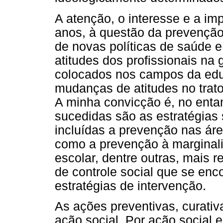
A atenção, o interesse e a imp
anos, à questão da prevenção
de novas políticas de saúde 
atitudes dos profissionais na
colocados nos campos da ed
mudanças de atitudes no trato
A minha convicção é, no enta
sucedidas são as estratégias 
incluídas a prevenção nas ár
como a prevenção à marginaliz
escolar, dentre outras, mais 
de controle social que se en
estratégias de intervenção.
As ações preventivas, curati
ação social. Por ação social 