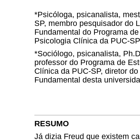
*Psicóloga, psicanalista, mes
SP, membro pesquisador do La
Fundamental do Programa de
Psicologia Clínica da PUC-SP
*Sociólogo, psicanalista, Ph.
professor do Programa de Es
Clínica da PUC-SP, diretor do
Fundamental desta universida
RESUMO
Já dizia Freud que existem c