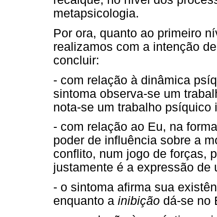
metapsicologia.
Por ora, quanto ao primeiro ní
realizamos com a intenção de 
concluir:
- com relação à dinâmica psí
sintoma observa-se um traba
nota-se um trabalho psíquico
- com relação ao Eu, na forma
poder de influência sobre a m
conflito, num jogo de forças,
justamente é a expressão de 
- o sintoma afirma sua existê
enquanto a
inibição
dá-se no 