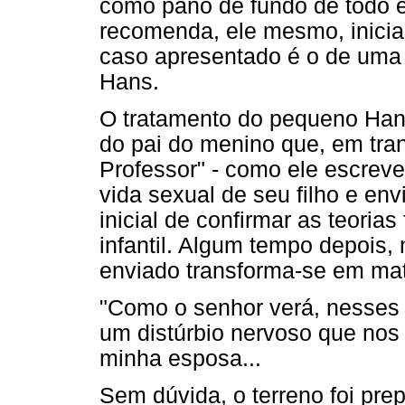
como pano de fundo de todo 
recomenda, ele mesmo, iniciar
caso apresentado é o de uma z
Hans.
O tratamento do pequeno Hans 
do pai do menino que, em tra
Professor" - como ele escreve
vida sexual de seu filho e envi
inicial de confirmar as teoria
infantil. Algum tempo depois, 
enviado transforma-se em mate
"Como o senhor verá, nesses 
um distúrbio nervoso que nos
minha esposa...
Sem dúvida, o terreno foi pr