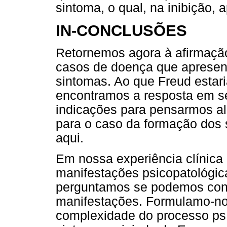
sintoma, o qual, na inibição,
IN-CONCLUSÕES
Retornemos agora à afirmação
casos de doença que apresen
sintomas. Ao que Freud estari
encontramos a resposta em s
indicações para pensarmos al
para o caso da formação dos 
aqui.
Em nossa experiência clínica
manifestações psicopatológic
perguntamos se podemos cons
manifestações. Formulamo-no
complexidade do processo ps