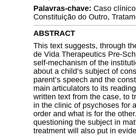
Palavras-chave:
Caso clínico
Constituição do Outro, Tratame
ABSTRACT
This text suggests, through th
de Vida Therapeutics Pre-Schoo
self-mechanism of the institut
about a child’s subject of cons
parent’s speech and the constr
main articulators to its reading
written text from the case, to 
in the clinic of psychoses for a
order and what is for the other. 
questioning the subject in matt
treatment will also put in evid