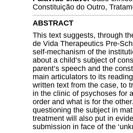
Constituição do Outro, Tratame
ABSTRACT
This text suggests, through th
de Vida Therapeutics Pre-Schoo
self-mechanism of the institut
about a child’s subject of cons
parent’s speech and the constr
main articulators to its reading
written text from the case, to 
in the clinic of psychoses for a
order and what is for the other. 
questioning the subject in matt
treatment will also put in evid
submission in face of the ‘un