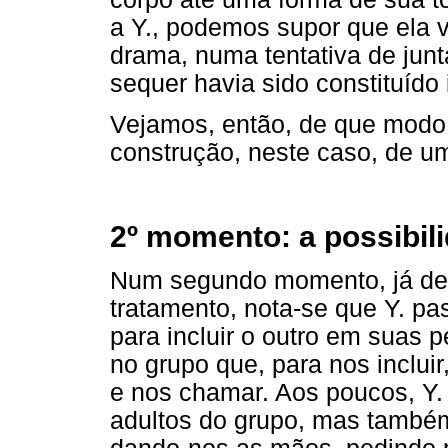
a Y., podemos supor que ela 
drama, numa tentativa de junt
sequer havia sido constituído 
Vejamos, então, de que modo 
construção, neste caso, de u
2º momento: a possibil
Num segundo momento, já dec
tratamento, nota-se que Y. p
para incluir o outro em suas
no grupo que, para nos inclui
e nos chamar. Aos poucos, Y. 
adultos do grupo, mas também